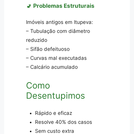
🚽
Problemas Estruturais
Imóveis antigos em Itupeva:
– Tubulação com diâmetro
reduzido
– Sifão defeituoso
– Curvas mal executadas
– Calcário acumulado
Como
Desentupimos
Rápido e eficaz
Resolve 40% dos casos
Sem custo extra