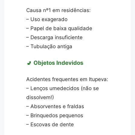
Causa nº1 em residências:
– Uso exagerado
– Papel de baixa qualidade
– Descarga insuficiente
– Tubulação antiga
🚽
Objetos Indevidos
Acidentes frequentes em Itupeva:
– Lenços umedecidos (não se
dissolvem!)
– Absorventes e fraldas
– Brinquedos pequenos
– Escovas de dente