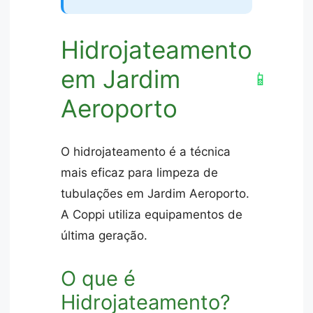
Hidrojateamento
em Jardim
📱
Aeroporto
O hidrojateamento é a técnica
mais eficaz para limpeza de
tubulações em Jardim Aeroporto.
A Coppi utiliza equipamentos de
última geração.
O que é
Hidrojateamento?