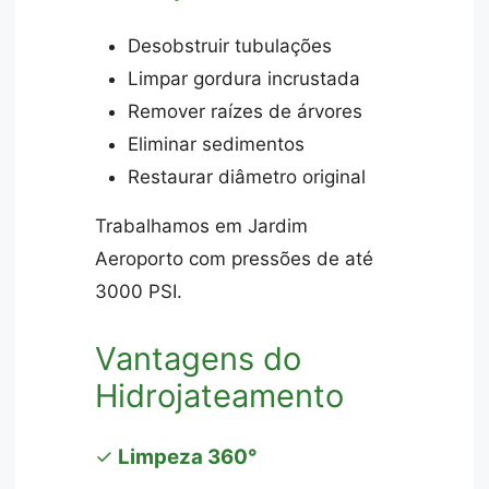
Desobstruir tubulações
Limpar gordura incrustada
Remover raízes de árvores
Eliminar sedimentos
Restaurar diâmetro original
Trabalhamos em Jardim
Aeroporto com pressões de até
3000 PSI.
Vantagens do
Hidrojateamento
✓
Limpeza 360°