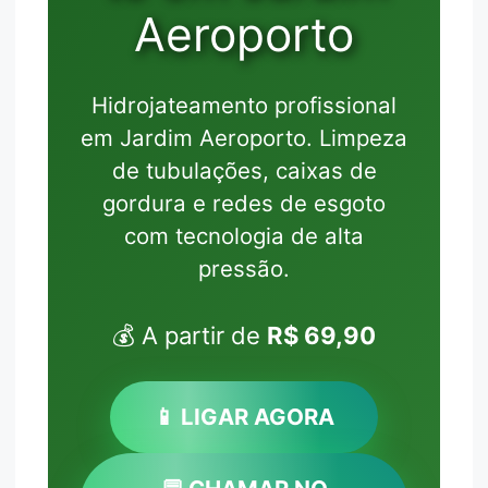
Aeroporto
Hidrojateamento profissional
em Jardim Aeroporto. Limpeza
de tubulações, caixas de
gordura e redes de esgoto
com tecnologia de alta
pressão.
💰 A partir de
R$ 69,90
📱 LIGAR AGORA