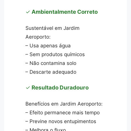
✓
Ambientalmente Correto
Sustentável em Jardim
Aeroporto:
– Usa apenas água
– Sem produtos químicos
– Não contamina solo
– Descarte adequado
✓
Resultado Duradouro
Benefícios em Jardim Aeroporto:
– Efeito permanece mais tempo
– Previne novos entupimentos
– Melhora o fluxo