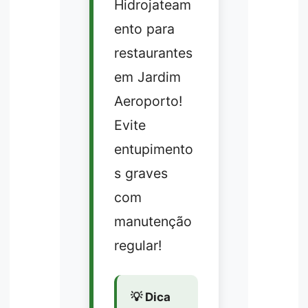
Hidrojateam
ento para
restaurantes
em Jardim
Aeroporto!
Evite
entupimento
s graves
com
manutenção
regular!
💡 Dica