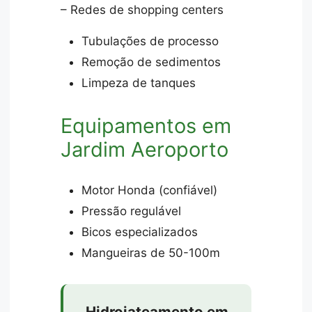
– Redes de shopping centers
Tubulações de processo
Remoção de sedimentos
Limpeza de tanques
Equipamentos em
Jardim Aeroporto
Motor Honda (confiável)
Pressão regulável
Bicos especializados
Mangueiras de 50-100m
Hidrojateamento em