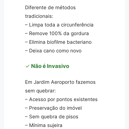
Diferente de métodos
tradicionais:
– Limpa toda a circunferência
– Remove 100% da gordura
– Elimina biofilme bacteriano
– Deixa cano como novo
✓
Não é Invasivo
Em Jardim Aeroporto fazemos
sem quebrar:
– Acesso por pontos existentes
– Preservação do imóvel
– Sem quebra de pisos
– Mínima sujeira