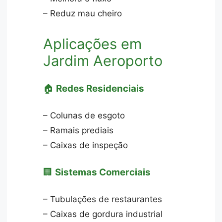
– Reduz mau cheiro
Aplicações em
Jardim Aeroporto
🏠
Redes Residenciais
– Colunas de esgoto
– Ramais prediais
– Caixas de inspeção
🏢
Sistemas Comerciais
– Tubulações de restaurantes
– Caixas de gordura industrial