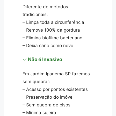
Diferente de métodos
tradicionais:
– Limpa toda a circunferência
– Remove 100% da gordura
– Elimina biofilme bacteriano
– Deixa cano como novo
✓
Não é Invasivo
Em Jardim Ipanema SP fazemos
sem quebrar:
– Acesso por pontos existentes
– Preservação do imóvel
– Sem quebra de pisos
– Mínima sujeira