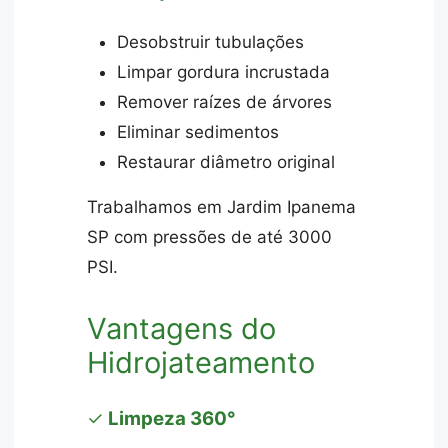
Desobstruir tubulações
Limpar gordura incrustada
Remover raízes de árvores
Eliminar sedimentos
Restaurar diâmetro original
Trabalhamos em Jardim Ipanema
SP com pressões de até 3000
PSI.
Vantagens do
Hidrojateamento
✓
Limpeza 360°