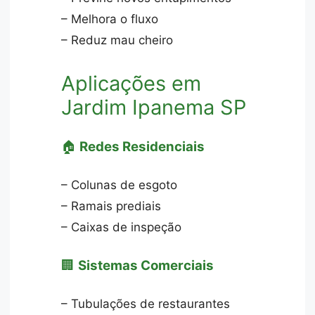
– Melhora o fluxo
– Reduz mau cheiro
Aplicações em
Jardim Ipanema SP
🏠
Redes Residenciais
– Colunas de esgoto
– Ramais prediais
– Caixas de inspeção
🏢
Sistemas Comerciais
– Tubulações de restaurantes