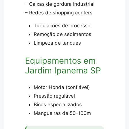
– Caixas de gordura industrial
– Redes de shopping centers
Tubulações de processo
Remoção de sedimentos
Limpeza de tanques
Equipamentos em
Jardim Ipanema SP
Motor Honda (confiável)
Pressão regulável
Bicos especializados
Mangueiras de 50-100m