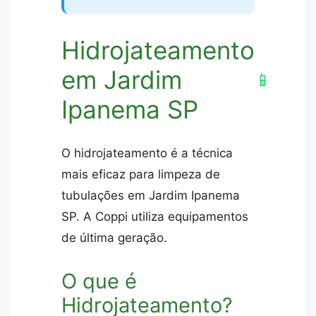
Hidrojateamento
em Jardim
📱
Ipanema SP
O hidrojateamento é a técnica
mais eficaz para limpeza de
tubulações em Jardim Ipanema
SP. A Coppi utiliza equipamentos
de última geração.
O que é
Hidrojateamento?