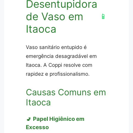
Desentupidora
de Vaso em
📱
Itaoca
Vaso sanitário entupido é
emergência desagradável em
Itaoca. A Coppi resolve com
rapidez e profissionalismo.
Causas Comuns em
Itaoca
🚽
Papel Higiênico em
Excesso