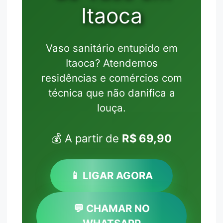
Itaoca
Vaso sanitário entupido em
Itaoca? Atendemos
residências e comércios com
técnica que não danifica a
louça.
💰 A partir de
R$ 69,90
📱 LIGAR AGORA
💬 CHAMAR NO