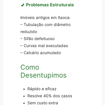
🚽
Problemas Estruturais
Imóveis antigos em Itaoca:
– Tubulação com diâmetro
reduzido
– Sifão defeituoso
– Curvas mal executadas
– Calcário acumulado
Como
Desentupimos
Rápido e eficaz
Resolve 40% dos casos
Sem custo extra