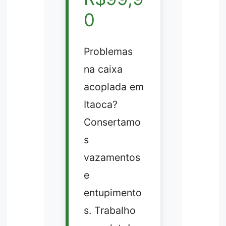
0
Problemas
na caixa
acoplada em
Itaoca?
Consertamo
s
vazamentos
e
entupimento
s. Trabalho