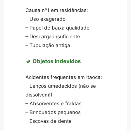
Causa nº1 em residências:
– Uso exagerado
– Papel de baixa qualidade
– Descarga insuficiente
– Tubulação antiga
🚽
Objetos Indevidos
Acidentes frequentes em Itaoca:
– Lenços umedecidos (não se
dissolvem!)
– Absorventes e fraldas
– Brinquedos pequenos
– Escovas de dente