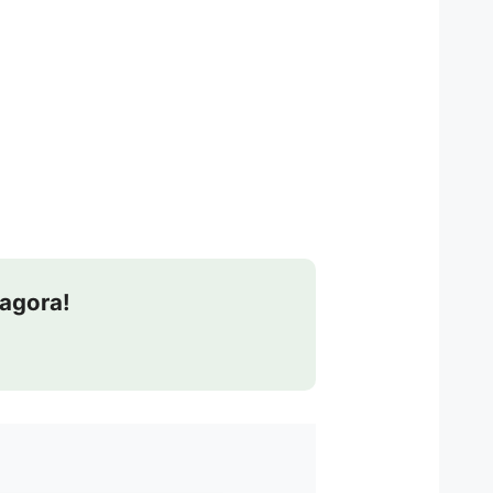
agora!