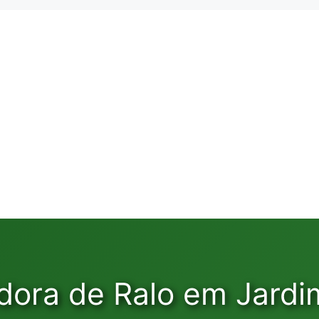
dora de Ralo em Jardi