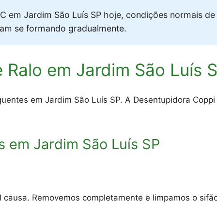
 em Jardim São Luís SP hoje, condições normais de
vam se formando gradualmente.
 Ralo em Jardim São Luís 
uentes em Jardim São Luís SP. A Desentupidora Coppi r
 em Jardim São Luís SP
al causa. Removemos completamente e limpamos o sifão