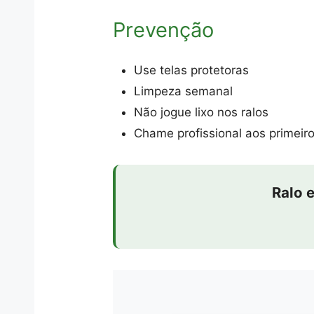
Prevenção
Use telas protetoras
Limpeza semanal
Não jogue lixo nos ralos
Chame profissional aos primeiro
Ralo 