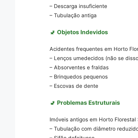
– Descarga insuficiente
– Tubulação antiga
🚽
Objetos Indevidos
Acidentes frequentes em Horto Flor
– Lenços umedecidos (não se disso
– Absorventes e fraldas
– Brinquedos pequenos
– Escovas de dente
🚽
Problemas Estruturais
Imóveis antigos em Horto Florestal
– Tubulação com diâmetro reduzid