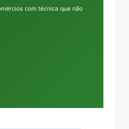
omércios com técnica que não