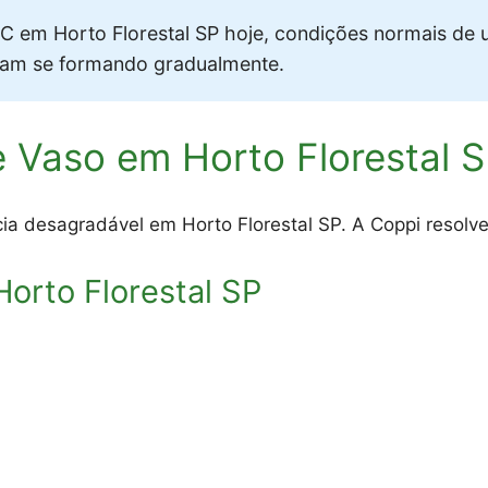
 em Horto Florestal SP hoje, condições normais de 
vam se formando gradualmente.
 Vaso em Horto Florestal 
ia desagradável em Horto Florestal SP. A Coppi resolve
rto Florestal SP