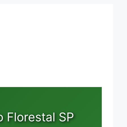
 Florestal SP