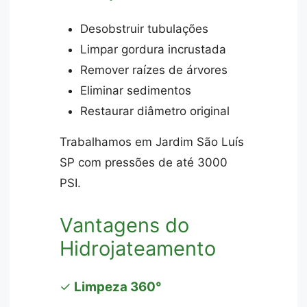
Desobstruir tubulações
Limpar gordura incrustada
Remover raízes de árvores
Eliminar sedimentos
Restaurar diâmetro original
Trabalhamos em Jardim São Luís
SP com pressões de até 3000
PSI.
Vantagens do
Hidrojateamento
✓
Limpeza 360°