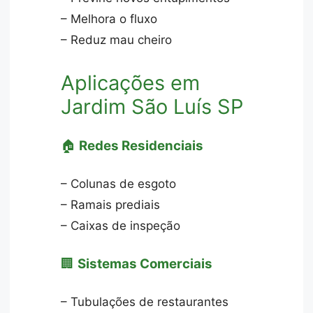
– Melhora o fluxo
– Reduz mau cheiro
Aplicações em
Jardim São Luís SP
🏠
Redes Residenciais
– Colunas de esgoto
– Ramais prediais
– Caixas de inspeção
🏢
Sistemas Comerciais
– Tubulações de restaurantes