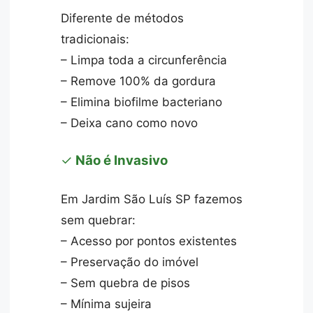
Diferente de métodos
tradicionais:
– Limpa toda a circunferência
– Remove 100% da gordura
– Elimina biofilme bacteriano
– Deixa cano como novo
✓
Não é Invasivo
Em Jardim São Luís SP fazemos
sem quebrar:
– Acesso por pontos existentes
– Preservação do imóvel
– Sem quebra de pisos
– Mínima sujeira