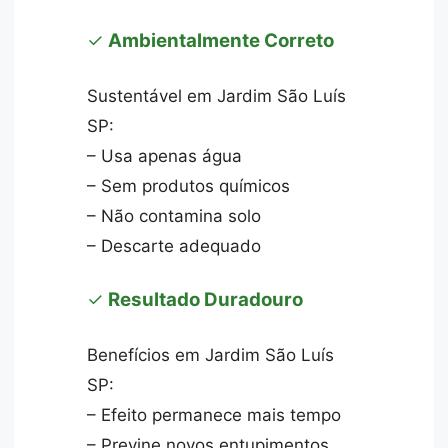
✓
Ambientalmente Correto
Sustentável em Jardim São Luís
SP:
– Usa apenas água
– Sem produtos químicos
– Não contamina solo
– Descarte adequado
✓
Resultado Duradouro
Benefícios em Jardim São Luís
SP:
– Efeito permanece mais tempo
– Previne novos entupimentos