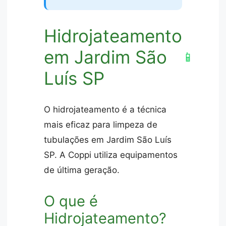
Hidrojateamento
em Jardim São
📱
Luís SP
O hidrojateamento é a técnica
mais eficaz para limpeza de
tubulações em Jardim São Luís
SP. A Coppi utiliza equipamentos
de última geração.
O que é
Hidrojateamento?