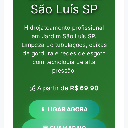
São Luís SP
Hidrojateamento profissional
em Jardim São Luís SP.
Limpeza de tubulações, caixas
de gordura e redes de esgoto
com tecnologia de alta
pressão.
💰 A partir de
R$ 69,90
📱 LIGAR AGORA