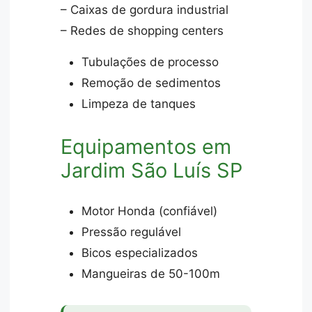
– Caixas de gordura industrial
– Redes de shopping centers
Tubulações de processo
Remoção de sedimentos
Limpeza de tanques
Equipamentos em
Jardim São Luís SP
Motor Honda (confiável)
Pressão regulável
Bicos especializados
Mangueiras de 50-100m