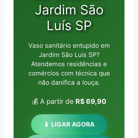
Jardim São
Luís SP
Vaso sanitário entupido em
Jardim São Luís SP?
Atendemos residências e
comércios com técnica que
não danifica a louça.
💰 A partir de
R$ 69,90
📱 LIGAR AGORA