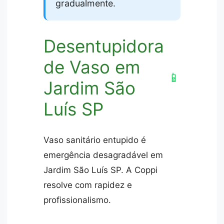
gradualmente.
Desentupidora
de Vaso em
📱
Jardim São
Luís SP
Vaso sanitário entupido é
emergência desagradável em
Jardim São Luís SP. A Coppi
resolve com rapidez e
profissionalismo.