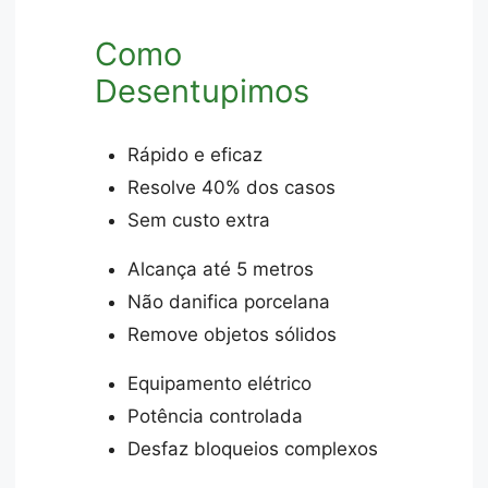
Como
Desentupimos
Rápido e eficaz
Resolve 40% dos casos
Sem custo extra
Alcança até 5 metros
Não danifica porcelana
Remove objetos sólidos
Equipamento elétrico
Potência controlada
Desfaz bloqueios complexos