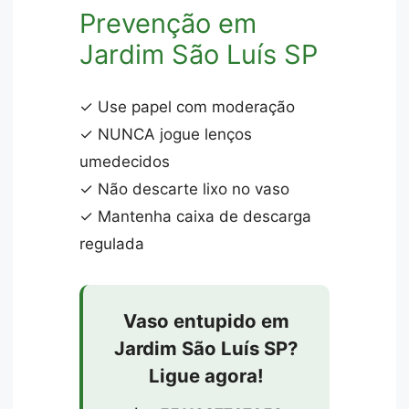
Prevenção em
Jardim São Luís SP
✓ Use papel com moderação
✓ NUNCA jogue lenços
umedecidos
✓ Não descarte lixo no vaso
✓ Mantenha caixa de descarga
regulada
Vaso entupido em
Jardim São Luís SP?
Ligue agora!