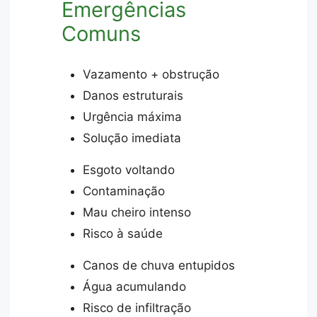
Emergências
Comuns
Vazamento + obstrução
Danos estruturais
Urgência máxima
Solução imediata
Esgoto voltando
Contaminação
Mau cheiro intenso
Risco à saúde
Canos de chuva entupidos
Água acumulando
Risco de infiltração