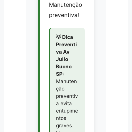
Manutenção
preventiva!
💡 Dica
Preventi
va Av
Julio
Buono
SP:
Manuten
ção
preventiv
a evita
entupime
ntos
graves.