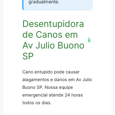
gradualmente.
Desentupidora
de Canos em
📱
Av Julio Buono
SP
Cano entupido pode causar
alagamentos e danos em Av Julio
Buono SP. Nossa equipe
emergencial atende 24 horas
todos os dias.