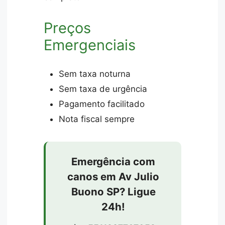
Preços
Emergenciais
Sem taxa noturna
Sem taxa de urgência
Pagamento facilitado
Nota fiscal sempre
Emergência com
canos em Av Julio
Buono SP? Ligue
24h!