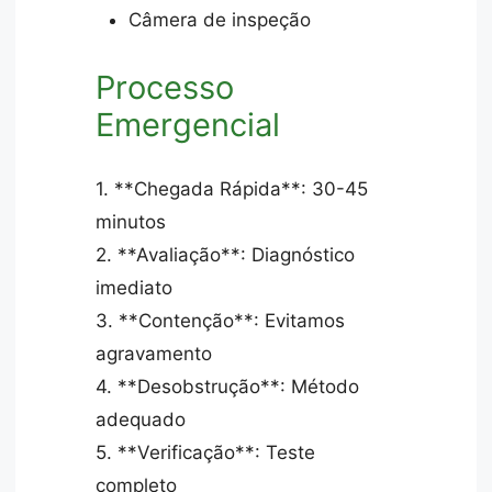
Câmera de inspeção
Processo
Emergencial
1. **Chegada Rápida**: 30-45
minutos
2. **Avaliação**: Diagnóstico
imediato
3. **Contenção**: Evitamos
agravamento
4. **Desobstrução**: Método
adequado
5. **Verificação**: Teste
completo