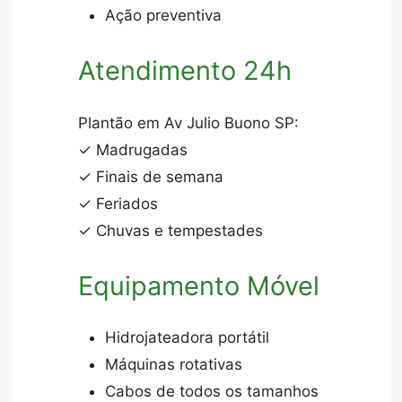
Ação preventiva
Atendimento 24h
Plantão em Av Julio Buono SP:
✓ Madrugadas
✓ Finais de semana
✓ Feriados
✓ Chuvas e tempestades
Equipamento Móvel
Hidrojateadora portátil
Máquinas rotativas
Cabos de todos os tamanhos