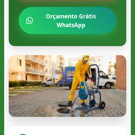
Orçamento Grátis
WhatsApp