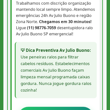
Trabalhamos com discrição organização
mantendo local sempre limpo. Atendemos
emergências 24h Av Julio Buono e região
Zona Norte.
Chegamos em 30 minutos!
Ligue
(11) 98776-7059
desentupidora ralo
Av Julio Buono SP emergencial!
💡 Dica Preventiva Av Julio Buono:
Use peneiras ralos para filtrar
cabelos resíduos. Estabelecimentos
comerciais Av Julio Buono façam
limpeza mensal programada caixas
gordura. Nunca jogue gordura ralos
cozinha!