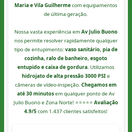
Maria e Vila Guilherme
com equipamentos
de última geração.
Nossa vasta experiência em
Av Julio Buono
nos permite resolver rapidamente qualquer
tipo de entupimento:
vaso sanitário, pia de
cozinha, ralo de banheiro, esgoto
entupido e caixa de gordura
. Utilizamos
hidrojato de alta pressão 3000 PSI
e
câmeras de vídeo-inspeção.
Chegamos em
até 30 minutos
em qualquer ponto de Av
Julio Buono e Zona Norte! ⭐⭐⭐⭐⭐
Avaliação
4.9/5
com 1.437 clientes satisfeitos!