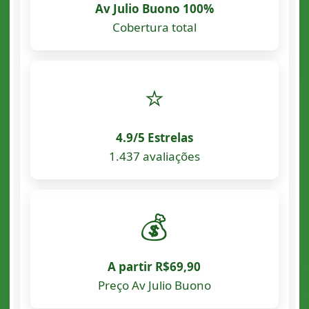
Av Julio Buono 100%
Cobertura total
⭐
4.9/5 Estrelas
1.437 avaliações
💰
A partir R$69,90
Preço Av Julio Buono