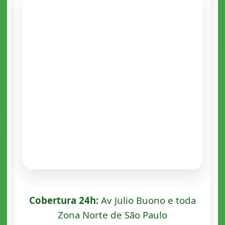
Cobertura 24h:
Av Julio Buono e toda
Zona Norte de São Paulo