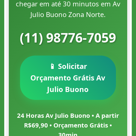
chegar em até 30 minutos em Av
Julio Buono Zona Norte.
(11) 98776-7059
📱 Solicitar
Orçamento Grátis Av
Julio Buono
24 Horas Av Julio Buono • A partir
R$69,90 • Orçamento Grátis •
30min