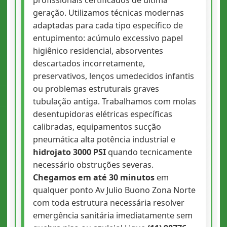
geração. Utilizamos técnicas modernas
adaptadas para cada tipo específico de
entupimento: acúmulo excessivo papel
higiênico residencial, absorventes
descartados incorretamente,
preservativos, lenços umedecidos infantis
ou problemas estruturais graves
tubulação antiga. Trabalhamos com molas
desentupidoras elétricas específicas
calibradas, equipamentos sucção
pneumática alta potência industrial e
hidrojato 3000 PSI
quando tecnicamente
necessário obstruções severas.
Chegamos em até 30 minutos
em
qualquer ponto Av Julio Buono Zona Norte
com toda estrutura necessária resolver
emergência sanitária imediatamente sem