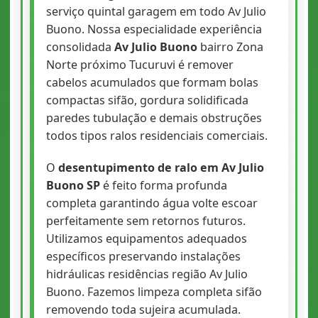
serviço quintal garagem em todo Av Julio
Buono. Nossa especialidade experiência
consolidada
Av Julio Buono
bairro Zona
Norte próximo Tucuruvi é remover
cabelos acumulados que formam bolas
compactas sifão, gordura solidificada
paredes tubulação e demais obstruções
todos tipos ralos residenciais comerciais.
O
desentupimento de ralo em Av Julio
Buono SP
é feito forma profunda
completa garantindo água volte escoar
perfeitamente sem retornos futuros.
Utilizamos equipamentos adequados
específicos preservando instalações
hidráulicas residências região Av Julio
Buono. Fazemos limpeza completa sifão
removendo toda sujeira acumulada.