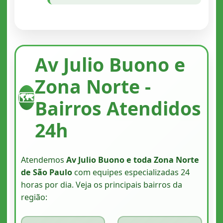
Av Julio Buono e
Zona Norte -
🗺️
Bairros Atendidos
24h
Atendemos
Av Julio Buono e toda Zona Norte
de São Paulo
com equipes especializadas 24
horas por dia. Veja os principais bairros da
região: