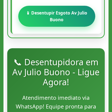
📱 Desentupir Esgoto Av Julio
Buono
📞 Desentupidora em
Av Julio Buono - Ligue
Agora!
Atendimento imediato via
WhatsApp! Equipe pronta para