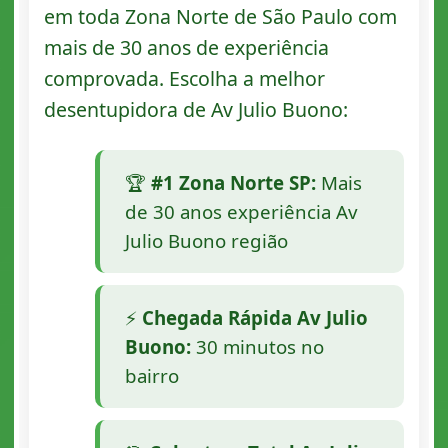
em toda Zona Norte de São Paulo com
mais de 30 anos de experiência
comprovada. Escolha a melhor
desentupidora de Av Julio Buono:
🏆
#1 Zona Norte SP:
Mais
de 30 anos experiência Av
Julio Buono região
⚡
Chegada Rápida Av Julio
Buono:
30 minutos no
bairro