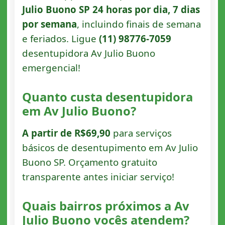
Julio Buono SP 24 horas por dia, 7 dias
por semana
, incluindo finais de semana
e feriados. Ligue
(11) 98776-7059
desentupidora Av Julio Buono
emergencial!
Quanto custa desentupidora
em Av Julio Buono?
A partir de R$69,90
para serviços
básicos de desentupimento em Av Julio
Buono SP. Orçamento gratuito
transparente antes iniciar serviço!
Quais bairros próximos a Av
Julio Buono vocês atendem?