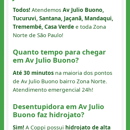
Todos!
Atendemos
Av Julio Buono,
Tucuruvi, Santana, Jaçanã, Mandaqui,
Tremembé, Casa Verde
e toda Zona
Norte de São Paulo!
Quanto tempo para chegar
em Av Julio Buono?
Até 30 minutos
na maioria dos pontos
de Av Julio Buono bairro Zona Norte.
Atendimento emergencial 24h!
Desentupidora em Av Julio
Buono faz hidrojato?
Sim!
A Coppi possui
hidrojato de alta