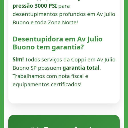
pressão 3000 PSI
para
desentupimentos profundos em Av Julio
Buono e toda Zona Norte!
Desentupidora em Av Julio
Buono tem garantia?
Sim!
Todos serviços da Coppi em Av Julio
Buono SP possuem
garantia total
.
Trabalhamos com nota fiscal e
equipamentos certificados!