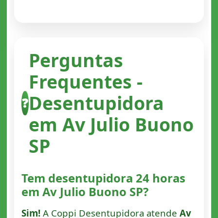
Perguntas
Frequentes -
Desentupidora
❓
em Av Julio Buono
SP
Tem desentupidora 24 horas
em Av Julio Buono SP?
Sim!
A Coppi Desentupidora atende
Av