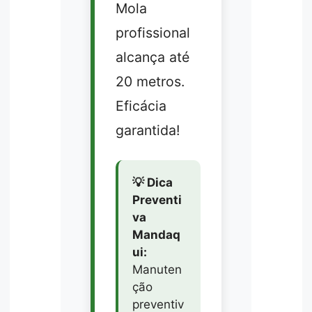
Mola
profissional
alcança até
20 metros.
Eficácia
garantida!
💡 Dica
Preventi
va
Mandaq
ui:
Manuten
ção
preventiv