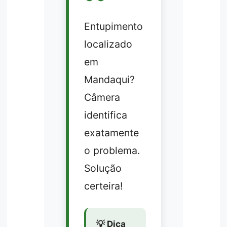
Entupimento
localizado
em
Mandaqui?
Câmera
identifica
exatamente
o problema.
Solução
certeira!
💡 Dica