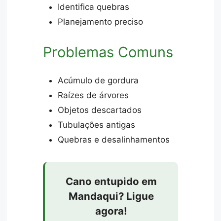
Identifica quebras
Planejamento preciso
Problemas Comuns
Acúmulo de gordura
Raízes de árvores
Objetos descartados
Tubulações antigas
Quebras e desalinhamentos
Cano entupido em
Mandaqui? Ligue
agora!