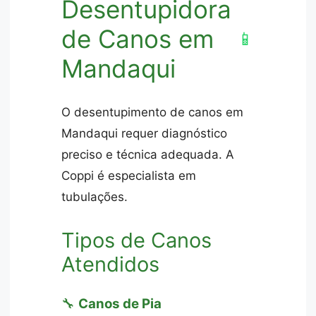
Desentupidora
de Canos em
📱
Mandaqui
O desentupimento de canos em
Mandaqui requer diagnóstico
preciso e técnica adequada. A
Coppi é especialista em
tubulações.
Tipos de Canos
Atendidos
🔧
Canos de Pia