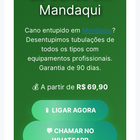
Mandaqui
Cano entupido em
Mandaqui
?
Desentupimos tubulações de
todos os tipos com
equipamentos profissionais.
Garantia de 90 dias.
💰 A partir de
R$ 69,90
📱 LIGAR AGORA
💬 CHAMAR NO