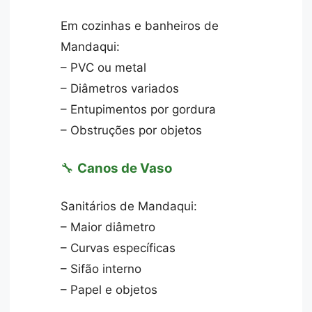
Em cozinhas e banheiros de
Mandaqui:
– PVC ou metal
– Diâmetros variados
– Entupimentos por gordura
– Obstruções por objetos
🔧
Canos de Vaso
Sanitários de Mandaqui:
– Maior diâmetro
– Curvas específicas
– Sifão interno
– Papel e objetos