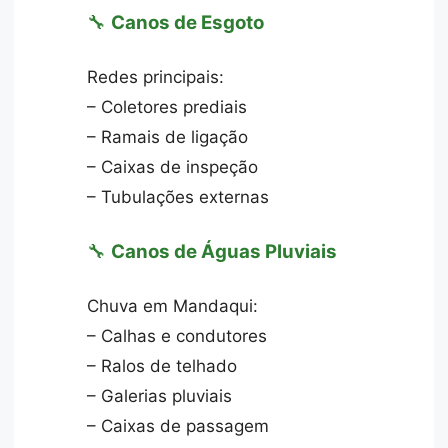
🔧
Canos de Esgoto
Redes principais:
– Coletores prediais
– Ramais de ligação
– Caixas de inspeção
– Tubulações externas
🔧
Canos de Águas Pluviais
Chuva em Mandaqui:
– Calhas e condutores
– Ralos de telhado
– Galerias pluviais
– Caixas de passagem