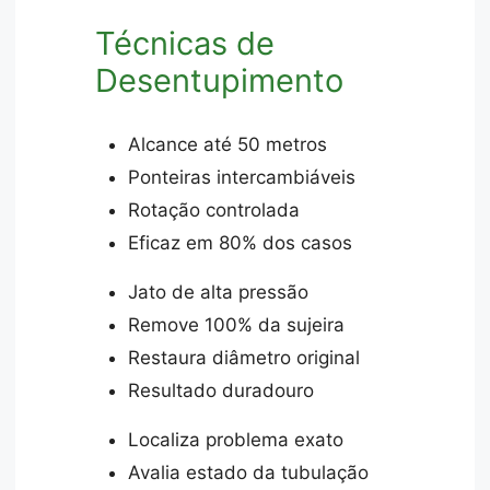
Técnicas de
Desentupimento
Alcance até 50 metros
Ponteiras intercambiáveis
Rotação controlada
Eficaz em 80% dos casos
Jato de alta pressão
Remove 100% da sujeira
Restaura diâmetro original
Resultado duradouro
Localiza problema exato
Avalia estado da tubulação