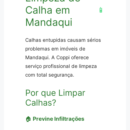
Calha em
📱
Mandaqui
Calhas entupidas causam sérios
problemas em imóveis de
Mandaqui. A Coppi oferece
serviço profissional de limpeza
com total segurança.
Por que Limpar
Calhas?
🏠
Previne Infiltrações