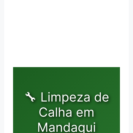
🔧 Limpeza de
Calha em
Mandaqui