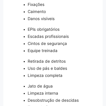
Fixações
Caimento
Danos visíveis
EPIs obrigatórios
Escadas profissionais
Cintos de segurança
Equipe treinada
Retirada de detritos
Uso de pás e baldes
Limpeza completa
Jato de água
Limpeza interna
Desobstrução de descidas