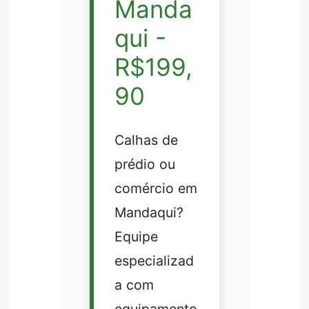
Manda
qui -
R$199,
90
Calhas de
prédio ou
comércio em
Mandaqui?
Equipe
especializad
a com
equipamento