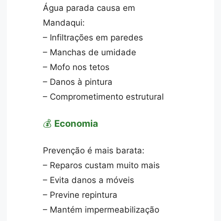
Água parada causa em
Mandaqui:
– Infiltrações em paredes
– Manchas de umidade
– Mofo nos tetos
– Danos à pintura
– Comprometimento estrutural
💰
Economia
Prevenção é mais barata:
– Reparos custam muito mais
– Evita danos a móveis
– Previne repintura
– Mantém impermeabilização