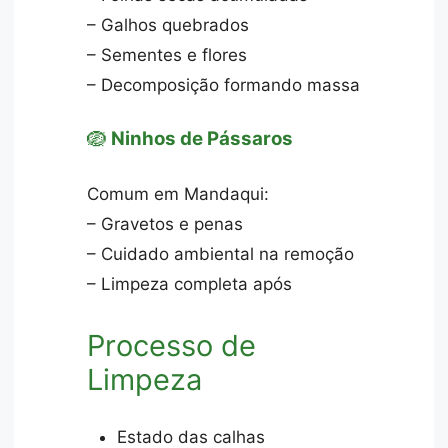
– Galhos quebrados
– Sementes e flores
– Decomposição formando massa
🪺
Ninhos de Pássaros
Comum em Mandaqui:
– Gravetos e penas
– Cuidado ambiental na remoção
– Limpeza completa após
Processo de
Limpeza
Estado das calhas