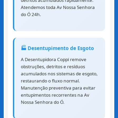
detritos acumulados rapidamente.
Atendemos toda Av Nossa Senhora
do Ó 24h.
🏭 Desentupimento de Esgoto
A Desentupidora Coppi remove
obstruções, detritos e resíduos
acumulados nos sistemas de esgoto,
restaurando o fluxo normal.
Manutenção preventiva para evitar
entupimentos recorrentes na Av
Nossa Senhora do Ó.