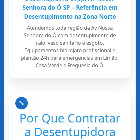
Senhora do Ó SP – Referência em
Desentupimento na Zona Norte
Atendemos toda região da Av Nossa
Senhora do Ó com desentupimento de
ralo, vaso sanitário e esgoto.
Equipamentos hidrojato profissional e
plantão 24h para emergências em Limão,
Casa Verde e Freguesia do Ó.
🔧
Por Que Contratar
a Desentupidora