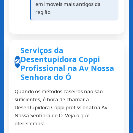
em imóveis mais antigos da
região
Serviços da
Desentupidora Coppi
🛠️
Profissional na Av Nossa
Senhora do Ó
Quando os métodos caseiros não são
suficientes, é hora de chamar a
Desentupidora Coppi profissional na Av
Nossa Senhora do Ó. Veja o que
oferecemos: