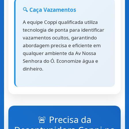
🔍 Caça Vazamentos
A equipe Coppi qualificada utiliza
tecnologia de ponta para identificar
vazamentos ocultos, garantindo
abordagem precisa e eficiente em
qualquer ambiente da Av Nossa
Senhora do Ó. Economize água e
dinheiro.
🚨 Precisa da