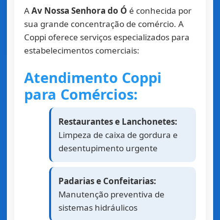
A
Av Nossa Senhora do Ó
é conhecida por
sua grande concentração de comércio. A
Coppi oferece serviços especializados para
estabelecimentos comerciais:
Atendimento Coppi
para Comércios:
Restaurantes e Lanchonetes:
Limpeza de caixa de gordura e
desentupimento urgente
Padarias e Confeitarias:
Manutenção preventiva de
sistemas hidráulicos