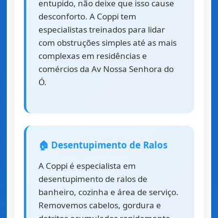
entupido, não deixe que isso cause
desconforto. A Coppi tem
especialistas treinados para lidar
com obstruções simples até as mais
complexas em residências e
comércios da Av Nossa Senhora do
Ó.
🏠 Desentupimento de Ralos
A Coppi é especialista em
desentupimento de ralos de
banheiro, cozinha e área de serviço.
Removemos cabelos, gordura e