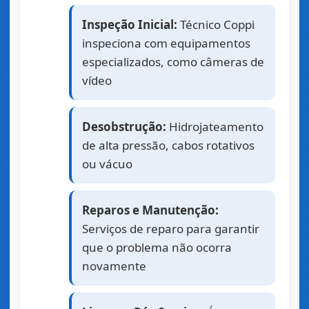
Inspeção Inicial:
Técnico Coppi
inspeciona com equipamentos
especializados, como câmeras de
vídeo
Desobstrução:
Hidrojateamento
de alta pressão, cabos rotativos
ou vácuo
Reparos e Manutenção:
Serviços de reparo para garantir
que o problema não ocorra
novamente