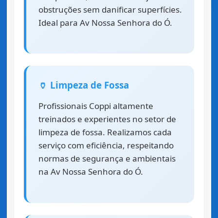
obstruções sem danificar superfícies.
Ideal para Av Nossa Senhora do Ó.
🏺 Limpeza de Fossa
Profissionais Coppi altamente
treinados e experientes no setor de
limpeza de fossa. Realizamos cada
serviço com eficiência, respeitando
normas de segurança e ambientais
na Av Nossa Senhora do Ó.