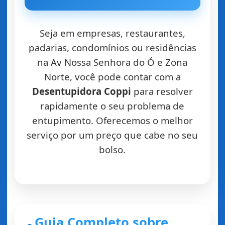
Seja em empresas, restaurantes,
padarias, condomínios ou residências
na Av Nossa Senhora do Ó e Zona
Norte, você pode contar com a
Desentupidora Coppi
para resolver
rapidamente o seu problema de
entupimento. Oferecemos o melhor
serviço por um preço que cabe no seu
bolso.
Guia Completo sobre