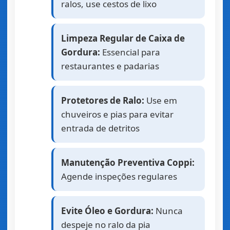
ralos, use cestos de lixo
Limpeza Regular de Caixa de
Gordura:
Essencial para
restaurantes e padarias
Protetores de Ralo:
Use em
chuveiros e pias para evitar
entrada de detritos
Manutenção Preventiva Coppi:
Agende inspeções regulares
Evite Óleo e Gordura:
Nunca
despeje no ralo da pia