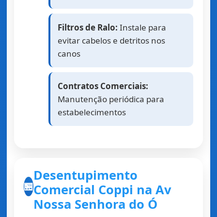
Filtros de Ralo:
Instale para
evitar cabelos e detritos nos
canos
Contratos Comerciais:
Manutenção periódica para
estabelecimentos
Desentupimento
Comercial Coppi na Av
🏪
Nossa Senhora do Ó