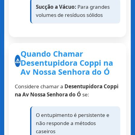
Sucção a Vácuo:
Para grandes
volumes de resíduos sólidos
Quando Chamar
Desentupidora Coppi na
⚠️
Av Nossa Senhora do Ó
Considere chamar a
Desentupidora Coppi
na Av Nossa Senhora do Ó
se:
O entupimento é persistente e
não responde a métodos
caseiros