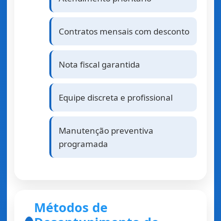
Contratos mensais com desconto
Nota fiscal garantida
Equipe discreta e profissional
Manutenção preventiva
programada
Métodos de