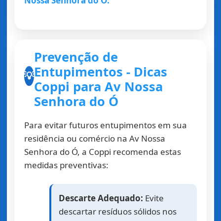
Nossa Senhora do Ó.
Prevenção de
Entupimentos - Dicas
💡
Coppi para Av Nossa
Senhora do Ó
Para evitar futuros entupimentos em sua
residência ou comércio na Av Nossa
Senhora do Ó, a Coppi recomenda estas
medidas preventivas:
Descarte Adequado:
Evite
descartar resíduos sólidos nos