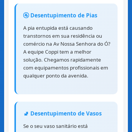
🚰 Desentupimento de Pias
A pia entupida está causando
transtornos em sua residência ou
comércio na Av Nossa Senhora do Ó?
A equipe Coppi tem a melhor
solução. Chegamos rapidamente
com equipamentos profissionais em
qualquer ponto da avenida.
🚽 Desentupimento de Vasos
Se o seu vaso sanitário está