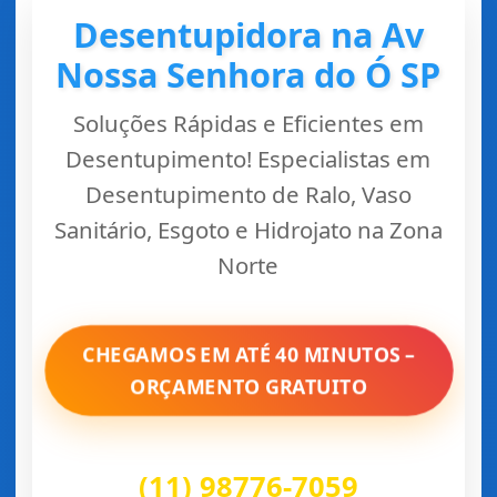
Desentupidora na Av
Nossa Senhora do Ó SP
Soluções Rápidas e Eficientes em
Desentupimento! Especialistas em
Desentupimento de Ralo, Vaso
Sanitário, Esgoto e Hidrojato na Zona
Norte
CHEGAMOS EM ATÉ 40 MINUTOS –
ORÇAMENTO GRATUITO
(11) 98776-7059