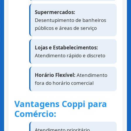
Supermercados:
Desentupimento de banheiros
públicos e áreas de serviço
Lojas e Estabelecimentos:
Atendimento rápido e discreto
Horário Flexível:
Atendimento
fora do horário comercial
Vantagens Coppi para
Comércio:
Atendimento prioritário