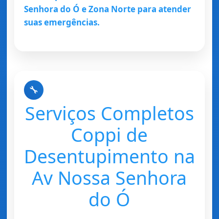
Senhora do Ó e Zona Norte para atender
suas emergências.
🔧
Serviços Completos
Coppi de
Desentupimento na
Av Nossa Senhora
do Ó