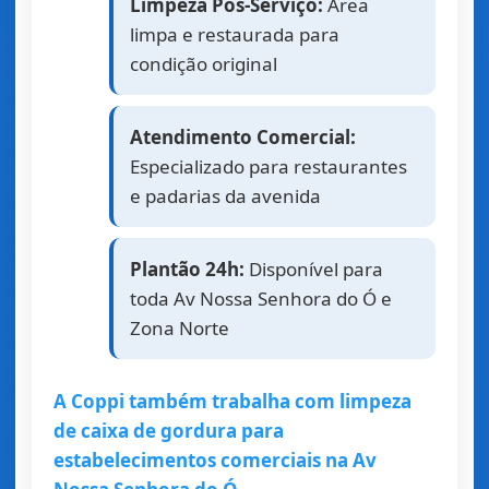
Limpeza Pós-Serviço:
Área
limpa e restaurada para
condição original
Atendimento Comercial:
Especializado para restaurantes
e padarias da avenida
Plantão 24h:
Disponível para
toda Av Nossa Senhora do Ó e
Zona Norte
A Coppi também trabalha com limpeza
de caixa de gordura para
estabelecimentos comerciais na Av