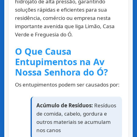
hidrojato de alta pressão, garantindo
soluções rápidas e eficientes para sua
residência, comércio ou empresa nesta
importante avenida que liga Limão, Casa
Verde e Freguesia do Ó.
O Que Causa
Entupimentos na Av
Nossa Senhora do Ó?
Os entupimentos podem ser causados por:
Acúmulo de Resíduos:
Resíduos
de comida, cabelo, gordura e
outros materiais se acumulam
nos canos