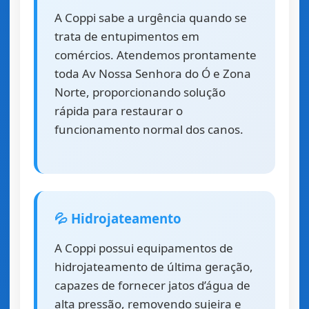
A Coppi sabe a urgência quando se
trata de entupimentos em
comércios. Atendemos prontamente
toda Av Nossa Senhora do Ó e Zona
Norte, proporcionando solução
rápida para restaurar o
funcionamento normal dos canos.
💦 Hidrojateamento
A Coppi possui equipamentos de
hidrojateamento de última geração,
capazes de fornecer jatos d’água de
alta pressão, removendo sujeira e