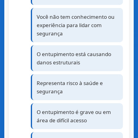
Você não tem conhecimento ou
experiência para lidar com
segurança
O entupimento está causando
danos estruturais
Representa risco à saúde e
segurança
O entupimento é grave ou em
área de difícil acesso