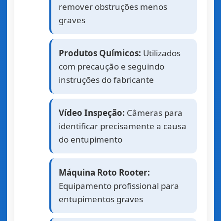
remover obstruções menos
graves
Produtos Químicos:
Utilizados
com precaução e seguindo
instruções do fabricante
Vídeo Inspeção:
Câmeras para
identificar precisamente a causa
do entupimento
Máquina Roto Rooter:
Equipamento profissional para
entupimentos graves