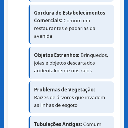
Gordura de Estabelecimentos
Comerciais:
Comum em
restaurantes e padarias da
avenida
Objetos Estranhos:
Brinquedos,
joias e objetos descartados
acidentalmente nos ralos
Problemas de Vegetação:
Raízes de árvores que invadem
as linhas de esgoto
Tubulações Antigas:
Comum