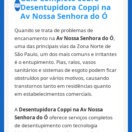
Desentupidora Coppi na
📖
Av Nossa Senhora do Ó
Quando se trata de problemas de
encanamento na
Av Nossa Senhora do Ó
,
uma das principais vias da Zona Norte de
São Paulo, um dos mais comuns e irritantes
é o entupimento. Pias, ralos, vasos
sanitários e sistemas de esgoto podem ficar
obstruídos por vários motivos, causando
transtornos tanto em residências quanto
em estabelecimentos comerciais.
A
Desentupidora Coppi na Av Nossa
Senhora do Ó
oferece serviços completos
de desentupimento com tecnologia