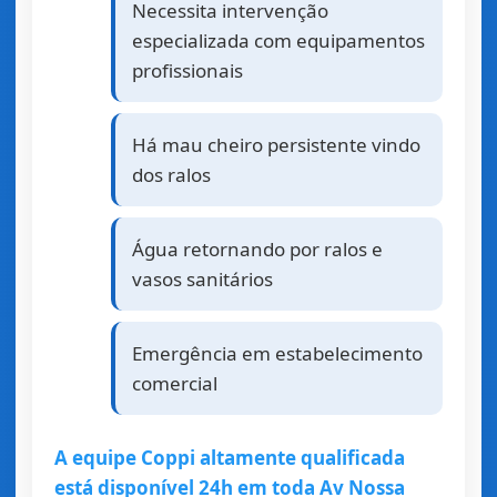
Necessita intervenção
especializada com equipamentos
profissionais
Há mau cheiro persistente vindo
dos ralos
Água retornando por ralos e
vasos sanitários
Emergência em estabelecimento
comercial
A equipe Coppi altamente qualificada
está disponível 24h em toda Av Nossa