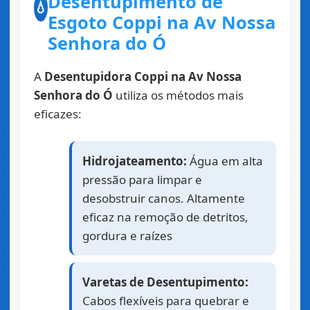
Desentupimento de
💧
Esgoto Coppi na Av Nossa
Senhora do Ó
A
Desentupidora Coppi na Av Nossa
Senhora do Ó
utiliza os métodos mais
eficazes:
Hidrojateamento:
Água em alta
pressão para limpar e
desobstruir canos. Altamente
eficaz na remoção de detritos,
gordura e raízes
Varetas de Desentupimento:
Cabos flexíveis para quebrar e