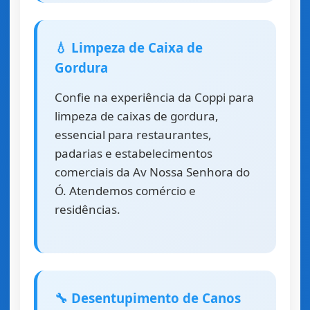
💧 Limpeza de Caixa de
Gordura
Confie na experiência da Coppi para
limpeza de caixas de gordura,
essencial para restaurantes,
padarias e estabelecimentos
comerciais da Av Nossa Senhora do
Ó. Atendemos comércio e
residências.
🔧 Desentupimento de Canos