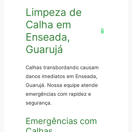
Limpeza de
Calha em
📱
Enseada,
Guarujá
Calhas transbordando causam
danos imediatos em Enseada,
Guarujá. Nossa equipe atende
emergências com rapidez e
segurança.
Emergências com
Calhas