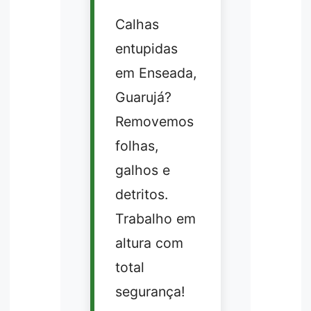
Calhas
entupidas
em Enseada,
Guarujá?
Removemos
folhas,
galhos e
detritos.
Trabalho em
altura com
total
segurança!