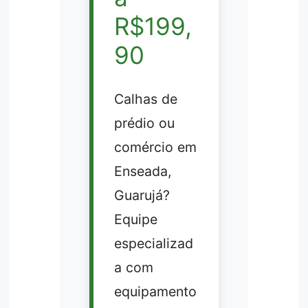
R$199,
90
Calhas de
prédio ou
comércio em
Enseada,
Guarujá?
Equipe
especializad
a com
equipamento