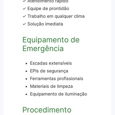
✓ Atendimento rápido
✓ Equipe de prontidão
✓ Trabalho em qualquer clima
✓ Solução imediata
Equipamento de
Emergência
Escadas extensíveis
EPIs de segurança
Ferramentas profissionais
Materiais de limpeza
Equipamento de iluminação
Procedimento