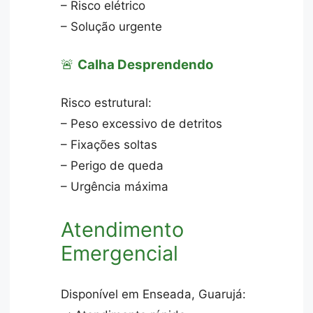
– Risco elétrico
– Solução urgente
🚨
Calha Desprendendo
Risco estrutural:
– Peso excessivo de detritos
– Fixações soltas
– Perigo de queda
– Urgência máxima
Atendimento
Emergencial
Disponível em Enseada, Guarujá: