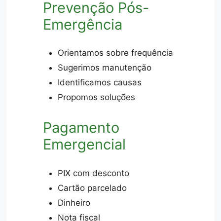
Prevenção Pós-
Emergência
Orientamos sobre frequência
Sugerimos manutenção
Identificamos causas
Propomos soluções
Pagamento
Emergencial
PIX com desconto
Cartão parcelado
Dinheiro
Nota fiscal