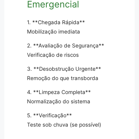
Emergencial
1. **Chegada Rápida**
Mobilização imediata
2. **Avaliação de Segurança**
Verificação de riscos
3. **Desobstrução Urgente**
Remoção do que transborda
4. **Limpeza Completa**
Normalização do sistema
5. **Verificação**
Teste sob chuva (se possível)