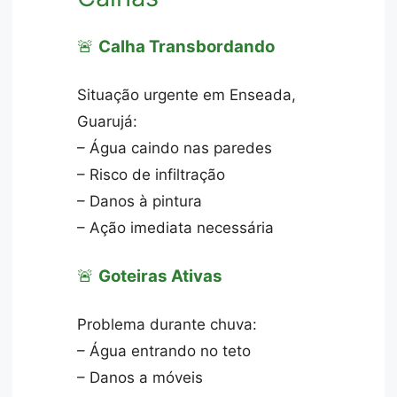
🚨
Calha Transbordando
Situação urgente em Enseada,
Guarujá:
– Água caindo nas paredes
– Risco de infiltração
– Danos à pintura
– Ação imediata necessária
🚨
Goteiras Ativas
Problema durante chuva:
– Água entrando no teto
– Danos a móveis