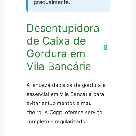
gradualmente.
Desentupidora
de Caixa de
📱
Gordura em
Vila Bancária
A limpeza de caixa de gordura é
essencial em Vila Bancária para
evitar entupimentos e mau
cheiro. A Coppi oferece serviço
completo e regularizado.