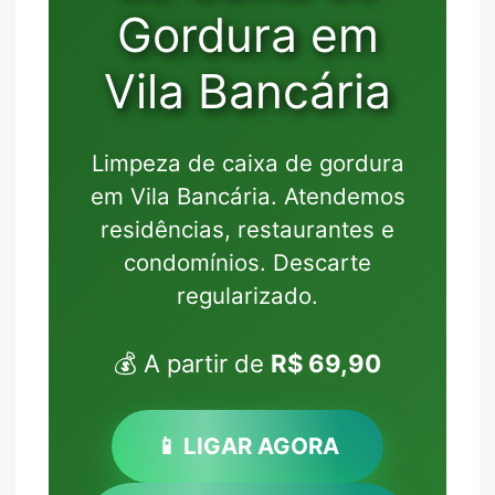
Gordura em
Vila Bancária
Limpeza de caixa de gordura
em Vila Bancária. Atendemos
residências, restaurantes e
condomínios. Descarte
regularizado.
💰 A partir de
R$ 69,90
📱 LIGAR AGORA