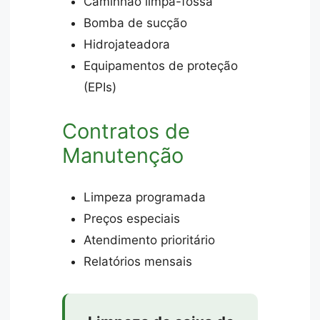
Caminhão limpa-fossa
Bomba de sucção
Hidrojateadora
Equipamentos de proteção
(EPIs)
Contratos de
Manutenção
Limpeza programada
Preços especiais
Atendimento prioritário
Relatórios mensais