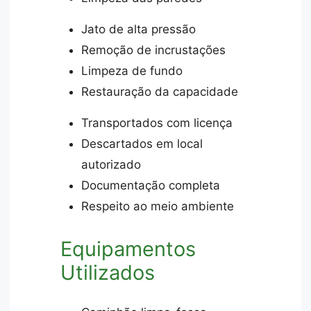
Jato de alta pressão
Remoção de incrustações
Limpeza de fundo
Restauração da capacidade
Transportados com licença
Descartados em local
autorizado
Documentação completa
Respeito ao meio ambiente
Equipamentos
Utilizados