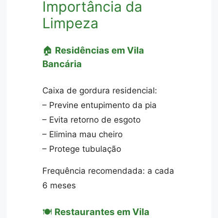
Importância da
Limpeza
🏠
Residências em Vila
Bancária
Caixa de gordura residencial:
– Previne entupimento da pia
– Evita retorno de esgoto
– Elimina mau cheiro
– Protege tubulação
Frequência recomendada: a cada
6 meses
🍽️
Restaurantes em Vila