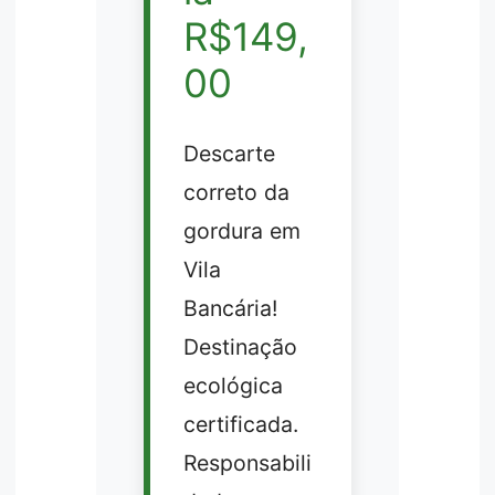
R$149,
00
Descarte
correto da
gordura em
Vila
Bancária!
Destinação
ecológica
certificada.
Responsabili