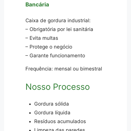
Bancária
Caixa de gordura industrial:
– Obrigatória por lei sanitária
– Evita multas
– Protege o negócio
– Garante funcionamento
Frequência: mensal ou bimestral
Nosso Processo
Gordura sólida
Gordura líquida
Resíduos acumulados
Limpeza das paredes