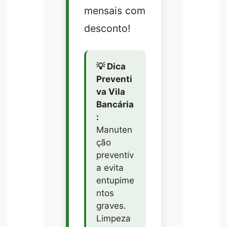
mensais com
desconto!
💡 Dica
Preventi
va Vila
Bancária
:
Manuten
ção
preventiv
a evita
entupime
ntos
graves.
Limpeza