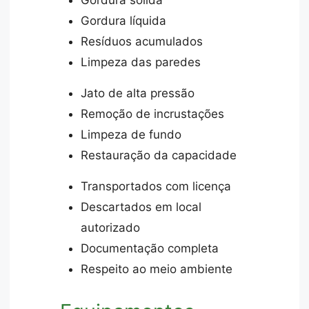
Gordura líquida
Resíduos acumulados
Limpeza das paredes
Jato de alta pressão
Remoção de incrustações
Limpeza de fundo
Restauração da capacidade
Transportados com licença
Descartados em local
autorizado
Documentação completa
Respeito ao meio ambiente