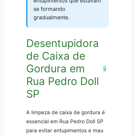
entupimentos que estavam
se formando
gradualmente.
Desentupidora
de Caixa de
Gordura em
📱
Rua Pedro Doll
SP
A limpeza de caixa de gordura é
essencial em Rua Pedro Doll SP
para evitar entupimentos e mau