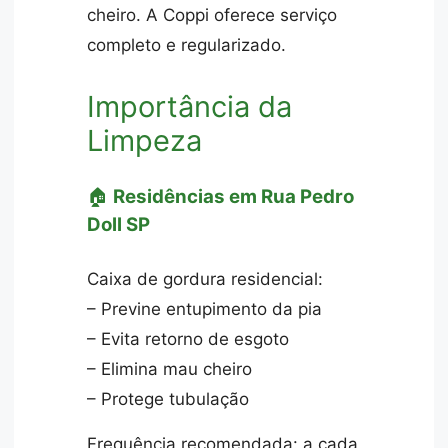
cheiro. A Coppi oferece serviço
completo e regularizado.
Importância da
Limpeza
🏠
Residências em Rua Pedro
Doll SP
Caixa de gordura residencial:
– Previne entupimento da pia
– Evita retorno de esgoto
– Elimina mau cheiro
– Protege tubulação
Frequência recomendada: a cada