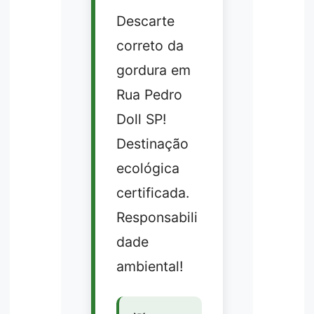
Descarte
correto da
gordura em
Rua Pedro
Doll SP!
Destinação
ecológica
certificada.
Responsabili
dade
ambiental!