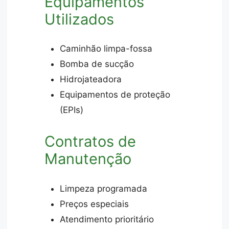
Equipamentos
Utilizados
Caminhão limpa-fossa
Bomba de sucção
Hidrojateadora
Equipamentos de proteção
(EPIs)
Contratos de
Manutenção
Limpeza programada
Preços especiais
Atendimento prioritário