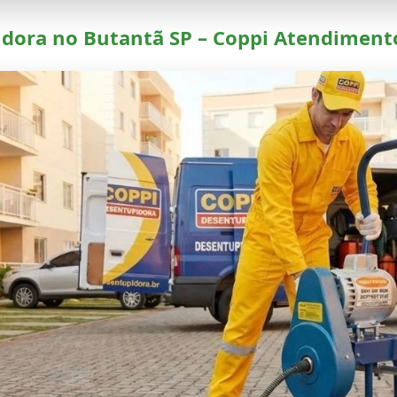
dora no Butantã SP – Coppi Atendiment