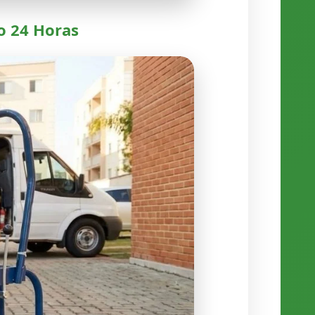
o 24 Horas