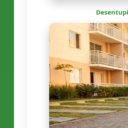
Desentupi