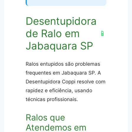
Desentupidora
de Ralo em
📱
Jabaquara SP
Ralos entupidos são problemas
frequentes em Jabaquara SP. A
Desentupidora Coppi resolve com
rapidez e eficiência, usando
técnicas profissionais.
Ralos que
Atendemos em