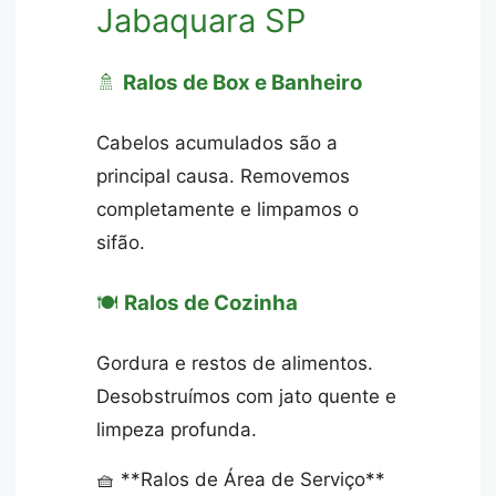
Jabaquara SP
🚿
Ralos de Box e Banheiro
Cabelos acumulados são a
principal causa. Removemos
completamente e limpamos o
sifão.
🍽️
Ralos de Cozinha
Gordura e restos de alimentos.
Desobstruímos com jato quente e
limpeza profunda.
🧺 **Ralos de Área de Serviço**