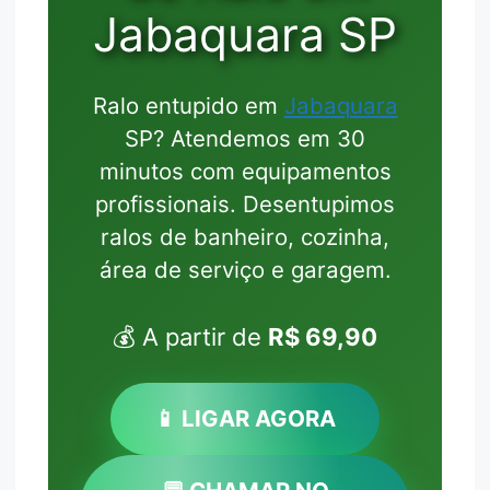
Jabaquara SP
Ralo entupido em
Jabaquara
SP? Atendemos em 30
minutos com equipamentos
profissionais. Desentupimos
ralos de banheiro, cozinha,
área de serviço e garagem.
💰 A partir de
R$ 69,90
📱 LIGAR AGORA