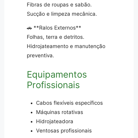
Fibras de roupas e sabão.
Sucção e limpeza mecânica.
🚗 **Ralos Externos**
Folhas, terra e detritos.
Hidrojateamento e manutenção
preventiva.
Equipamentos
Profissionais
Cabos flexíveis específicos
Máquinas rotativas
Hidrojateadora
Ventosas profissionais