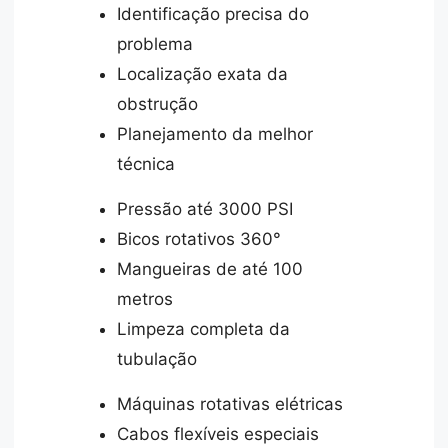
Identificação precisa do
problema
Localização exata da
obstrução
Planejamento da melhor
técnica
Pressão até 3000 PSI
Bicos rotativos 360°
Mangueiras de até 100
metros
Limpeza completa da
tubulação
Máquinas rotativas elétricas
Cabos flexíveis especiais