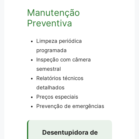
Manutenção
Preventiva
Limpeza periódica
programada
Inspeção com câmera
semestral
Relatórios técnicos
detalhados
Preços especiais
Prevenção de emergências
Desentupidora de