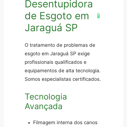
Desentupidora
de Esgoto em
📱
Jaraguá SP
O tratamento de problemas de
esgoto em Jaraguá SP exige
profissionais qualificados e
equipamentos de alta tecnologia.
Somos especialistas certificados.
Tecnologia
Avançada
Filmagem interna dos canos