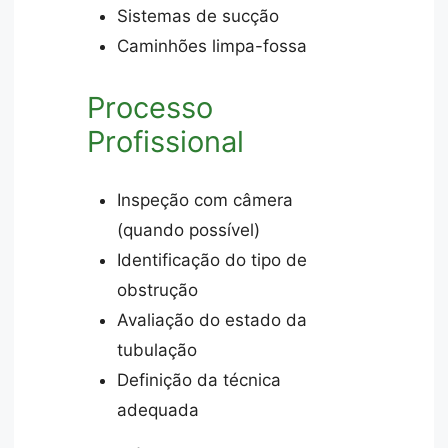
Sistemas de sucção
Caminhões limpa-fossa
Processo
Profissional
Inspeção com câmera
(quando possível)
Identificação do tipo de
obstrução
Avaliação do estado da
tubulação
Definição da técnica
adequada