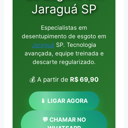
Jaraguá SP
Especialistas em
desentupimento de esgoto em
Jaraguá
SP. Tecnologia
avançada, equipe treinada e
descarte regularizado.
💰 A partir de
R$ 69,90
📱 LIGAR AGORA
💬 CHAMAR NO