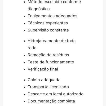
Método escolhido conforme
diagnóstico
Equipamentos adequados
Técnicos experientes
Supervisão constante
Hidrojateamento de toda
rede
Remoção de resíduos
Teste de funcionamento
Verificação final
Coleta adequada
Transporte licenciado
Descarte em local autorizado
Documentação completa