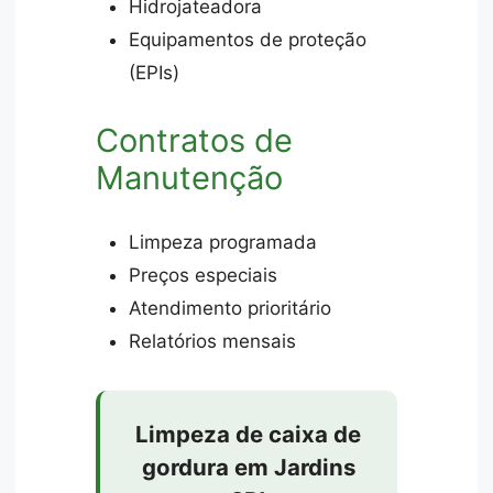
Hidrojateadora
Equipamentos de proteção
(EPIs)
Contratos de
Manutenção
Limpeza programada
Preços especiais
Atendimento prioritário
Relatórios mensais
Limpeza de caixa de
gordura em Jardins