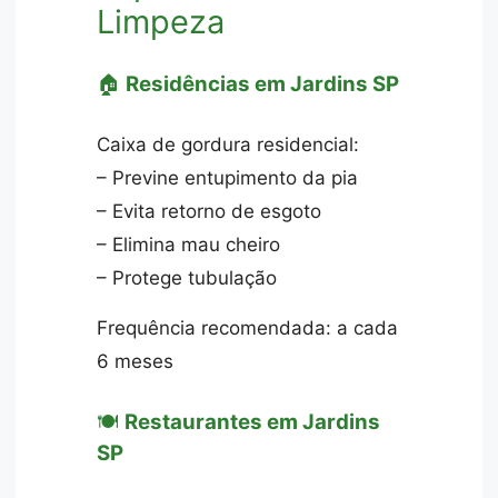
Limpeza
🏠
Residências em Jardins SP
Caixa de gordura residencial:
– Previne entupimento da pia
– Evita retorno de esgoto
– Elimina mau cheiro
– Protege tubulação
Frequência recomendada: a cada
6 meses
🍽️
Restaurantes em Jardins
SP