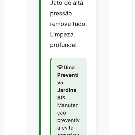
Jato de alta
pressão
remove tudo.
Limpeza
profunda!
💡 Dica
Preventi
va
Jardins
SP:
Manuten
ção
preventiv
a evita