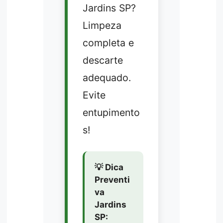
Jardins SP?
Limpeza
completa e
descarte
adequado.
Evite
entupimento
s!
💡 Dica
Preventi
va
Jardins
SP: