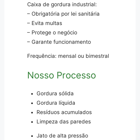
Caixa de gordura industrial:
– Obrigatória por lei sanitária
– Evita multas
– Protege o negócio
– Garante funcionamento
Frequência: mensal ou bimestral
Nosso Processo
Gordura sólida
Gordura líquida
Resíduos acumulados
Limpeza das paredes
Jato de alta pressão