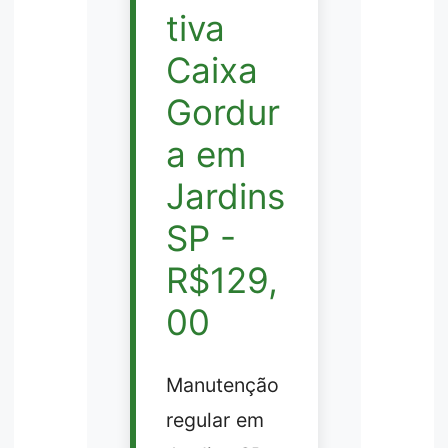
tiva
Caixa
Gordur
a em
Jardins
SP -
R$129,
00
Manutenção
regular em