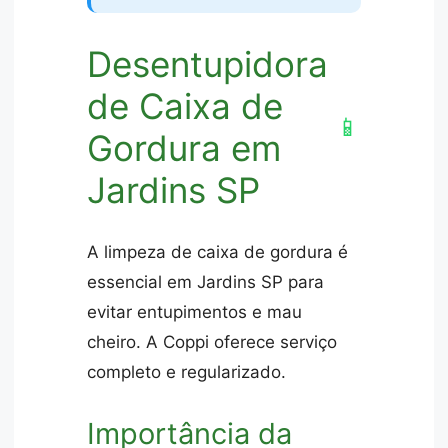
Desentupidora
de Caixa de
📱
Gordura em
Jardins SP
A limpeza de caixa de gordura é
essencial em Jardins SP para
evitar entupimentos e mau
cheiro. A Coppi oferece serviço
completo e regularizado.
Importância da