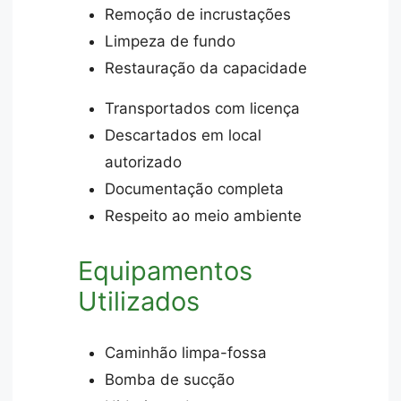
Remoção de incrustações
Limpeza de fundo
Restauração da capacidade
Transportados com licença
Descartados em local
autorizado
Documentação completa
Respeito ao meio ambiente
Equipamentos
Utilizados
Caminhão limpa-fossa
Bomba de sucção