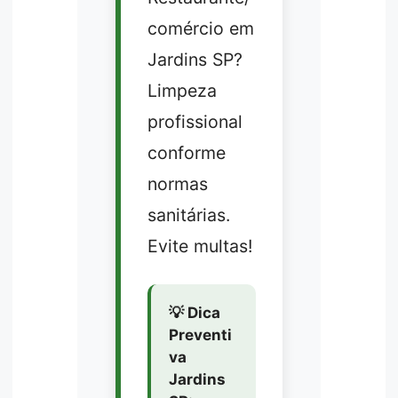
comércio em
Jardins SP?
Limpeza
profissional
conforme
normas
sanitárias.
Evite multas!
💡 Dica
Preventi
va
Jardins