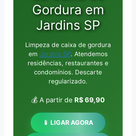
Gordura em
Jardins SP
Limpeza de caixa de gordura
em
Jardins SP
. Atendemos
residências, restaurantes e
condomínios. Descarte
regularizado.
💰 A partir de
R$ 69,90
📱 LIGAR AGORA