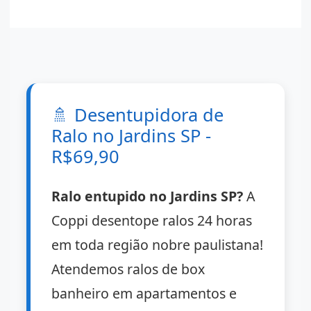
🚿
Desentupidora de
Ralo no Jardins SP -
R$69,90
Ralo entupido no Jardins SP?
A
Coppi desentope ralos 24 horas
em toda região nobre paulistana!
Atendemos ralos de box
banheiro em apartamentos e