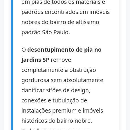
em pias de todos os materiais e
padrões encontrados em imóveis
nobres do bairro de altíssimo
padrão São Paulo.
O
desentupimento de pia no
Jardins SP
remove
completamente a obstrução
gordurosa sem absolutamente
danificar sifões de design,
conexões e tubulação de
instalações premium e imóveis
históricos do bairro nobre.