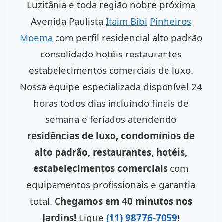
Luzitânia e toda região nobre próxima
Avenida Paulista
Itaim Bibi
Pinheiros
Moema
com perfil residencial alto padrão
consolidado hotéis restaurantes
estabelecimentos comerciais de luxo.
Nossa equipe especializada disponível 24
horas todos dias incluindo finais de
semana e feriados atendendo
residências de luxo, condomínios de
alto padrão, restaurantes, hotéis,
estabelecimentos comerciais
com
equipamentos profissionais e garantia
total.
Chegamos em 40 minutos nos
Jardins!
Ligue
(11) 98776-7059
!