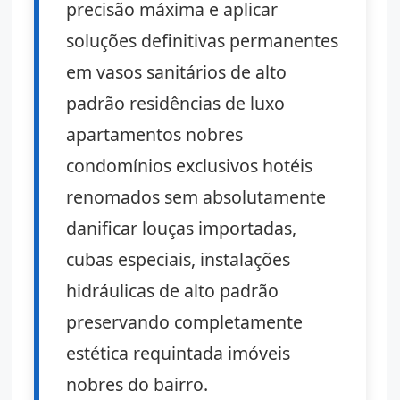
precisão máxima e aplicar
soluções definitivas permanentes
em vasos sanitários de alto
padrão residências de luxo
apartamentos nobres
condomínios exclusivos hotéis
renomados sem absolutamente
danificar louças importadas,
cubas especiais, instalações
hidráulicas de alto padrão
preservando completamente
estética requintada imóveis
nobres do bairro.