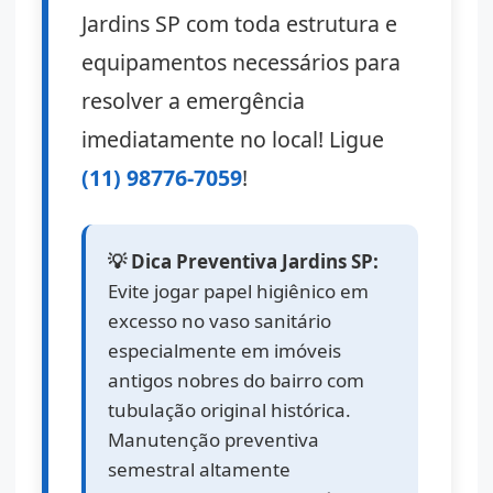
Jardins SP com toda estrutura e
equipamentos necessários para
resolver a emergência
imediatamente no local! Ligue
(11) 98776-7059
!
💡 Dica Preventiva Jardins SP:
Evite jogar papel higiênico em
excesso no vaso sanitário
especialmente em imóveis
antigos nobres do bairro com
tubulação original histórica.
Manutenção preventiva
semestral altamente