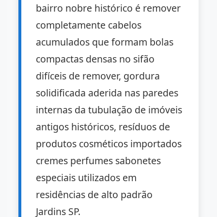
bairro nobre histórico é remover
completamente cabelos
acumulados que formam bolas
compactas densas no sifão
difíceis de remover, gordura
solidificada aderida nas paredes
internas da tubulação de imóveis
antigos históricos, resíduos de
produtos cosméticos importados
cremes perfumes sabonetes
especiais utilizados em
residências de alto padrão
Jardins SP.