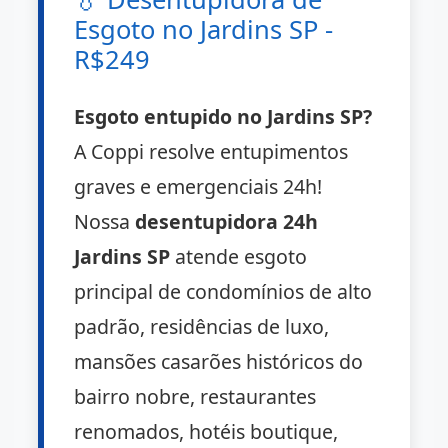
Esgoto no Jardins SP -
R$249
Esgoto entupido no Jardins SP?
A Coppi resolve entupimentos
graves e emergenciais 24h!
Nossa
desentupidora 24h
Jardins SP
atende esgoto
principal de condomínios de alto
padrão, residências de luxo,
mansões casarões históricos do
bairro nobre, restaurantes
renomados, hotéis boutique,