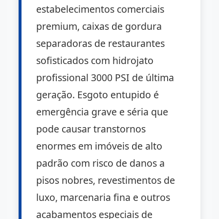
estabelecimentos comerciais
premium, caixas de gordura
separadoras de restaurantes
sofisticados com hidrojato
profissional 3000 PSI de última
geração. Esgoto entupido é
emergência grave e séria que
pode causar transtornos
enormes em imóveis de alto
padrão com risco de danos a
pisos nobres, revestimentos de
luxo, marcenaria fina e outros
acabamentos especiais de