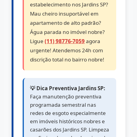
estabelecimento nos Jardins SP?
Mau cheiro insuportável em
apartamento de alto padrão?
Água parada no imóvel nobre?
Ligue
(11) 98776-7059
agora
urgente! Atendemos 24h com
discrição total no bairro nobre!
💡 Dica Preventiva Jardins SP:
Faça manutenção preventiva
programada semestral nas
redes de esgoto especialmente
em imóveis históricos nobres e
casarões dos Jardins SP. Limpeza