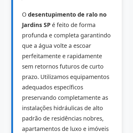
O
desentupimento de ralo no
Jardins SP
é feito de forma
profunda e completa garantindo
que a água volte a escoar
perfeitamente e rapidamente
sem retornos futuros de curto
prazo. Utilizamos equipamentos
adequados específicos
preservando completamente as
instalações hidráulicas de alto
padrão de residências nobres,
apartamentos de luxo e imóveis