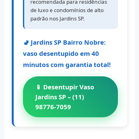
recomendada para residências
de luxo e condomínios de alto
padrão nos Jardins SP.
🚽 Jardins SP Bairro Nobre:
vaso desentupido em 40
minutos com garantia total!
📱 Desentupir Vaso
Jardins SP – (11)
98776-7059