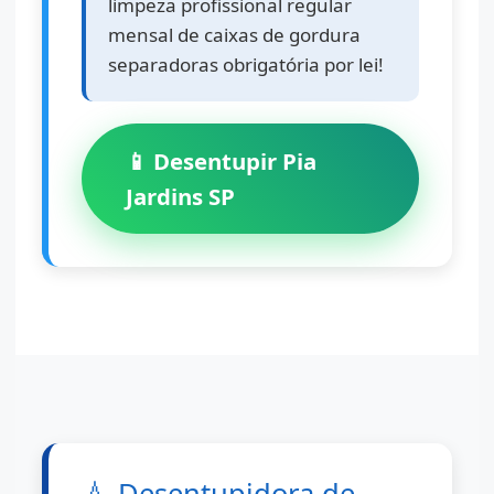
limpeza profissional regular
mensal de caixas de gordura
separadoras obrigatória por lei!
📱 Desentupir Pia
Jardins SP
💧
Desentupidora de