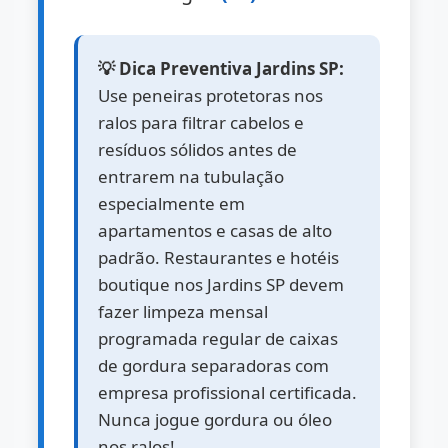
💡 Dica Preventiva Jardins SP:
Use peneiras protetoras nos
ralos para filtrar cabelos e
resíduos sólidos antes de
entrarem na tubulação
especialmente em
apartamentos e casas de alto
padrão. Restaurantes e hotéis
boutique nos Jardins SP devem
fazer limpeza mensal
programada regular de caixas
de gordura separadoras com
empresa profissional certificada.
Nunca jogue gordura ou óleo
nos ralos!