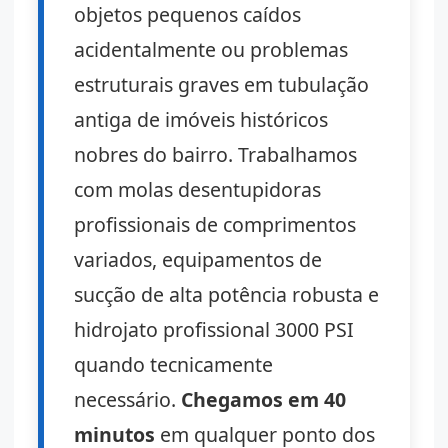
objetos pequenos caídos
acidentalmente ou problemas
estruturais graves em tubulação
antiga de imóveis históricos
nobres do bairro. Trabalhamos
com molas desentupidoras
profissionais de comprimentos
variados, equipamentos de
sucção de alta potência robusta e
hidrojato profissional 3000 PSI
quando tecnicamente
necessário.
Chegamos em 40
minutos
em qualquer ponto dos