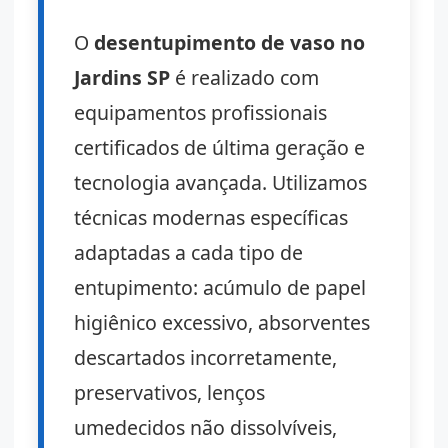
O
desentupimento de vaso no
Jardins SP
é realizado com
equipamentos profissionais
certificados de última geração e
tecnologia avançada. Utilizamos
técnicas modernas específicas
adaptadas a cada tipo de
entupimento: acúmulo de papel
higiênico excessivo, absorventes
descartados incorretamente,
preservativos, lenços
umedecidos não dissolvíveis,