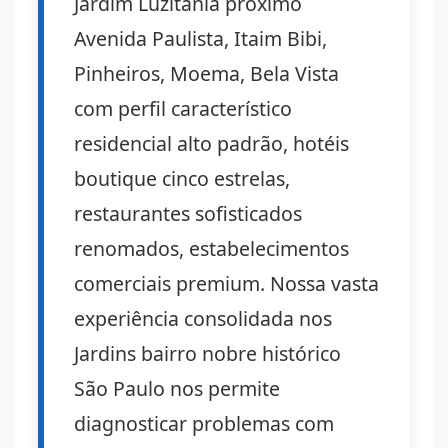
Jardim Luzitânia próximo
Avenida Paulista, Itaim Bibi,
Pinheiros, Moema, Bela Vista
com perfil característico
residencial alto padrão, hotéis
boutique cinco estrelas,
restaurantes sofisticados
renomados, estabelecimentos
comerciais premium. Nossa vasta
experiência consolidada nos
Jardins bairro nobre histórico
São Paulo nos permite
diagnosticar problemas com