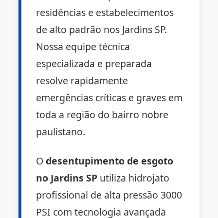
residências e estabelecimentos
de alto padrão nos Jardins SP.
Nossa equipe técnica
especializada e preparada
resolve rapidamente
emergências críticas e graves em
toda a região do bairro nobre
paulistano.
O
desentupimento de esgoto
no Jardins SP
utiliza hidrojato
profissional de alta pressão 3000
PSI com tecnologia avançada