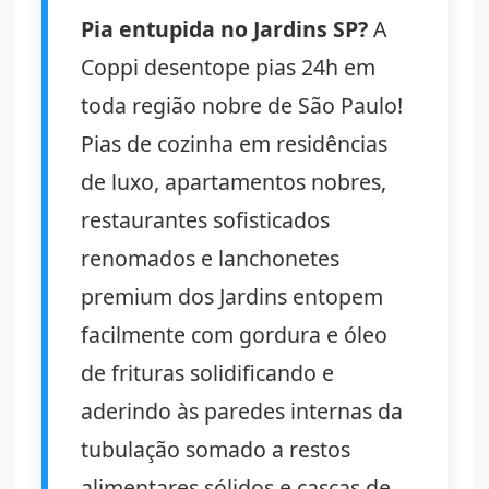
Pia entupida no Jardins SP?
A
Coppi desentope pias 24h em
toda região nobre de São Paulo!
Pias de cozinha em residências
de luxo, apartamentos nobres,
restaurantes sofisticados
renomados e lanchonetes
premium dos Jardins entopem
facilmente com gordura e óleo
de frituras solidificando e
aderindo às paredes internas da
tubulação somado a restos
alimentares sólidos e cascas de