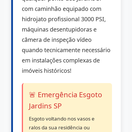
com caminhão equipado com
hidrojato profissional 3000 PSI,
máquinas desentupidoras e
câmera de inspeção vídeo
quando tecnicamente necessário
em instalações complexas de
imóveis históricos!
🚨 Emergência Esgoto
Jardins SP
Esgoto voltando nos vasos e
ralos da sua residência ou