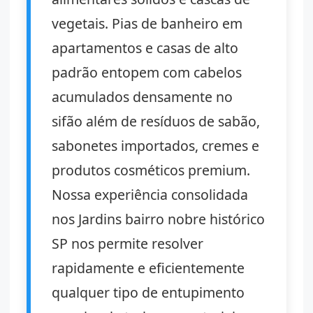
vegetais. Pias de banheiro em
apartamentos e casas de alto
padrão entopem com cabelos
acumulados densamente no
sifão além de resíduos de sabão,
sabonetes importados, cremes e
produtos cosméticos premium.
Nossa experiência consolidada
nos Jardins bairro nobre histórico
SP nos permite resolver
rapidamente e eficientemente
qualquer tipo de entupimento