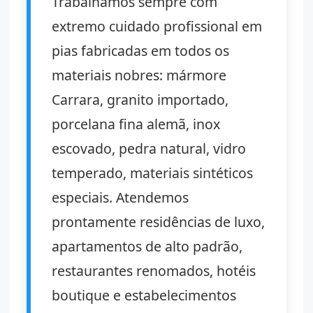
Trabalhamos sempre com
extremo cuidado profissional em
pias fabricadas em todos os
materiais nobres: mármore
Carrara, granito importado,
porcelana fina alemã, inox
escovado, pedra natural, vidro
temperado, materiais sintéticos
especiais. Atendemos
prontamente residências de luxo,
apartamentos de alto padrão,
restaurantes renomados, hotéis
boutique e estabelecimentos