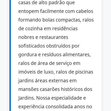
casas de alto padrão que
entopem facilmente com cabelos
formando bolas compactas, ralos
de cozinha em residências
nobres e restaurantes
sofisticados obstruídos por
gordura e resíduos alimentares,
ralos de área de serviço em
imóveis de luxo, ralos de piscinas
jardins áreas externas em
mansões casarões históricos dos
Jardins. Nossa especialidade e
experiência consolidada anos no