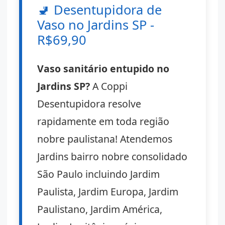
🚽
Desentupidora de
Vaso no Jardins SP -
R$69,90
Vaso sanitário entupido no
Jardins SP?
A Coppi
Desentupidora resolve
rapidamente em toda região
nobre paulistana! Atendemos
Jardins bairro nobre consolidado
São Paulo incluindo Jardim
Paulista, Jardim Europa, Jardim
Paulistano, Jardim América,