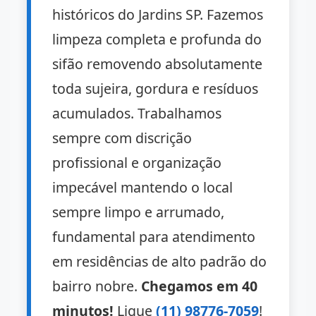
históricos do Jardins SP. Fazemos
limpeza completa e profunda do
sifão removendo absolutamente
toda sujeira, gordura e resíduos
acumulados. Trabalhamos
sempre com discrição
profissional e organização
impecável mantendo o local
sempre limpo e arrumado,
fundamental para atendimento
em residências de alto padrão do
bairro nobre.
Chegamos em 40
minutos!
Ligue
(11) 98776-7059
!