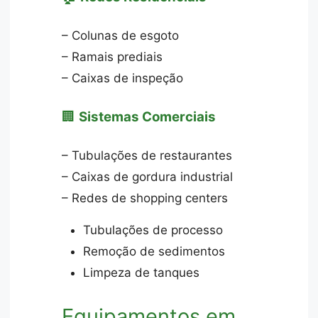
– Colunas de esgoto
– Ramais prediais
– Caixas de inspeção
🏢
Sistemas Comerciais
– Tubulações de restaurantes
– Caixas de gordura industrial
– Redes de shopping centers
Tubulações de processo
Remoção de sedimentos
Limpeza de tanques
Equipamentos em