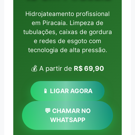
Hidrojateamento profissional
em Piracaia. Limpeza de
tubulações, caixas de gordura
e redes de esgoto com
tecnologia de alta pressão.
💰 A partir de
R$ 69,90
📱 LIGAR AGORA
💬 CHAMAR NO
WHATSAPP