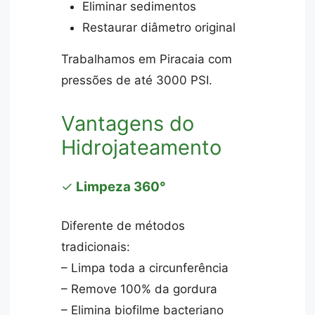
Eliminar sedimentos
Restaurar diâmetro original
Trabalhamos em Piracaia com
pressões de até 3000 PSI.
Vantagens do
Hidrojateamento
✓
Limpeza 360°
Diferente de métodos
tradicionais:
– Limpa toda a circunferência
– Remove 100% da gordura
– Elimina biofilme bacteriano