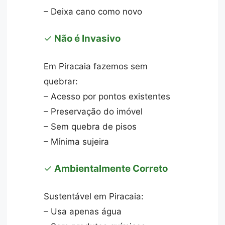
– Deixa cano como novo
✓
Não é Invasivo
Em Piracaia fazemos sem
quebrar:
– Acesso por pontos existentes
– Preservação do imóvel
– Sem quebra de pisos
– Mínima sujeira
✓
Ambientalmente Correto
Sustentável em Piracaia:
– Usa apenas água