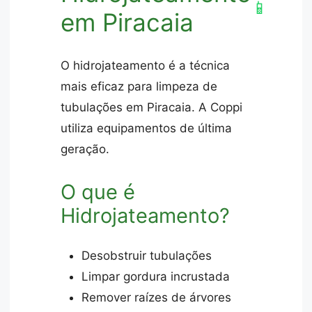
📱
em Piracaia
O hidrojateamento é a técnica
mais eficaz para limpeza de
tubulações em Piracaia. A Coppi
utiliza equipamentos de última
geração.
O que é
Hidrojateamento?
Desobstruir tubulações
Limpar gordura incrustada
Remover raízes de árvores