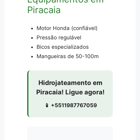
Piracaia
Motor Honda (confiável)
Pressão regulável
Bicos especializados
Mangueiras de 50-100m
Hidrojateamento em
Piracaia! Ligue agora!
📱 +5511987767059