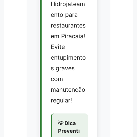
Hidrojateam
ento para
restaurantes
em Piracaia!
Evite
entupimento
s graves
com
manutenção
regular!
💡 Dica
Preventi