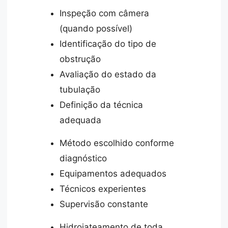
Inspeção com câmera
(quando possível)
Identificação do tipo de
obstrução
Avaliação do estado da
tubulação
Definição da técnica
adequada
Método escolhido conforme
diagnóstico
Equipamentos adequados
Técnicos experientes
Supervisão constante
Hidrojateamento de toda