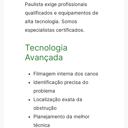
Paulista exige profissionais
qualificados e equipamentos de
alta tecnologia. Somos
especialistas certificados.
Tecnologia
Avançada
Filmagem interna dos canos
Identificação precisa do
problema
Localização exata da
obstrução
Planejamento da melhor
técnica