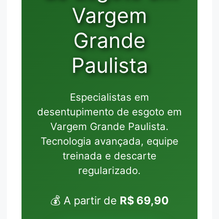
Vargem
Grande
Paulista
Especialistas em
desentupimento de esgoto em
Vargem Grande Paulista.
Tecnologia avançada, equipe
treinada e descarte
regularizado.
💰 A partir de
R$ 69,90