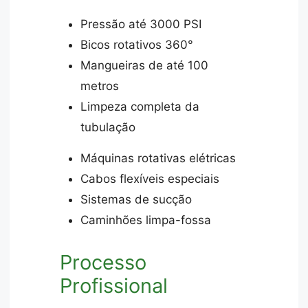
Pressão até 3000 PSI
Bicos rotativos 360°
Mangueiras de até 100
metros
Limpeza completa da
tubulação
Máquinas rotativas elétricas
Cabos flexíveis especiais
Sistemas de sucção
Caminhões limpa-fossa
Processo
Profissional