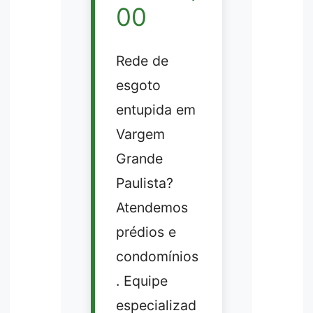
00
Rede de
esgoto
entupida em
Vargem
Grande
Paulista?
Atendemos
prédios e
condomínios
. Equipe
especializad