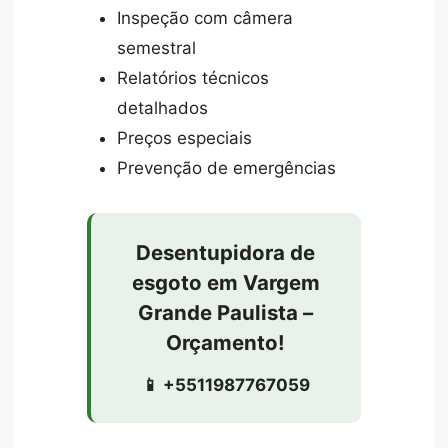
Inspeção com câmera
semestral
Relatórios técnicos
detalhados
Preços especiais
Prevenção de emergências
Desentupidora de
esgoto em Vargem
Grande Paulista –
Orçamento!
📱 +5511987767059