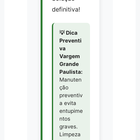
definitiva!
💡 Dica
Preventi
va
Vargem
Grande
Paulista:
Manuten
ção
preventiv
a evita
entupime
ntos
graves.
Limpeza