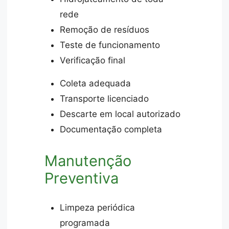
rede
Remoção de resíduos
Teste de funcionamento
Verificação final
Coleta adequada
Transporte licenciado
Descarte em local autorizado
Documentação completa
Manutenção
Preventiva
Limpeza periódica
programada