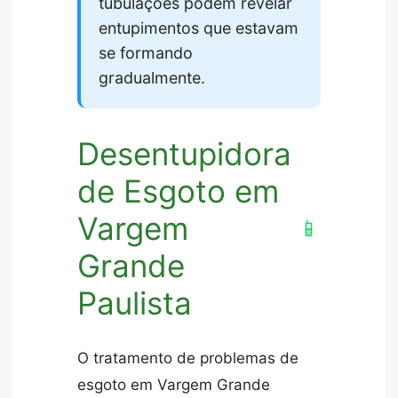
tubulações podem revelar
entupimentos que estavam
se formando
gradualmente.
Desentupidora
de Esgoto em
Vargem
📱
Grande
Paulista
O tratamento de problemas de
esgoto em Vargem Grande