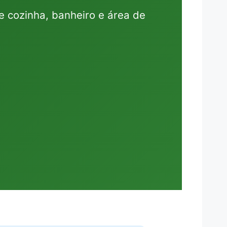
 cozinha, banheiro e área de