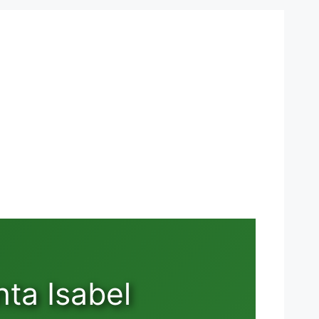
ta Isabel