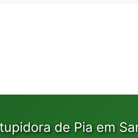
tupidora de Pia em San