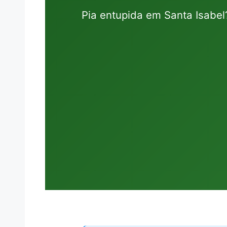
Pia entupida em Santa Isabe