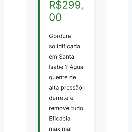
R$299,
00
Gordura
solidificada
em Santa
Isabel? Água
quente de
alta pressão
derrete e
remove tudo.
Eficácia
máxima!