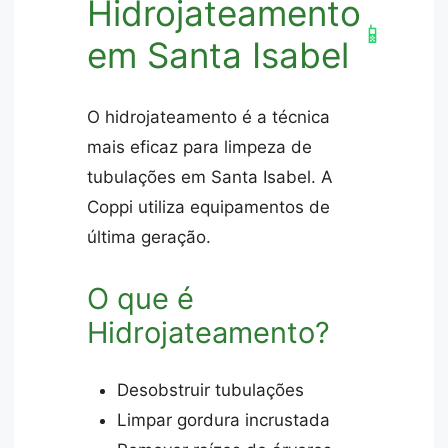
Hidrojateamento
📱
em Santa Isabel
O hidrojateamento é a técnica
mais eficaz para limpeza de
tubulações em Santa Isabel. A
Coppi utiliza equipamentos de
última geração.
O que é
Hidrojateamento?
Desobstruir tubulações
Limpar gordura incrustada