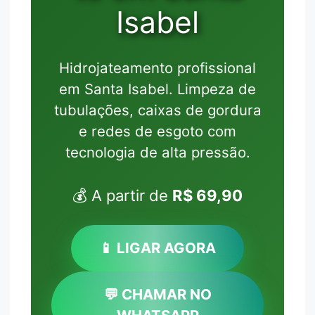
Isabel
Hidrojateamento profissional
em Santa Isabel. Limpeza de
tubulações, caixas de gordura
e redes de esgoto com
tecnologia de alta pressão.
💰 A partir de
R$ 69,90
📱 LIGAR AGORA
💬 CHAMAR NO