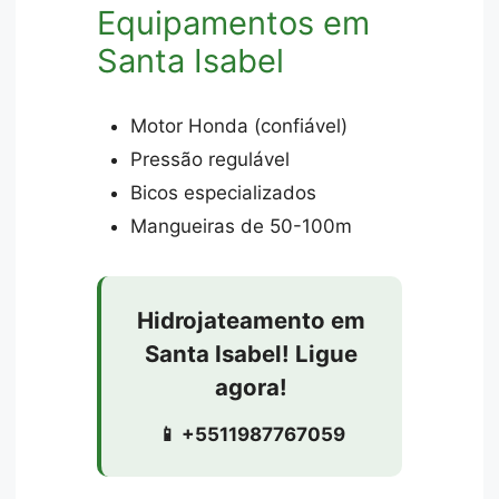
Equipamentos em
Santa Isabel
Motor Honda (confiável)
Pressão regulável
Bicos especializados
Mangueiras de 50-100m
Hidrojateamento em
Santa Isabel! Ligue
agora!
📱 +5511987767059