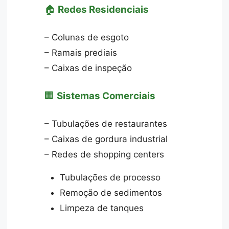
🏠
Redes Residenciais
– Colunas de esgoto
– Ramais prediais
– Caixas de inspeção
🏢
Sistemas Comerciais
– Tubulações de restaurantes
– Caixas de gordura industrial
– Redes de shopping centers
Tubulações de processo
Remoção de sedimentos
Limpeza de tanques