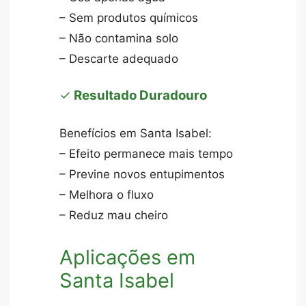
– Sem produtos químicos
– Não contamina solo
– Descarte adequado
✓
Resultado Duradouro
Benefícios em Santa Isabel:
– Efeito permanece mais tempo
– Previne novos entupimentos
– Melhora o fluxo
– Reduz mau cheiro
Aplicações em
Santa Isabel