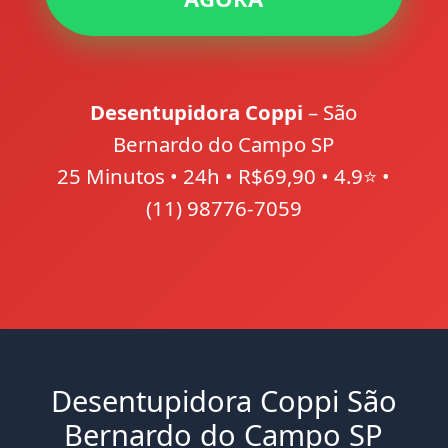
Desentupidora Coppi
– São
Bernardo do Campo SP
25 Minutos • 24h • R$69,90 • 4.9⭐ •
(11) 98776-7059
Desentupidora Coppi São
Bernardo do Campo SP