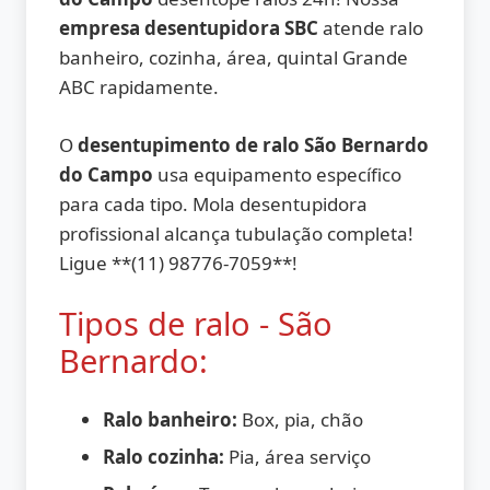
empresa desentupidora SBC
atende ralo
banheiro, cozinha, área, quintal Grande
ABC rapidamente.
O
desentupimento de ralo São Bernardo
do Campo
usa equipamento específico
para cada tipo. Mola desentupidora
profissional alcança tubulação completa!
Ligue **(11) 98776-7059**!
Tipos de ralo - São
Bernardo:
Ralo banheiro:
Box, pia, chão
Ralo cozinha:
Pia, área serviço