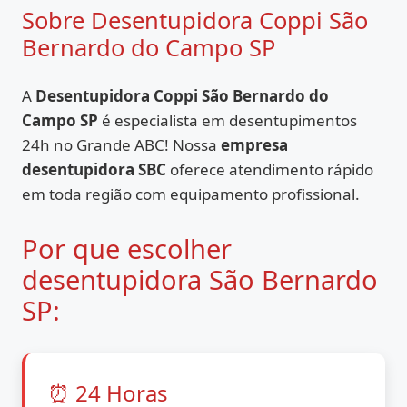
Sobre Desentupidora Coppi São
Bernardo do Campo SP
A
Desentupidora Coppi São Bernardo do
Campo SP
é especialista em desentupimentos
24h no Grande ABC! Nossa
empresa
desentupidora SBC
oferece atendimento rápido
em toda região com equipamento profissional.
Por que escolher
desentupidora São Bernardo
SP:
⏰ 24 Horas