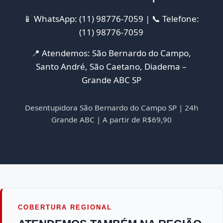
📱 WhatsApp: (11) 98776-7059 | 📞 Telefone:
(11) 98776-7059
📍 Atendemos: São Bernardo do Campo,
Santo André, São Caetano, Diadema –
Grande ABC SP
Desentupidora São Bernardo do Campo SP | 24h
Grande ABC | A partir de R$69,90
COBERTURA REGIONAL