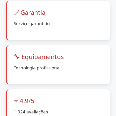
✅ Garantia
Serviço garantido
🔧 Equipamentos
Tecnologia profissional
⭐ 4.9/5
1.024 avaliações