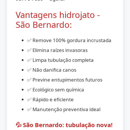
Vantagens hidrojato -
São Bernardo:
✅ Remove 100% gordura incrustada
✅ Elimina raízes invasoras
✅ Limpa tubulação completa
✅ Não danifica canos
✅ Previne entupimentos futuros
✅ Ecológico sem química
✅ Rápido e eficiente
✅ Manutenção preventiva ideal
💦 São Bernardo: tubulação nova!