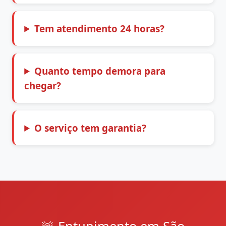
Tem atendimento 24 horas?
Quanto tempo demora para
chegar?
O serviço tem garantia?
🚨 Entupimento em São