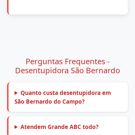
Perguntas Frequentes -
Desentupidora São Bernardo
Quanto custa desentupidora em
São Bernardo do Campo?
Atendem Grande ABC todo?