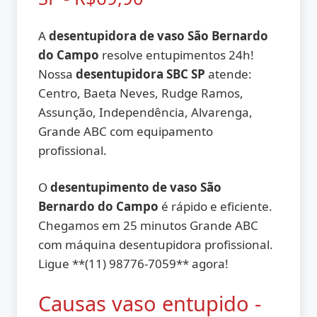
A
desentupidora de vaso São Bernardo
do Campo
resolve entupimentos 24h!
Nossa
desentupidora SBC SP
atende:
Centro, Baeta Neves, Rudge Ramos,
Assunção, Independência, Alvarenga,
Grande ABC com equipamento
profissional.
O
desentupimento de vaso São
Bernardo do Campo
é rápido e eficiente.
Chegamos em 25 minutos Grande ABC
com máquina desentupidora profissional.
Ligue **(11) 98776-7059** agora!
Causas vaso entupido -