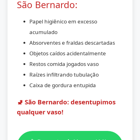
São Bernardo:
Papel higiênico em excesso
acumulado
Absorventes e fraldas descartadas
Objetos caídos acidentalmente
Restos comida jogados vaso
Raízes infiltrando tubulação
Caixa de gordura entupida
🚽 São Bernardo: desentupimos
qualquer vaso!