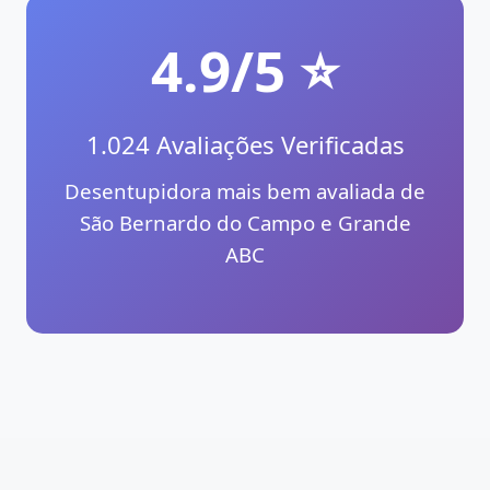
4.9/5 ⭐
1.024 Avaliações Verificadas
Desentupidora mais bem avaliada de
São Bernardo do Campo e Grande
ABC