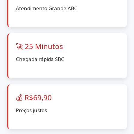
Atendimento Grande ABC
🚀 25 Minutos
Chegada rápida SBC
💰 R$69,90
Preços justos