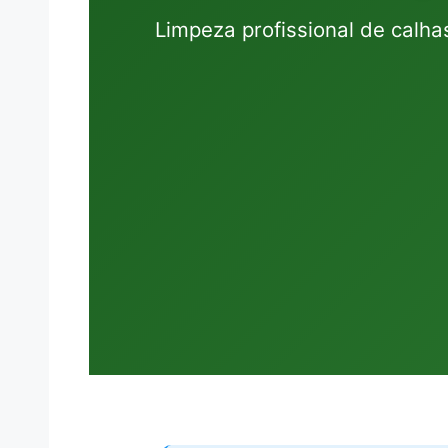
Limpeza profissional de calhas