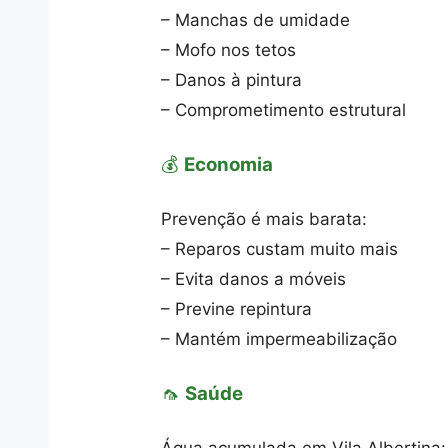
– Manchas de umidade
– Mofo nos tetos
– Danos à pintura
– Comprometimento estrutural
💰
Economia
Prevenção é mais barata:
– Reparos custam muito mais
– Evita danos a móveis
– Previne repintura
– Mantém impermeabilização
🦟
Saúde