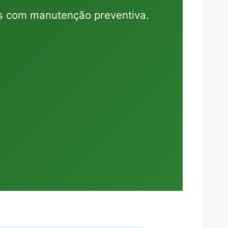
iras com manutenção preventiva.