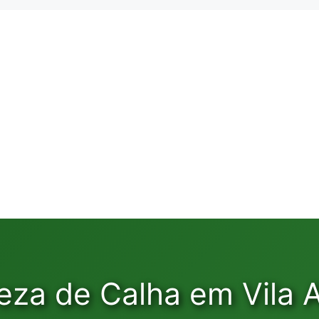
eza de Calha em Vila A