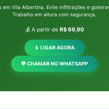
 em Vila Albertina. Evite infiltrações e gote
Trabalho em altura com segurança.
💰 A partir de
R$ 69,90
📱 LIGAR AGORA
💬 CHAMAR NO WHATSAPP