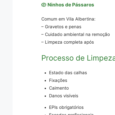
🪺
Ninhos de Pássaros
Comum em Vila Albertina:
– Gravetos e penas
– Cuidado ambiental na remoção
– Limpeza completa após
Processo de Limpez
Estado das calhas
Fixações
Caimento
Danos visíveis
EPIs obrigatórios