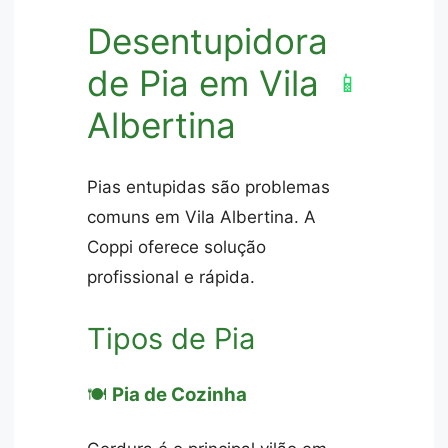
Desentupidora
de Pia em Vila
📱
Albertina
Pias entupidas são problemas
comuns em Vila Albertina. A
Coppi oferece solução
profissional e rápida.
Tipos de Pia
🍽️
Pia de Cozinha