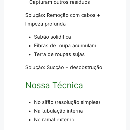
– Capturam outros resíduos
Solução: Remoção com cabos +
limpeza profunda
Sabão solidifica
Fibras de roupa acumulam
Terra de roupas sujas
Solução: Sucção + desobstrução
Nossa Técnica
No sifão (resolução simples)
Na tubulação interna
No ramal externo