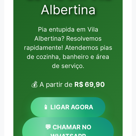
Albertina
Pia entupida em Vila
Albertina? Resolvemos
rapidamente! Atendemos pias
de cozinha, banheiro e área
de serviço.
💰 A partir de
R$ 69,90
📱 LIGAR AGORA
💬 CHAMAR NO