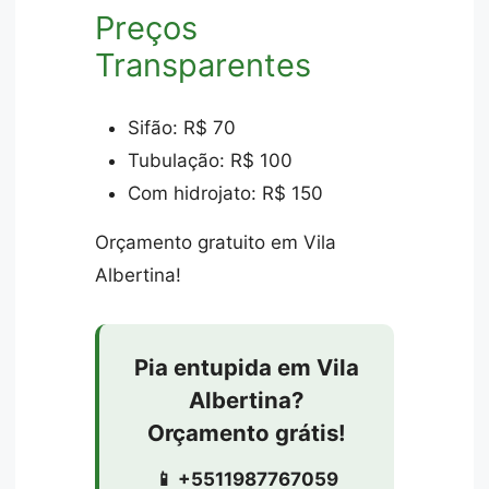
Preços
Transparentes
Sifão: R$ 70
Tubulação: R$ 100
Com hidrojato: R$ 150
Orçamento gratuito em Vila
Albertina!
Pia entupida em Vila
Albertina?
Orçamento grátis!
📱 +5511987767059