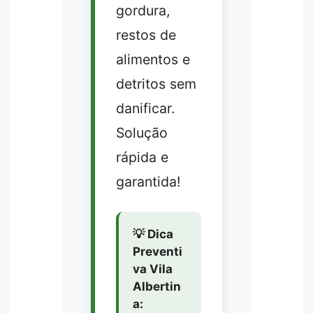
gordura,
restos de
alimentos e
detritos sem
danificar.
Solução
rápida e
garantida!
💡 Dica
Preventi
va Vila
Albertin
a: