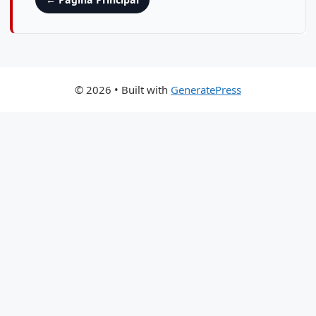
© 2026
• Built with
GeneratePress