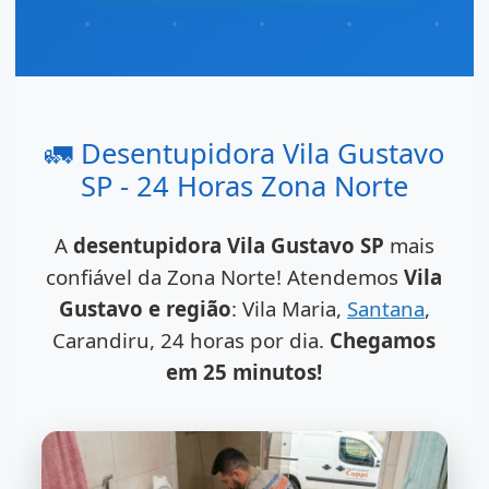
🚛 Desentupidora Vila Gustavo
SP - 24 Horas Zona Norte
A
desentupidora Vila Gustavo SP
mais
confiável da Zona Norte! Atendemos
Vila
Gustavo e região
: Vila Maria,
Santana
,
Carandiru, 24 horas por dia.
Chegamos
em 25 minutos!