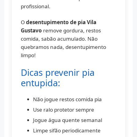
profissional.
O
desentupimento de pia Vila
Gustavo
remove gordura, restos
comida, sabão acumulado. Não
quebramos nada, desentupimento
limpo!
Dicas prevenir pia
entupida:
Não jogue restos comida pia
Use ralo protetor sempre
Jogue água quente semanal
Limpe sifão periodicamente