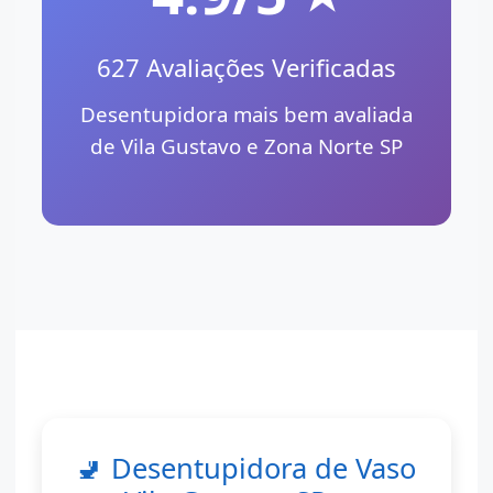
627 Avaliações Verificadas
Desentupidora mais bem avaliada
de Vila Gustavo e Zona Norte SP
🚽 Desentupidora de Vaso