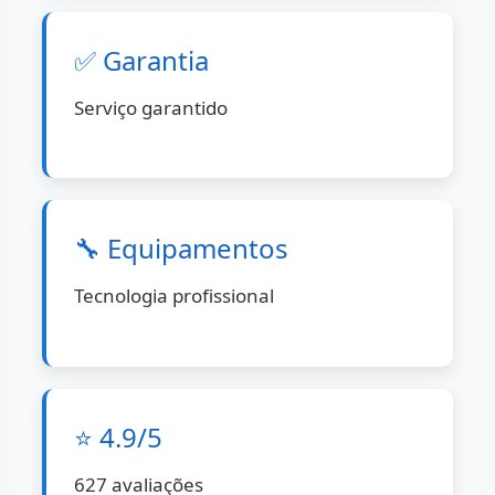
✅ Garantia
Serviço garantido
🔧 Equipamentos
Tecnologia profissional
⭐ 4.9/5
627 avaliações