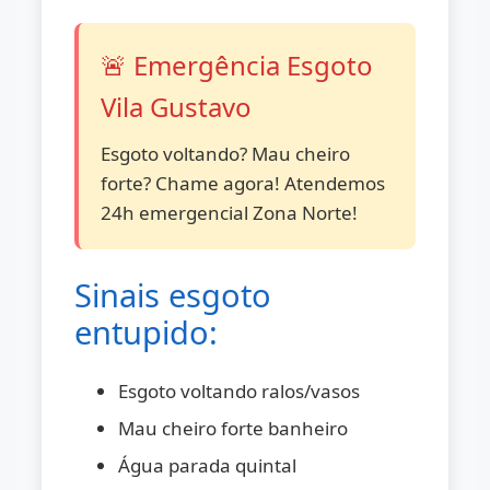
🚨 Emergência Esgoto
Vila Gustavo
Esgoto voltando? Mau cheiro
forte? Chame agora! Atendemos
24h emergencial Zona Norte!
Sinais esgoto
entupido:
Esgoto voltando ralos/vasos
Mau cheiro forte banheiro
Água parada quintal