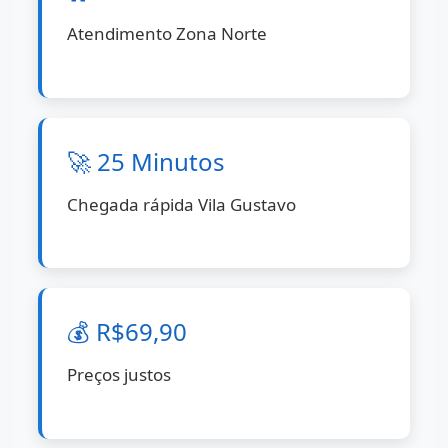
Atendimento Zona Norte
🚀 25 Minutos
Chegada rápida Vila Gustavo
💰 R$69,90
Preços justos