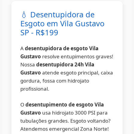
💧 Desentupidora de
Esgoto em Vila Gustavo
SP - R$199
A
desentupidora de esgoto Vila
Gustavo
resolve entupimentos graves!
Nossa
desentupidora 24h Vila
Gustavo
atende esgoto principal, caixa
gordura, fossa com hidrojato
profissional.
O
desentupimento de esgoto Vila
Gustavo
usa hidrojato 3000 PSI para
tubulações grandes. Esgoto voltando?
Atendemos emergencial Zona Norte!