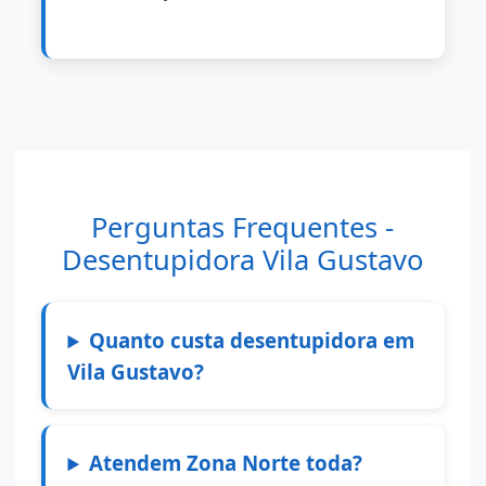
Perguntas Frequentes -
Desentupidora Vila Gustavo
Quanto custa desentupidora em
Vila Gustavo?
Atendem Zona Norte toda?