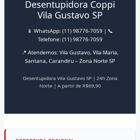
Desentupidora Coppi
Vila Gustavo SP
📱 WhatsApp: (11) 98776-7059 | 📞
Telefone: (11) 98776-7059
📍 Atendemos: Vila Gustavo, Vila Maria,
Santana, Carandiru – Zona Norte SP
Desentupidora Vila Gustavo SP | 24h Zona
Norte | A partir de R$69,90