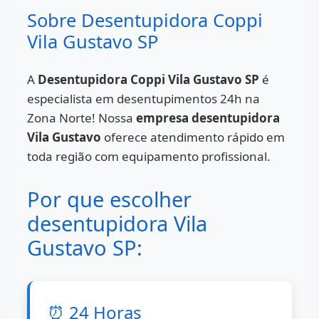
Sobre Desentupidora Coppi
Vila Gustavo SP
A
Desentupidora Coppi Vila Gustavo SP
é
especialista em desentupimentos 24h na
Zona Norte! Nossa
empresa desentupidora
Vila Gustavo
oferece atendimento rápido em
toda região com equipamento profissional.
Por que escolher
desentupidora Vila
Gustavo SP:
⏰ 24 Horas