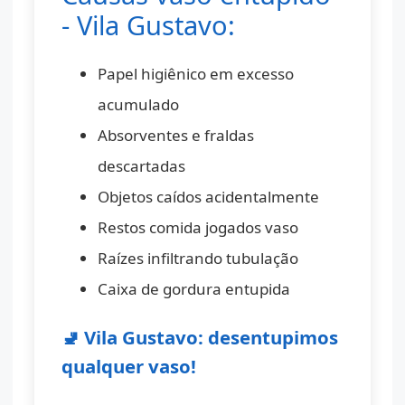
- Vila Gustavo:
Papel higiênico em excesso
acumulado
Absorventes e fraldas
descartadas
Objetos caídos acidentalmente
Restos comida jogados vaso
Raízes infiltrando tubulação
Caixa de gordura entupida
🚽 Vila Gustavo: desentupimos
qualquer vaso!