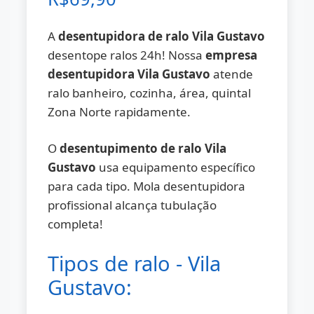
A
desentupidora de ralo Vila Gustavo
desentope ralos 24h! Nossa
empresa
desentupidora Vila Gustavo
atende
ralo banheiro, cozinha, área, quintal
Zona Norte rapidamente.
O
desentupimento de ralo Vila
Gustavo
usa equipamento específico
para cada tipo. Mola desentupidora
profissional alcança tubulação
completa!
Tipos de ralo - Vila
Gustavo: