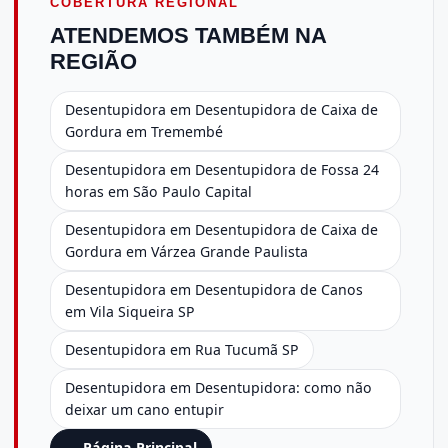
COBERTURA REGIONAL
ATENDEMOS TAMBÉM NA
REGIÃO
Desentupidora em Desentupidora de Caixa de
Gordura em Tremembé
Desentupidora em Desentupidora de Fossa 24
horas em São Paulo Capital
Desentupidora em Desentupidora de Caixa de
Gordura em Várzea Grande Paulista
Desentupidora em Desentupidora de Canos
em Vila Siqueira SP
Desentupidora em Rua Tucumã SP
Desentupidora em Desentupidora: como não
deixar um cano entupir
← Página Principal