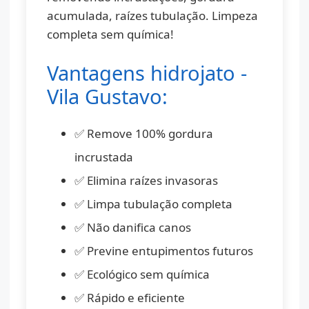
acumulada, raízes tubulação. Limpeza
completa sem química!
Vantagens hidrojato -
Vila Gustavo:
✅ Remove 100% gordura
incrustada
✅ Elimina raízes invasoras
✅ Limpa tubulação completa
✅ Não danifica canos
✅ Previne entupimentos futuros
✅ Ecológico sem química
✅ Rápido e eficiente