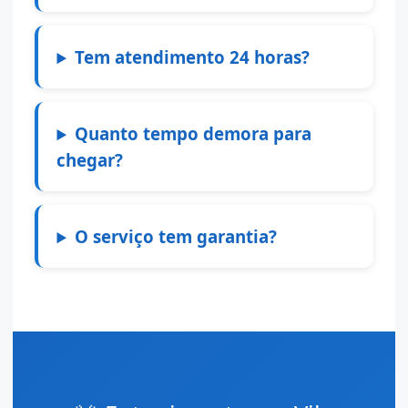
Tem atendimento 24 horas?
Quanto tempo demora para
chegar?
O serviço tem garantia?