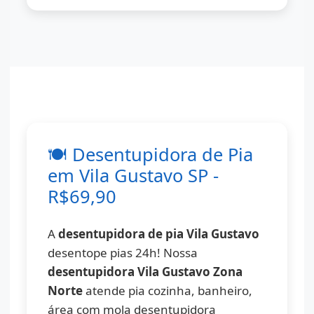
🍽️ Desentupidora de Pia
em Vila Gustavo SP -
R$69,90
A
desentupidora de pia Vila Gustavo
desentope pias 24h! Nossa
desentupidora Vila Gustavo Zona
Norte
atende pia cozinha, banheiro,
área com mola desentupidora