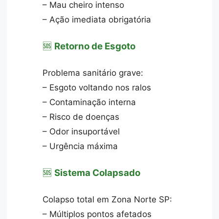
– Mau cheiro intenso
– Ação imediata obrigatória
🆘
Retorno de Esgoto
Problema sanitário grave:
– Esgoto voltando nos ralos
– Contaminação interna
– Risco de doenças
– Odor insuportável
– Urgência máxima
🆘
Sistema Colapsado
Colapso total em Zona Norte SP:
– Múltiplos pontos afetados