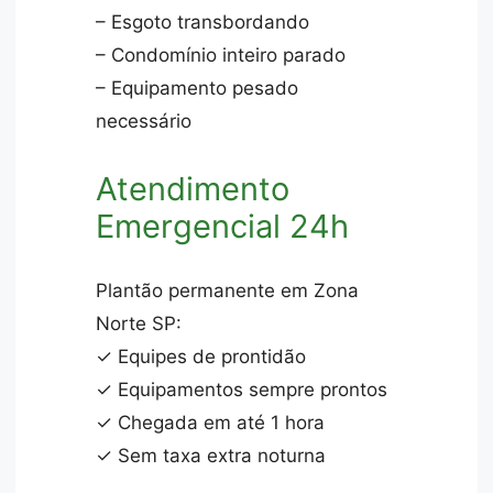
– Esgoto transbordando
– Condomínio inteiro parado
– Equipamento pesado
necessário
Atendimento
Emergencial 24h
Plantão permanente em Zona
Norte SP:
✓ Equipes de prontidão
✓ Equipamentos sempre prontos
✓ Chegada em até 1 hora
✓ Sem taxa extra noturna