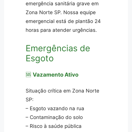
emergência sanitária grave em
Zona Norte SP. Nossa equipe
emergencial está de plantão 24
horas para atender urgências.
Emergências de
Esgoto
🆘
Vazamento Ativo
Situação crítica em Zona Norte
SP:
– Esgoto vazando na rua
– Contaminação do solo
– Risco à saúde pública