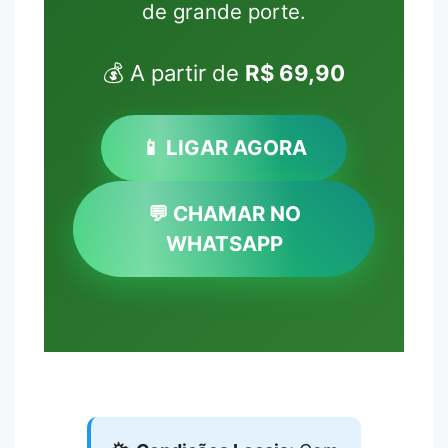
de grande porte.
💰 A partir de
R$ 69,90
📱 LIGAR AGORA
💬 CHAMAR NO
WHATSAPP