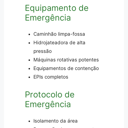
Equipamento de
Emergência
Caminhão limpa-fossa
Hidrojateadora de alta
pressão
Máquinas rotativas potentes
Equipamentos de contenção
EPIs completos
Protocolo de
Emergência
Isolamento da área