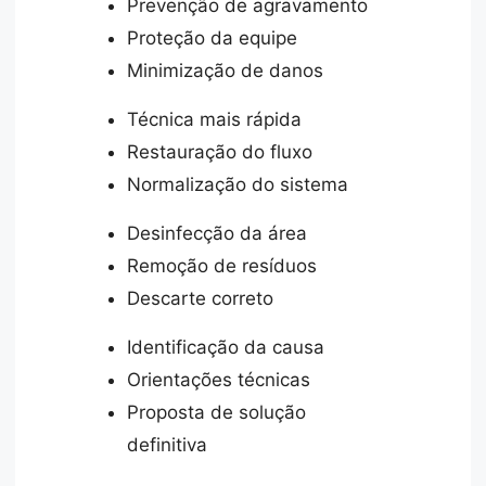
Prevenção de agravamento
Proteção da equipe
Minimização de danos
Técnica mais rápida
Restauração do fluxo
Normalização do sistema
Desinfecção da área
Remoção de resíduos
Descarte correto
Identificação da causa
Orientações técnicas
Proposta de solução
definitiva