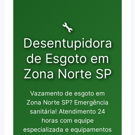
🔧
Desentupidora
de Esgoto em
Zona Norte SP
Vazamento de esgoto em
Zona Norte SP? Emergência
sanitária! Atendimento 24
horas com equipe
especializada e equipamentos