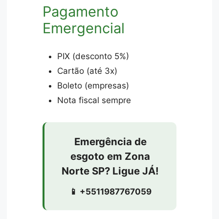
Pagamento
Emergencial
PIX (desconto 5%)
Cartão (até 3x)
Boleto (empresas)
Nota fiscal sempre
Emergência de
esgoto em Zona
Norte SP? Ligue JÁ!
📱 +5511987767059