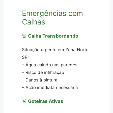
Emergências com
Calhas
🚨
Calha Transbordando
Situação urgente em Zona Norte
SP:
– Água caindo nas paredes
– Risco de infiltração
– Danos à pintura
– Ação imediata necessária
🚨
Goteiras Ativas