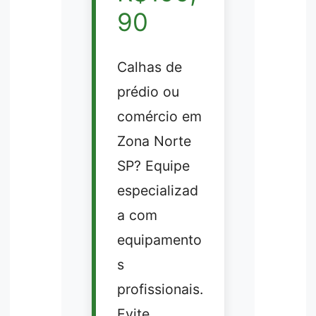
90
Calhas de
prédio ou
comércio em
Zona Norte
SP? Equipe
especializad
a com
equipamento
s
profissionais.
Evite