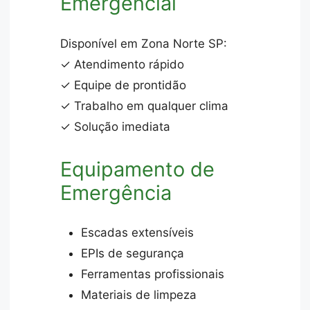
Emergencial
Disponível em Zona Norte SP:
✓ Atendimento rápido
✓ Equipe de prontidão
✓ Trabalho em qualquer clima
✓ Solução imediata
Equipamento de
Emergência
Escadas extensíveis
EPIs de segurança
Ferramentas profissionais
Materiais de limpeza