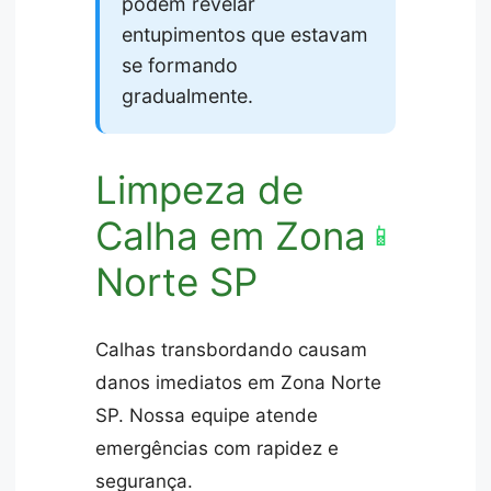
podem revelar
entupimentos que estavam
se formando
gradualmente.
Limpeza de
Calha em Zona
📱
Norte SP
Calhas transbordando causam
danos imediatos em Zona Norte
SP. Nossa equipe atende
emergências com rapidez e
segurança.