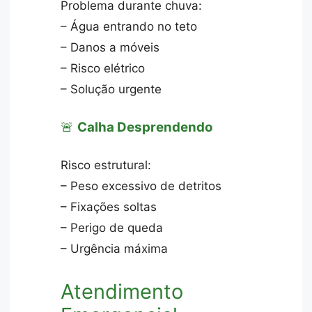
Problema durante chuva:
– Água entrando no teto
– Danos a móveis
– Risco elétrico
– Solução urgente
🚨
Calha Desprendendo
Risco estrutural:
– Peso excessivo de detritos
– Fixações soltas
– Perigo de queda
– Urgência máxima
Atendimento