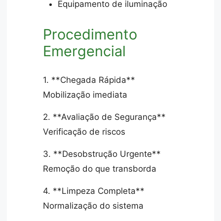
Equipamento de iluminação
Procedimento
Emergencial
1. **Chegada Rápida**
Mobilização imediata
2. **Avaliação de Segurança**
Verificação de riscos
3. **Desobstrução Urgente**
Remoção do que transborda
4. **Limpeza Completa**
Normalização do sistema