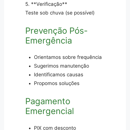
5. **Verificação**
Teste sob chuva (se possível)
Prevenção Pós-
Emergência
Orientamos sobre frequência
Sugerimos manutenção
Identificamos causas
Propomos soluções
Pagamento
Emergencial
PIX com desconto