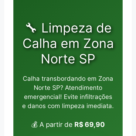
🔧 Limpeza de
Calha em Zona
Norte SP
Calha transbordando em Zona
Norte SP? Atendimento
emergencial! Evite infiltrações
e danos com limpeza imediata.
💰 A partir de
R$ 69,90