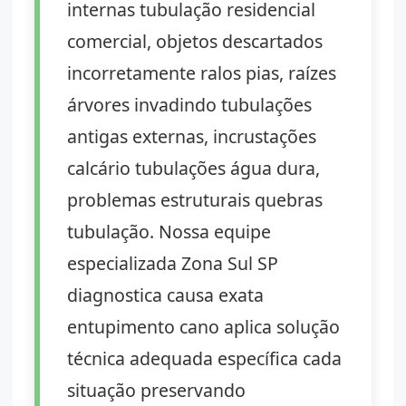
internas tubulação residencial
comercial, objetos descartados
incorretamente ralos pias, raízes
árvores invadindo tubulações
antigas externas, incrustações
calcário tubulações água dura,
problemas estruturais quebras
tubulação. Nossa equipe
especializada Zona Sul SP
diagnostica causa exata
entupimento cano aplica solução
técnica adequada específica cada
situação preservando