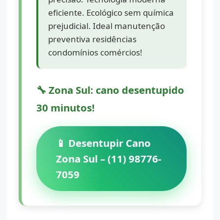
eficiente. Ecológico sem química
prejudicial. Ideal manutenção
preventiva residências
condomínios comércios!
🔧 Zona Sul: cano desentupido
30 minutos!
📱 Desentupir Cano
Zona Sul – (11) 98776-
7059