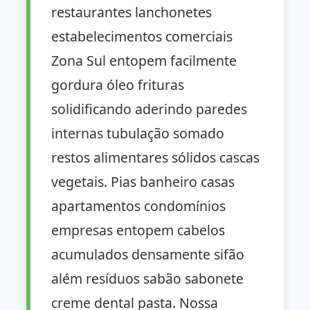
restaurantes lanchonetes
estabelecimentos comerciais
Zona Sul entopem facilmente
gordura óleo frituras
solidificando aderindo paredes
internas tubulação somado
restos alimentares sólidos cascas
vegetais. Pias banheiro casas
apartamentos condomínios
empresas entopem cabelos
acumulados densamente sifão
além resíduos sabão sabonete
creme dental pasta. Nossa