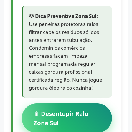
💡 Dica Preventiva Zona Sul:
Use peneiras protetoras ralos
filtrar cabelos resíduos sólidos
antes entrarem tubulação.
Condomínios comércios
empresas façam limpeza
mensal programada regular
caixas gordura profissional
certificada região. Nunca jogue
gordura óleo ralos cozinha!
📱 Desentupir Ralo
Zona Sul