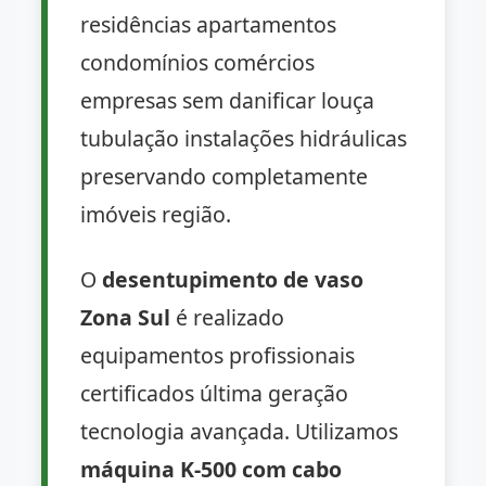
residências apartamentos
condomínios comércios
empresas sem danificar louça
tubulação instalações hidráulicas
preservando completamente
imóveis região.
O
desentupimento de vaso
Zona Sul
é realizado
equipamentos profissionais
certificados última geração
tecnologia avançada. Utilizamos
máquina K-500 com cabo