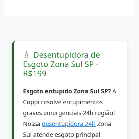
💧
Desentupidora de
Esgoto Zona Sul SP -
R$199
Esgoto entupido Zona Sul SP?
A
Coppi resolve entupimentos
graves emergenciais 24h região!
Nossa
desentupidora 24h
Zona
Sul atende esgoto principal