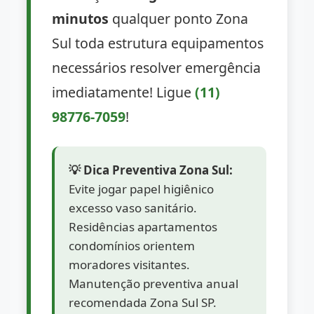
minutos
qualquer ponto Zona
Sul toda estrutura equipamentos
necessários resolver emergência
imediatamente! Ligue
(11)
98776-7059
!
💡 Dica Preventiva Zona Sul:
Evite jogar papel higiênico
excesso vaso sanitário.
Residências apartamentos
condomínios orientem
moradores visitantes.
Manutenção preventiva anual
recomendada Zona Sul SP.