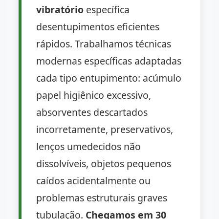
vibratório
específica
desentupimentos eficientes
rápidos. Trabalhamos técnicas
modernas específicas adaptadas
cada tipo entupimento: acúmulo
papel higiênico excessivo,
absorventes descartados
incorretamente, preservativos,
lenços umedecidos não
dissolvíveis, objetos pequenos
caídos acidentalmente ou
problemas estruturais graves
tubulação.
Chegamos em 30