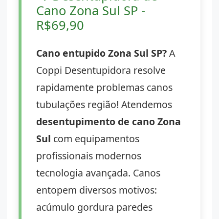
Cano Zona Sul SP -
R$69,90
Cano entupido Zona Sul SP?
A
Coppi Desentupidora resolve
rapidamente problemas canos
tubulações região! Atendemos
desentupimento de cano Zona
Sul
com equipamentos
profissionais modernos
tecnologia avançada. Canos
entopem diversos motivos:
acúmulo gordura paredes