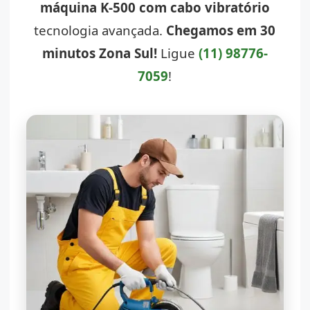
máquina K-500 com cabo vibratório
tecnologia avançada.
Chegamos em 30
minutos Zona Sul!
Ligue
(11) 98776-
7059
!