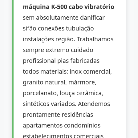
máquina K-500 cabo vibratório
sem absolutamente danificar
sifão conexões tubulação
instalações região. Trabalhamos
sempre extremo cuidado
profissional pias fabricadas
todos materiais: inox comercial,
granito natural, mármore,
porcelanato, louça cerâmica,
sintéticos variados. Atendemos
prontamente residências
apartamentos condomínios
estabelecimentos comerciais