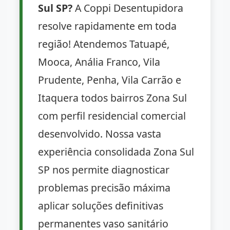
Sul SP?
A Coppi Desentupidora
resolve rapidamente em toda
região! Atendemos Tatuapé,
Mooca, Anália Franco, Vila
Prudente, Penha, Vila Carrão e
Itaquera todos bairros Zona Sul
com perfil residencial comercial
desenvolvido. Nossa vasta
experiência consolidada Zona Sul
SP nos permite diagnosticar
problemas precisão máxima
aplicar soluções definitivas
permanentes vaso sanitário