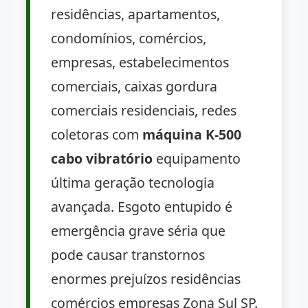
residências, apartamentos,
condomínios, comércios,
empresas, estabelecimentos
comerciais, caixas gordura
comerciais residenciais, redes
coletoras com
máquina K-500
cabo vibratório
equipamento
última geração tecnologia
avançada. Esgoto entupido é
emergência grave séria que
pode causar transtornos
enormes prejuízos residências
comércios empresas Zona Sul SP.