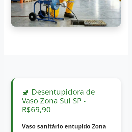
🚽
Desentupidora de
Vaso Zona Sul SP -
R$69,90
Vaso sanitário entupido Zona