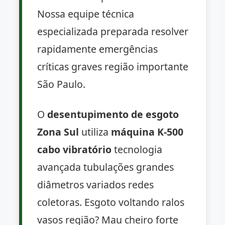
Nossa equipe técnica
especializada preparada resolver
rapidamente emergências
críticas graves região importante
São Paulo.
O
desentupimento de esgoto
Zona Sul
utiliza
máquina K-500
cabo vibratório
tecnologia
avançada tubulações grandes
diâmetros variados redes
coletoras. Esgoto voltando ralos
vasos região? Mau cheiro forte