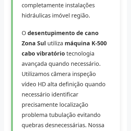
completamente instalações
hidráulicas imóvel região.
O
desentupimento de cano
Zona Sul
utiliza
máquina K-500
cabo vibratório
tecnologia
avançada quando necessário.
Utilizamos câmera inspeção
vídeo HD alta definição quando
necessário identificar
precisamente localização
problema tubulação evitando
quebras desnecessárias. Nossa