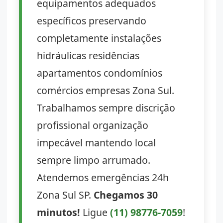
equipamentos adequados
específicos preservando
completamente instalações
hidráulicas residências
apartamentos condomínios
comércios empresas Zona Sul.
Trabalhamos sempre discrição
profissional organização
impecável mantendo local
sempre limpo arrumado.
Atendemos emergências 24h
Zona Sul SP.
Chegamos 30
minutos!
Ligue
(11) 98776-7059
!