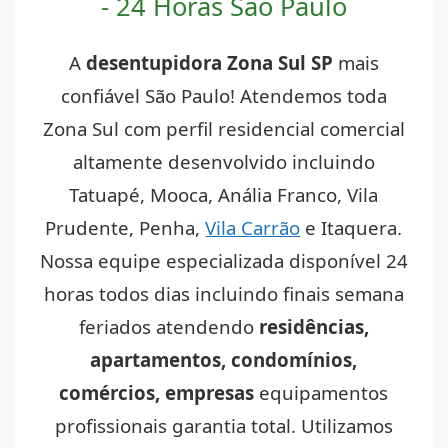
- 24 Horas São Paulo
A
desentupidora Zona Sul SP
mais
confiável São Paulo! Atendemos toda
Zona Sul com perfil residencial comercial
altamente desenvolvido incluindo
Tatuapé, Mooca, Anália Franco, Vila
Prudente, Penha,
Vila Carrão
e Itaquera.
Nossa equipe especializada disponível 24
horas todos dias incluindo finais semana
feriados atendendo
residências,
apartamentos, condomínios,
comércios, empresas
equipamentos
profissionais garantia total. Utilizamos