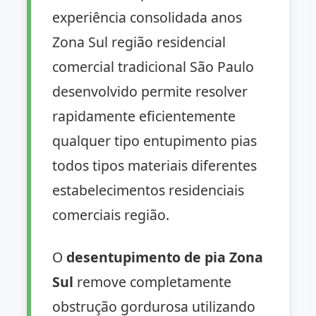
experiência consolidada anos
Zona Sul região residencial
comercial tradicional São Paulo
desenvolvido permite resolver
rapidamente eficientemente
qualquer tipo entupimento pias
todos tipos materiais diferentes
estabelecimentos residenciais
comerciais região.
O
desentupimento de pia Zona
Sul
remove completamente
obstrução gordurosa utilizando