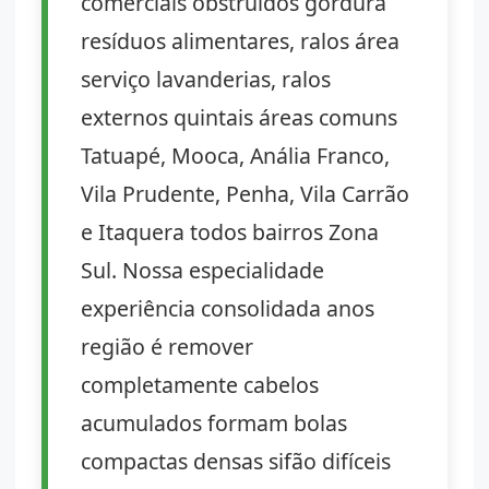
comerciais obstruídos gordura
resíduos alimentares, ralos área
serviço lavanderias, ralos
externos quintais áreas comuns
Tatuapé, Mooca, Anália Franco,
Vila Prudente, Penha, Vila Carrão
e Itaquera todos bairros Zona
Sul. Nossa especialidade
experiência consolidada anos
região é remover
completamente cabelos
acumulados formam bolas
compactas densas sifão difíceis