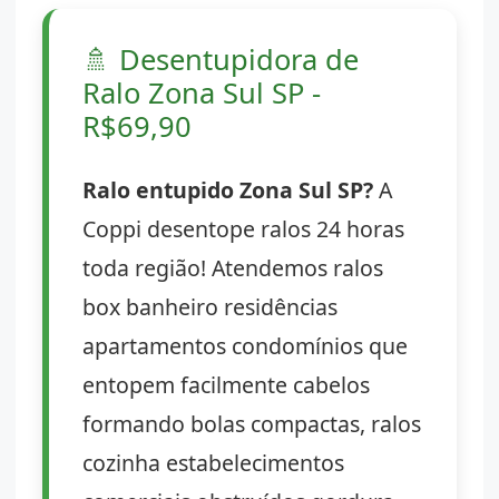
🚿
Desentupidora de
Ralo Zona Sul SP -
R$69,90
Ralo entupido Zona Sul SP?
A
Coppi desentope ralos 24 horas
toda região! Atendemos ralos
box banheiro residências
apartamentos condomínios que
entopem facilmente cabelos
formando bolas compactas, ralos
cozinha estabelecimentos