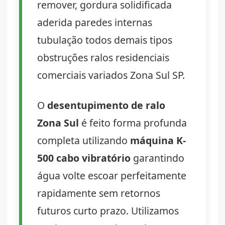
remover, gordura solidificada
aderida paredes internas
tubulação todos demais tipos
obstruções ralos residenciais
comerciais variados Zona Sul SP.
O
desentupimento de ralo
Zona Sul
é feito forma profunda
completa utilizando
máquina K-
500 cabo vibratório
garantindo
água volte escoar perfeitamente
rapidamente sem retornos
futuros curto prazo. Utilizamos