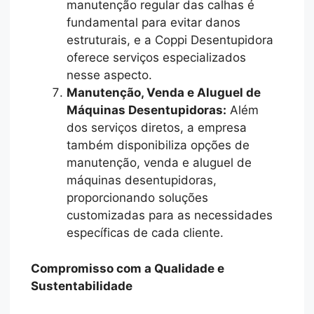
manutenção regular das calhas é
fundamental para evitar danos
estruturais, e a Coppi Desentupidora
oferece serviços especializados
nesse aspecto.
Manutenção, Venda e Aluguel de
Máquinas Desentupidoras:
Além
dos serviços diretos, a empresa
também disponibiliza opções de
manutenção, venda e aluguel de
máquinas desentupidoras,
proporcionando soluções
customizadas para as necessidades
específicas de cada cliente.
Compromisso com a Qualidade e
Sustentabilidade