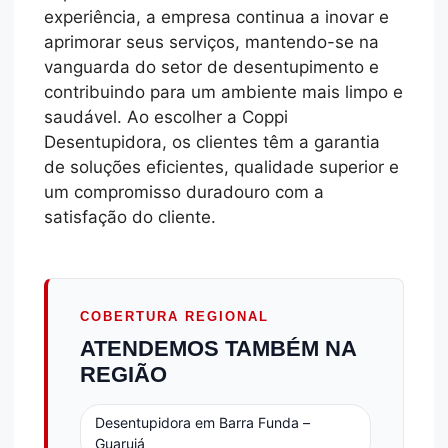
experiência, a empresa continua a inovar e
aprimorar seus serviços, mantendo-se na
vanguarda do setor de desentupimento e
contribuindo para um ambiente mais limpo e
saudável. Ao escolher a Coppi
Desentupidora, os clientes têm a garantia
de soluções eficientes, qualidade superior e
um compromisso duradouro com a
satisfação do cliente.
COBERTURA REGIONAL
ATENDEMOS TAMBÉM NA
REGIÃO
Desentupidora em Barra Funda –
Guarujá