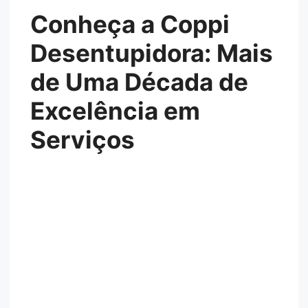
Conheça a Coppi
Desentupidora: Mais
de Uma Década de
Excelência em
Serviços