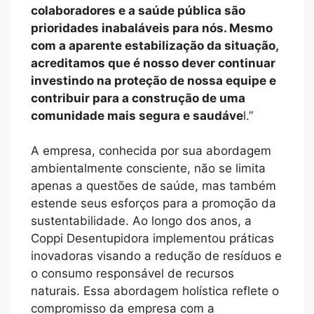
colaboradores e a saúde pública são
prioridades inabaláveis para nós. Mesmo
com a aparente estabilização da situação,
acreditamos que é nosso dever continuar
investindo na proteção de nossa equipe e
contribuir para a construção de uma
comunidade mais segura e saudáve
l.”
A empresa, conhecida por sua abordagem
ambientalmente consciente, não se limita
apenas a questões de saúde, mas também
estende seus esforços para a promoção da
sustentabilidade. Ao longo dos anos, a
Coppi Desentupidora implementou práticas
inovadoras visando a redução de resíduos e
o consumo responsável de recursos
naturais. Essa abordagem holística reflete o
compromisso da empresa com a