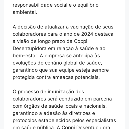
responsabilidade social e o equilíbrio
ambiental.
A decisão de atualizar a vacinação de seus
colaboradores para o ano de 2024 destaca
a visão de longo prazo da Coppi
Desentupidora em relação à saúde e ao
bem-estar. A empresa se antecipa às
evoluções do cenário global de saúde,
garantindo que sua equipe esteja sempre
protegida contra ameaças potenciais.
O processo de imunização dos
colaboradores será conduzido em parceria
com órgãos de saúde locais e nacionais,
garantindo a adesão às diretrizes e
protocolos estabelecidos pelos especialistas
em saúde pública. A Coppi Desentupidora