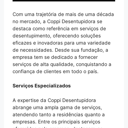
Com uma trajetória de mais de uma década
no mercado, a Coppi Desentupidora se
destaca como referência em serviços de
desentupimento, oferecendo soluções
eficazes e inovadoras para uma variedade
de necessidades. Desde sua fundação, a
empresa tem se dedicado a fornecer
serviços de alta qualidade, conquistando a
confiança de clientes em todo o país.
Serviços Especializados
A expertise da Coppi Desentupidora
abrange uma ampla gama de serviços,
atendendo tanto a residências quanto a
empresas. Entre os principais serviços