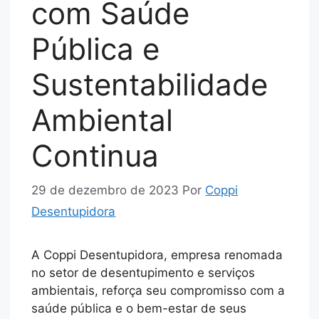
com Saúde
Pública e
Sustentabilidade
Ambiental
Continua
29 de dezembro de 2023
Por
Coppi
Desentupidora
A Coppi Desentupidora, empresa renomada
no setor de desentupimento e serviços
ambientais, reforça seu compromisso com a
saúde pública e o bem-estar de seus