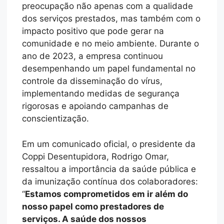
preocupação não apenas com a qualidade
dos serviços prestados, mas também com o
impacto positivo que pode gerar na
comunidade e no meio ambiente. Durante o
ano de 2023, a empresa continuou
desempenhando um papel fundamental no
controle da disseminação do vírus,
implementando medidas de segurança
rigorosas e apoiando campanhas de
conscientização.
Em um comunicado oficial, o presidente da
Coppi Desentupidora, Rodrigo Omar,
ressaltou a importância da saúde pública e
da imunização contínua dos colaboradores:
“
Estamos comprometidos em ir além do
nosso papel como prestadores de
serviços. A saúde dos nossos