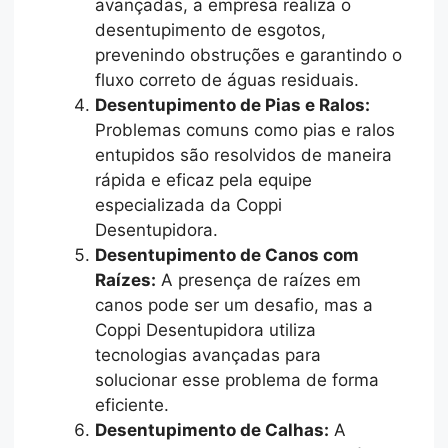
avançadas, a empresa realiza o
desentupimento de esgotos,
prevenindo obstruções e garantindo o
fluxo correto de águas residuais.
Desentupimento de Pias e Ralos:
Problemas comuns como pias e ralos
entupidos são resolvidos de maneira
rápida e eficaz pela equipe
especializada da Coppi
Desentupidora.
Desentupimento de Canos com
Raízes:
A presença de raízes em
canos pode ser um desafio, mas a
Coppi Desentupidora utiliza
tecnologias avançadas para
solucionar esse problema de forma
eficiente.
Desentupimento de Calhas:
A