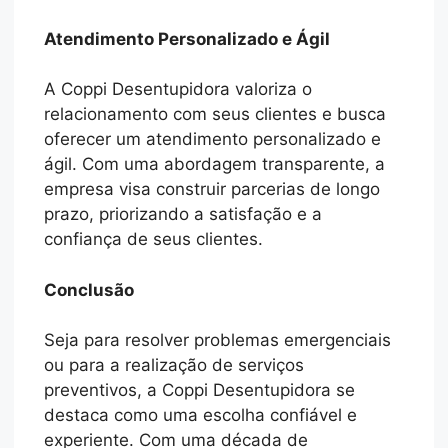
Atendimento Personalizado e Ágil
A Coppi Desentupidora valoriza o
relacionamento com seus clientes e busca
oferecer um atendimento personalizado e
ágil. Com uma abordagem transparente, a
empresa visa construir parcerias de longo
prazo, priorizando a satisfação e a
confiança de seus clientes.
Conclusão
Seja para resolver problemas emergenciais
ou para a realização de serviços
preventivos, a Coppi Desentupidora se
destaca como uma escolha confiável e
experiente. Com uma década de