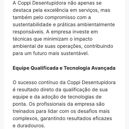
A Coppi Desentupidora não apenas se
destaca pela excelência em serviços, mas
também pelo compromisso com a
sustentabilidade e práticas ambientalmente
responsáveis. A empresa investe em
técnicas que minimizam o impacto
ambiental de suas operações, contribuindo
para um futuro mais sustentável.
Equipe Qualificada e Tecnologia Avançada
O sucesso contínuo da Coppi Desentupidora
é resultado direto da qualificação de sua
equipe e da adoção de tecnologias de
ponta. Os profissionais da empresa são
treinados para lidar com os desafios mais
complexos, garantindo resultados eficazes
e duradouros.