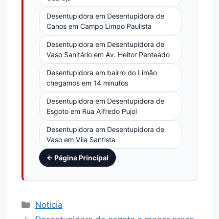
Desentupidora em Desentupidora de
Canos em Campo Limpo Paulista
Desentupidora em Desentupidora de
Vaso Sanitário em Av. Heitor Penteado
Desentupidora em bairro do Limão
chegamos em 14 minutos
Desentupidora em Desentupidora de
Esgoto em Rua Alfredo Pujol
Desentupidora em Desentupidora de
Vaso em Vila Santista
← Página Principal
Notícia