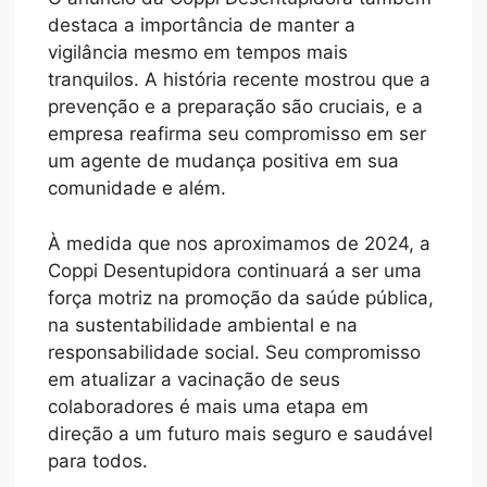
destaca a importância de manter a
vigilância mesmo em tempos mais
tranquilos. A história recente mostrou que a
prevenção e a preparação são cruciais, e a
empresa reafirma seu compromisso em ser
um agente de mudança positiva em sua
comunidade e além.
À medida que nos aproximamos de 2024, a
Coppi Desentupidora continuará a ser uma
força motriz na promoção da saúde pública,
na sustentabilidade ambiental e na
responsabilidade social. Seu compromisso
em atualizar a vacinação de seus
colaboradores é mais uma etapa em
direção a um futuro mais seguro e saudável
para todos.