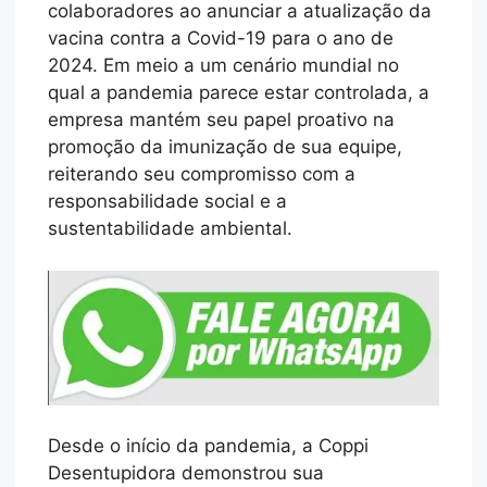
colaboradores ao anunciar a atualização da
vacina contra a Covid-19 para o ano de
2024. Em meio a um cenário mundial no
qual a pandemia parece estar controlada, a
empresa mantém seu papel proativo na
promoção da imunização de sua equipe,
reiterando seu compromisso com a
responsabilidade social e a
sustentabilidade ambiental.
Desde o início da pandemia, a Coppi
Desentupidora demonstrou sua