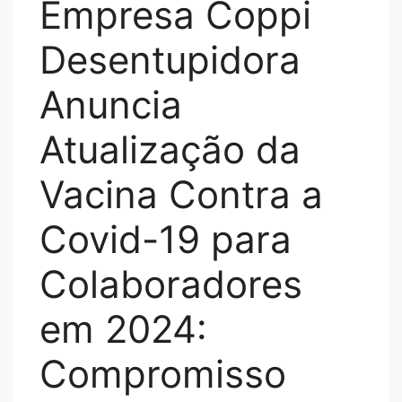
Empresa Coppi
Desentupidora
Anuncia
Atualização da
Vacina Contra a
Covid-19 para
Colaboradores
em 2024:
Compromisso