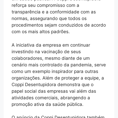
reforça seu compromisso com a
transparência e a conformidade com as
normas, assegurando que todos os
procedimentos sejam conduzidos de acordo
com os mais altos padrões.
A iniciativa da empresa em continuar
investindo na vacinação de seus
colaboradores, mesmo diante de um
cenário mais controlado da pandemia, serve
como um exemplo inspirador para outras
organizações. Além de proteger a equipe, a
Coppi Desentupidora demonstra que o
papel social das empresas vai além das
atividades comerciais, abrangendo a
promoção ativa da saúde pública.
O anúncio da Coppi Desentupidora também