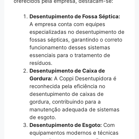
oferecidos pela empresa, destacam-se:
Desentupimento de Fossa Séptica:
A empresa conta com equipes
especializadas no desentupimento de
fossas sépticas, garantindo o correto
funcionamento desses sistemas
essenciais para o tratamento de
resíduos.
Desentupimento de Caixa de
Gordura:
A Coppi Desentupidora é
reconhecida pela eficiência no
desentupimento de caixas de
gordura, contribuindo para a
manutenção adequada de sistemas
de esgoto.
Desentupimento de Esgoto:
Com
equipamentos modernos e técnicas