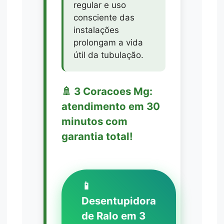
regular e uso
consciente das
instalações
prolongam a vida
útil da tubulação.
🚿 3 Coracoes Mg:
atendimento em 30
minutos com
garantia total!
📱
Desentupidora
de Ralo em 3