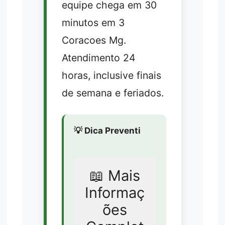
equipe chega em 30
minutos em 3
Coracoes Mg.
Atendimento 24
horas, inclusive finais
de semana e feriados.
💡 Dica Preventi
📖 Mais
Informaç
ões