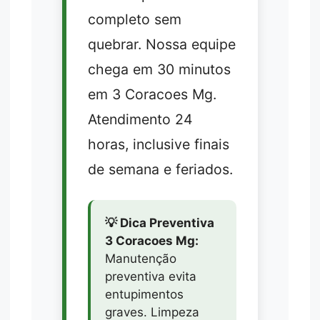
completo sem
quebrar. Nossa equipe
chega em 30 minutos
em 3 Coracoes Mg.
Atendimento 24
horas, inclusive finais
de semana e feriados.
💡 Dica Preventiva
3 Coracoes Mg:
Manutenção
preventiva evita
entupimentos
graves. Limpeza