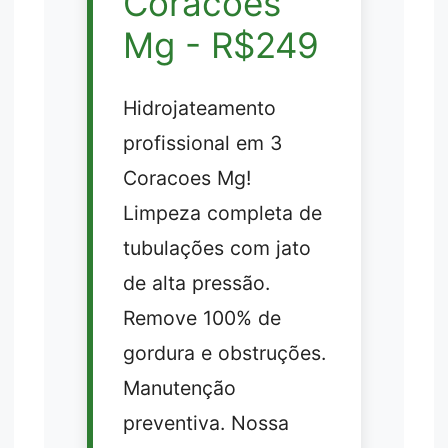
Coracoes
Mg - R$249
Hidrojateamento
profissional em 3
Coracoes Mg!
Limpeza completa de
tubulações com jato
de alta pressão.
Remove 100% de
gordura e obstruções.
Manutenção
preventiva. Nossa