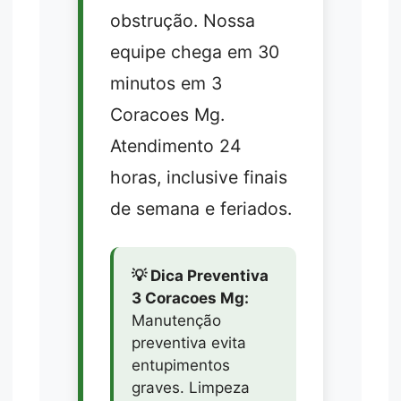
obstrução. Nossa
equipe chega em 30
minutos em 3
Coracoes Mg.
Atendimento 24
horas, inclusive finais
de semana e feriados.
💡 Dica Preventiva
3 Coracoes Mg:
Manutenção
preventiva evita
entupimentos
graves. Limpeza