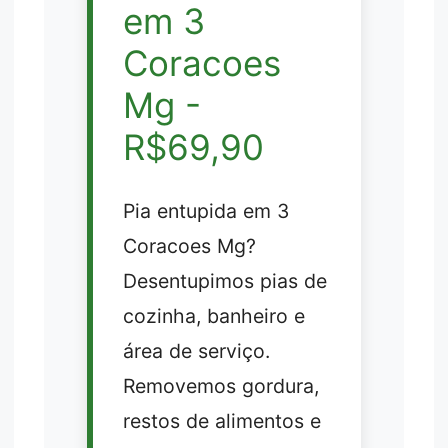
em 3
Coracoes
Mg -
R$69,90
Pia entupida em 3
Coracoes Mg?
Desentupimos pias de
cozinha, banheiro e
área de serviço.
Removemos gordura,
restos de alimentos e