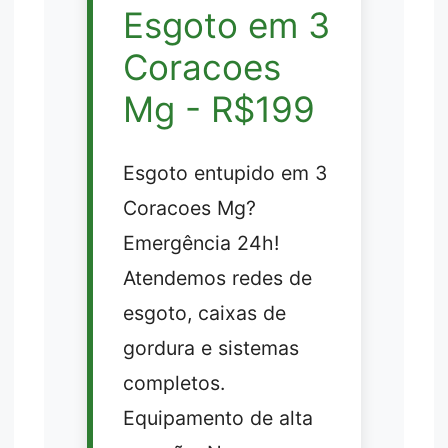
Esgoto em 3
Coracoes
Mg - R$199
Esgoto entupido em 3
Coracoes Mg?
Emergência 24h!
Atendemos redes de
esgoto, caixas de
gordura e sistemas
completos.
Equipamento de alta