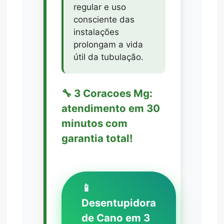
regular e uso
consciente das
instalações
prolongam a vida
útil da tubulação.
🔧 3 Coracoes Mg:
atendimento em 30
minutos com
garantia total!
📱
Desentupidora
de Cano em 3