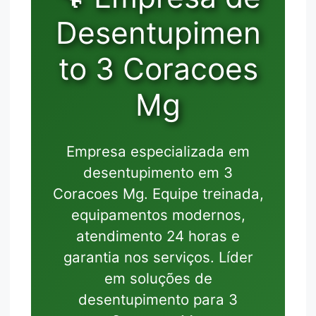
Desentupimen
to 3 Coracoes
Mg
Empresa especializada em
desentupimento em 3
Coracoes Mg. Equipe treinada,
equipamentos modernos,
atendimento 24 horas e
garantia nos serviços. Líder
em soluções de
desentupimento para 3