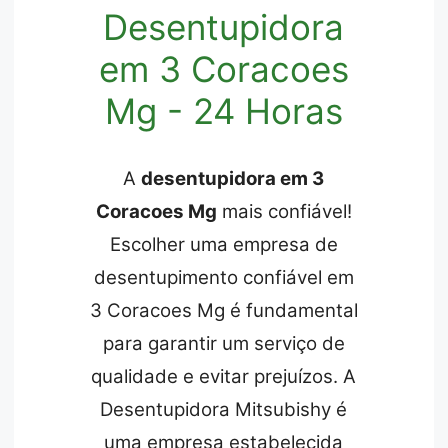
Desentupidora
em 3 Coracoes
Mg - 24 Horas
A
desentupidora em 3
Coracoes Mg
mais confiável!
Escolher uma empresa de
desentupimento confiável em
3 Coracoes Mg é fundamental
para garantir um serviço de
qualidade e evitar prejuízos. A
Desentupidora Mitsubishy é
uma empresa estabelecida