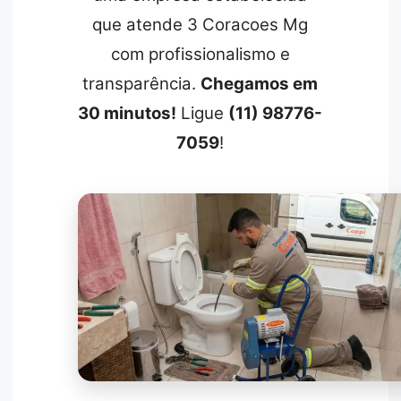
que atende 3 Coracoes Mg
com profissionalismo e
transparência.
Chegamos em
30 minutos!
Ligue
(11) 98776-
7059
!