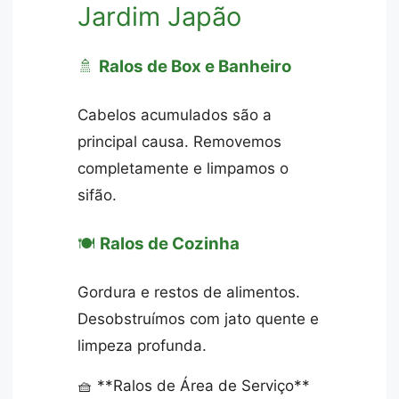
Jardim Japão
🚿
Ralos de Box e Banheiro
Cabelos acumulados são a
principal causa. Removemos
completamente e limpamos o
sifão.
🍽️
Ralos de Cozinha
Gordura e restos de alimentos.
Desobstruímos com jato quente e
limpeza profunda.
🧺 **Ralos de Área de Serviço**