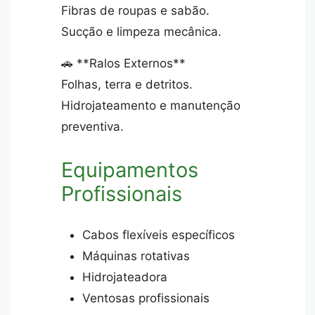
Fibras de roupas e sabão.
Sucção e limpeza mecânica.
🚗 **Ralos Externos**
Folhas, terra e detritos.
Hidrojateamento e manutenção
preventiva.
Equipamentos
Profissionais
Cabos flexíveis específicos
Máquinas rotativas
Hidrojateadora
Ventosas profissionais