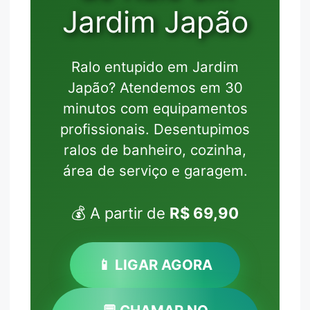
Jardim Japão
Ralo entupido em Jardim
Japão? Atendemos em 30
minutos com equipamentos
profissionais. Desentupimos
ralos de banheiro, cozinha,
área de serviço e garagem.
💰 A partir de
R$ 69,90
📱 LIGAR AGORA