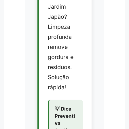
Jardim
Japão?
Limpeza
profunda
remove
gordura e
resíduos.
Solução
rápida!
💡 Dica
Preventi
va