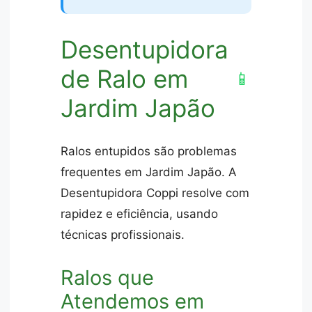
Desentupidora
de Ralo em
📱
Jardim Japão
Ralos entupidos são problemas
frequentes em Jardim Japão. A
Desentupidora Coppi resolve com
rapidez e eficiência, usando
técnicas profissionais.
Ralos que
Atendemos em