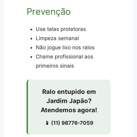
Prevenção
Use telas protetoras
Limpeza semanal
Não jogue lixo nos ralos
Chame profissional aos
primeiros sinais
Ralo entupido em
Jardim Japão?
Atendemos agora!
📱 (11) 98776-7059