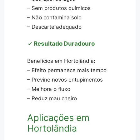
– Sem produtos químicos
– Não contamina solo
– Descarte adequado
✓
Resultado Duradouro
Benefícios em Hortolândia:
– Efeito permanece mais tempo
– Previne novos entupimentos
– Melhora o fluxo
– Reduz mau cheiro
Aplicações em
Hortolândia