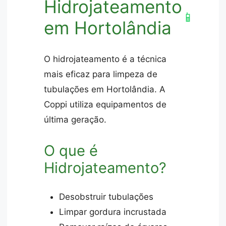
Hidrojateamento
📱
em Hortolândia
O hidrojateamento é a técnica
mais eficaz para limpeza de
tubulações em Hortolândia. A
Coppi utiliza equipamentos de
última geração.
O que é
Hidrojateamento?
Desobstruir tubulações
Limpar gordura incrustada