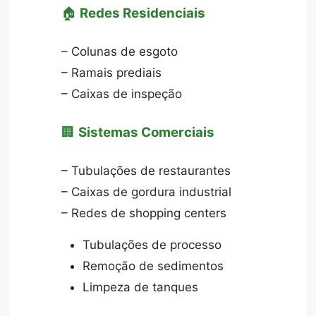
🏠
Redes Residenciais
– Colunas de esgoto
– Ramais prediais
– Caixas de inspeção
🏢
Sistemas Comerciais
– Tubulações de restaurantes
– Caixas de gordura industrial
– Redes de shopping centers
Tubulações de processo
Remoção de sedimentos
Limpeza de tanques