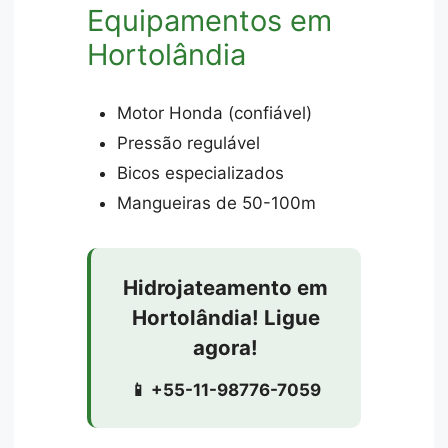
Equipamentos em
Hortolândia
Motor Honda (confiável)
Pressão regulável
Bicos especializados
Mangueiras de 50-100m
Hidrojateamento em
Hortolândia! Ligue
agora!
📱 +55-11-98776-7059