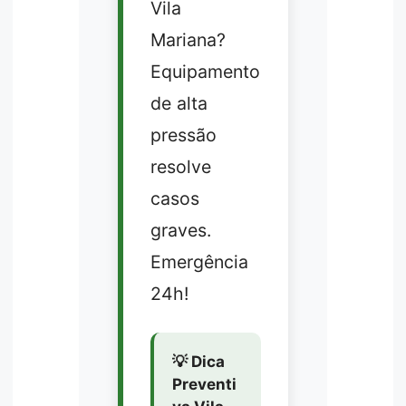
Vila
Mariana?
Equipamento
de alta
pressão
resolve
casos
graves.
Emergência
24h!
💡 Dica
Preventi