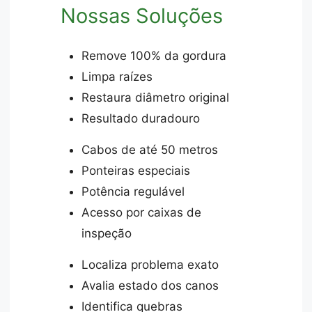
Nossas Soluções
Remove 100% da gordura
Limpa raízes
Restaura diâmetro original
Resultado duradouro
Cabos de até 50 metros
Ponteiras especiais
Potência regulável
Acesso por caixas de
inspeção
Localiza problema exato
Avalia estado dos canos
Identifica quebras