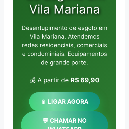
Vila Mariana
Desentupimento de esgoto em
Vila Mariana. Atendemos
redes residenciais, comerciais
e condominiais. Equipamentos
de grande porte.
💰 A partir de
R$ 69,90
📱 LIGAR AGORA
💬 CHAMAR NO