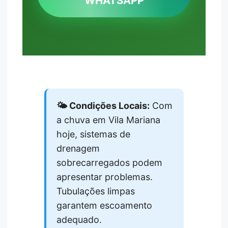
WHATSAPP
🌤️ Condições Locais:
Com
a chuva em Vila Mariana
hoje, sistemas de
drenagem
sobrecarregados podem
apresentar problemas.
Tubulações limpas
garantem escoamento
adequado.