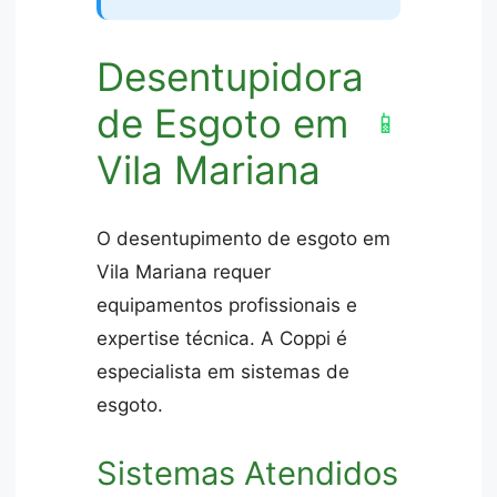
Desentupidora
de Esgoto em
📱
Vila Mariana
O desentupimento de esgoto em
Vila Mariana requer
equipamentos profissionais e
expertise técnica. A Coppi é
especialista em sistemas de
esgoto.
Sistemas Atendidos