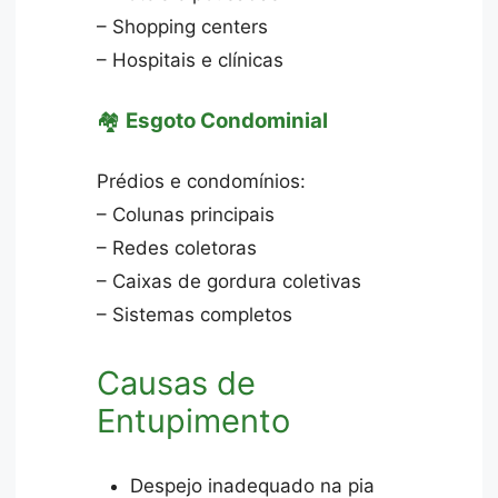
– Shopping centers
– Hospitais e clínicas
🏘️
Esgoto Condominial
Prédios e condomínios:
– Colunas principais
– Redes coletoras
– Caixas de gordura coletivas
– Sistemas completos
Causas de
Entupimento
Despejo inadequado na pia