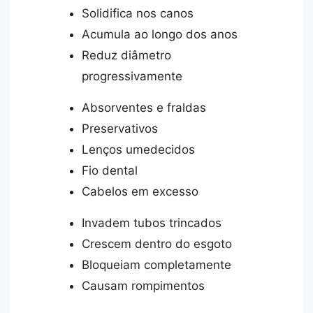
Solidifica nos canos
Acumula ao longo dos anos
Reduz diâmetro
progressivamente
Absorventes e fraldas
Preservativos
Lenços umedecidos
Fio dental
Cabelos em excesso
Invadem tubos trincados
Crescem dentro do esgoto
Bloqueiam completamente
Causam rompimentos