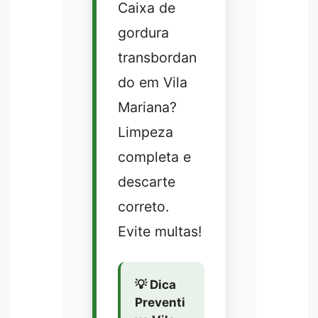
Caixa de
gordura
transbordan
do em Vila
Mariana?
Limpeza
completa e
descarte
correto.
Evite multas!
💡 Dica
Preventi