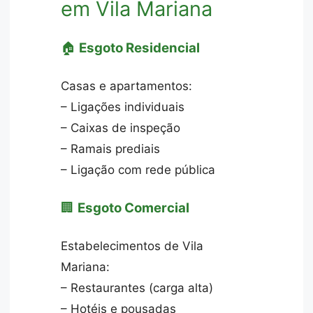
em Vila Mariana
🏠
Esgoto Residencial
Casas e apartamentos:
– Ligações individuais
– Caixas de inspeção
– Ramais prediais
– Ligação com rede pública
🏢
Esgoto Comercial
Estabelecimentos de Vila
Mariana:
– Restaurantes (carga alta)
– Hotéis e pousadas