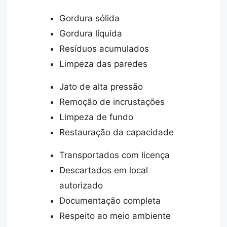
Gordura sólida
Gordura líquida
Resíduos acumulados
Limpeza das paredes
Jato de alta pressão
Remoção de incrustações
Limpeza de fundo
Restauração da capacidade
Transportados com licença
Descartados em local
autorizado
Documentação completa
Respeito ao meio ambiente