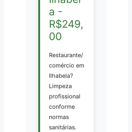
a -
R$249,
00
Restaurante/
comércio em
Ilhabela?
Limpeza
profissional
conforme
normas
sanitárias.