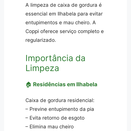
A limpeza de caixa de gordura é
essencial em Ilhabela para evitar
entupimentos e mau cheiro. A
Coppi oferece serviço completo e
regularizado.
Importância da
Limpeza
🏠
Residências em Ilhabela
Caixa de gordura residencial:
– Previne entupimento da pia
– Evita retorno de esgoto
– Elimina mau cheiro