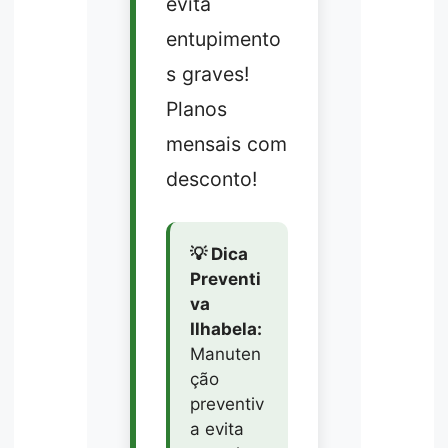
evita
entupimento
s graves!
Planos
mensais com
desconto!
💡 Dica
Preventi
va
Ilhabela:
Manuten
ção
preventiv
a evita