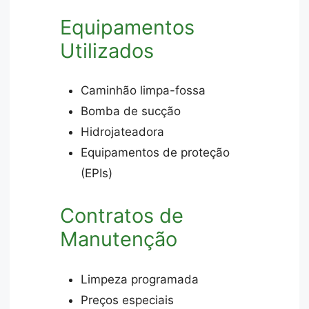
Equipamentos
Utilizados
Caminhão limpa-fossa
Bomba de sucção
Hidrojateadora
Equipamentos de proteção
(EPIs)
Contratos de
Manutenção
Limpeza programada
Preços especiais