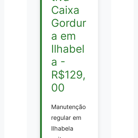
Caixa
Gordur
a em
Ilhabel
a -
R$129,
00
Manutenção
regular em
Ilhabela