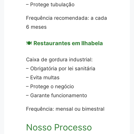
– Protege tubulação
Frequência recomendada: a cada
6 meses
🍽️
Restaurantes em Ilhabela
Caixa de gordura industrial:
– Obrigatória por lei sanitária
– Evita multas
– Protege o negócio
– Garante funcionamento
Frequência: mensal ou bimestral
Nosso Processo