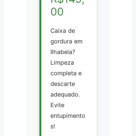
00
Caixa de
gordura em
Ilhabela?
Limpeza
completa e
descarte
adequado.
Evite
entupimento
s!