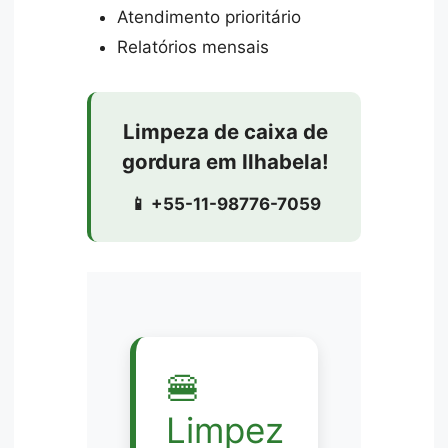
Atendimento prioritário
Relatórios mensais
Limpeza de caixa de
gordura em Ilhabela!
📱 +55-11-98776-7059
🍔
Limpez