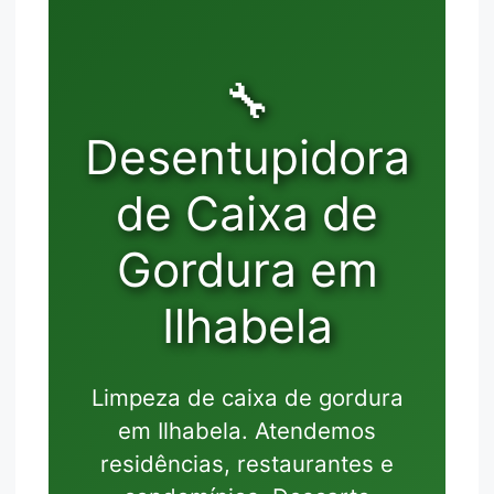
🔧
Desentupidora
de Caixa de
Gordura em
Ilhabela
Limpeza de caixa de gordura
em Ilhabela. Atendemos
residências, restaurantes e