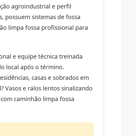
ão agroindustrial e perfil
os, possuem sistemas de fossa
o limpa fossa profissional para
nal e equipe técnica treinada
o local após o término.
esidências, casas e sobrados em
 Vasos e ralos lentos sinalizando
com caminhão limpa fossa