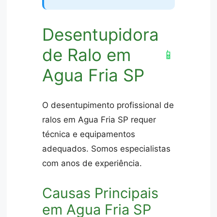
Desentupidora
de Ralo em
📱
Agua Fria SP
O desentupimento profissional de
ralos em Agua Fria SP requer
técnica e equipamentos
adequados. Somos especialistas
com anos de experiência.
Causas Principais
em Agua Fria SP