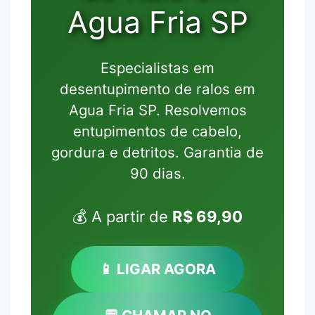
Agua Fria SP
Especialistas em
desentupimento de ralos em
Agua Fria SP. Resolvemos
entupimentos de cabelo,
gordura e detritos. Garantia de
90 dias.
💰 A partir de
R$ 69,90
📱 LIGAR AGORA