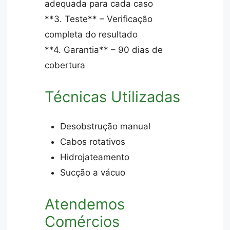
adequada para cada caso
**3. Teste** – Verificação
completa do resultado
**4. Garantia** – 90 dias de
cobertura
Técnicas Utilizadas
Desobstrução manual
Cabos rotativos
Hidrojateamento
Sucção a vácuo
Atendemos
Comércios