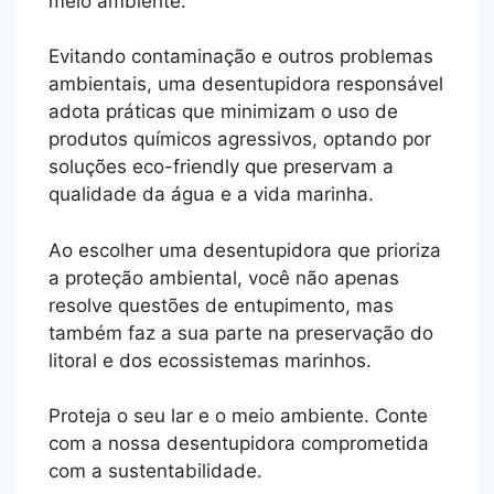
meio ambiente.
Evitando contaminação e outros problemas
ambientais, uma desentupidora responsável
adota práticas que minimizam o uso de
produtos químicos agressivos, optando por
soluções eco-friendly que preservam a
qualidade da água e a vida marinha.
Ao escolher uma desentupidora que prioriza
a proteção ambiental, você não apenas
resolve questões de entupimento, mas
também faz a sua parte na preservação do
litoral e dos ecossistemas marinhos.
Proteja o seu lar e o meio ambiente. Conte
com a nossa desentupidora comprometida
com a sustentabilidade.