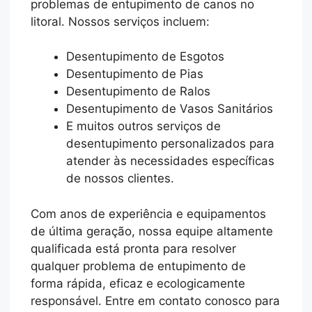
problemas de entupimento de canos no
litoral. Nossos serviços incluem:
Desentupimento de Esgotos
Desentupimento de Pias
Desentupimento de Ralos
Desentupimento de Vasos Sanitários
E muitos outros serviços de
desentupimento personalizados para
atender às necessidades específicas
de nossos clientes.
Com anos de experiência e equipamentos
de última geração, nossa equipe altamente
qualificada está pronta para resolver
qualquer problema de entupimento de
forma rápida, eficaz e ecologicamente
responsável. Entre em contato conosco para