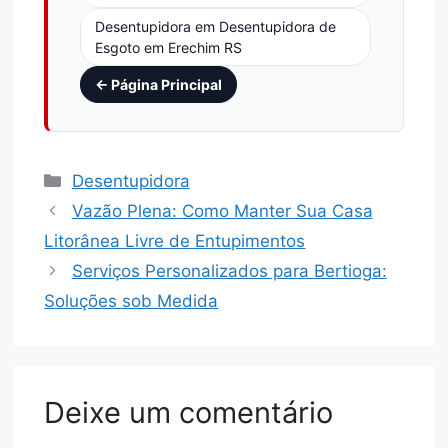
Desentupidora em Desentupidora de
Esgoto em Erechim RS
← Página Principal
Desentupidora
Vazão Plena: Como Manter Sua Casa
Litorânea Livre de Entupimentos
Serviços Personalizados para Bertioga:
Soluções sob Medida
Deixe um comentário