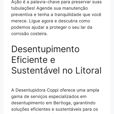
Ação é a palavra-chave para preservar suas
tubulações! Agende sua manutenção
preventiva e tenha a tranquilidade que você
merece. Ligue agora e descubra como
podemos ajudar a proteger o seu lar da
corrosão costeira.
Desentupimento
Eficiente e
Sustentável no Litoral
A Desentupidora Coppi oferece uma ampla
gama de serviços especializados em
desentupimento em Bertioga, garantindo
soluções eficientes e sustentáveis para os