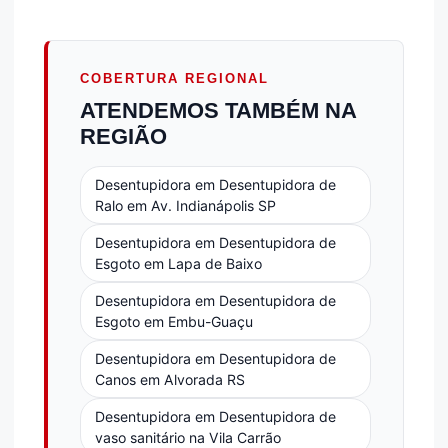
COBERTURA REGIONAL
ATENDEMOS TAMBÉM NA
REGIÃO
Desentupidora em Desentupidora de
Ralo em Av. Indianápolis SP
Desentupidora em Desentupidora de
Esgoto em Lapa de Baixo
Desentupidora em Desentupidora de
Esgoto em Embu-Guaçu
Desentupidora em Desentupidora de
Canos em Alvorada RS
Desentupidora em Desentupidora de
vaso sanitário na Vila Carrão