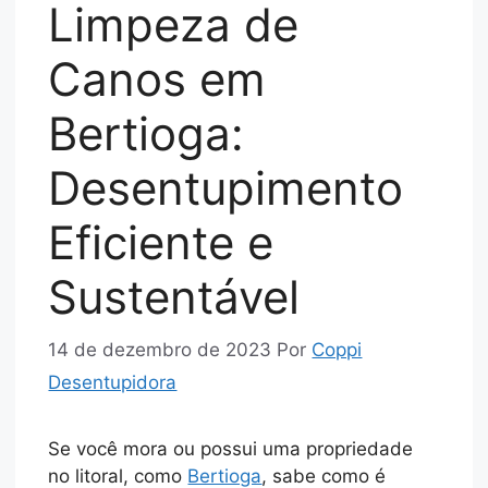
Limpeza de
Canos em
Bertioga:
Desentupimento
Eficiente e
Sustentável
14 de dezembro de 2023
Por
Coppi
Desentupidora
Se você mora ou possui uma propriedade
no litoral, como
Bertioga
, sabe como é