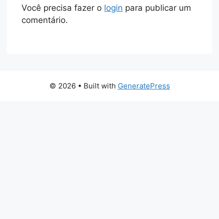
Você precisa fazer o
login
para publicar um
comentário.
© 2026
• Built with
GeneratePress