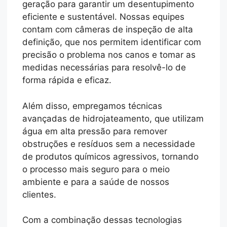
geração para garantir um desentupimento
eficiente e sustentável. Nossas equipes
contam com câmeras de inspeção de alta
definição, que nos permitem identificar com
precisão o problema nos canos e tomar as
medidas necessárias para resolvê-lo de
forma rápida e eficaz.
Além disso, empregamos técnicas
avançadas de hidrojateamento, que utilizam
água em alta pressão para remover
obstruções e resíduos sem a necessidade
de produtos químicos agressivos, tornando
o processo mais seguro para o meio
ambiente e para a saúde de nossos
clientes.
Com a combinação dessas tecnologias