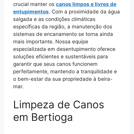
crucial manter os
canos limpos e livres de
entupimentos
. Com a proximidade da água
salgada e as condições climáticas
específicas da região, a manutenção dos
sistemas de encanamento se torna ainda
mais importante. Nossa equipe
especializada em desentupimento oferece
soluções eficientes e sustentáveis para
garantir que seus canos funcionem
perfeitamente, mantendo a tranquilidade e
o bem-estar da sua propriedade à beira-
mar.
Limpeza de Canos
em Bertioga