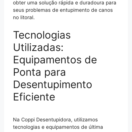
obter uma solução rápida e duradoura para
seus problemas de entupimento de canos
no litoral.
Tecnologias
Utilizadas:
Equipamentos de
Ponta para
Desentupimento
Eficiente
Na Coppi Desentupidora, utilizamos
tecnologias e equipamentos de última