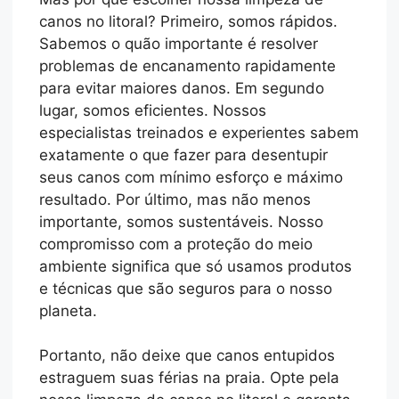
canos no litoral? Primeiro, somos rápidos.
Sabemos o quão importante é resolver
problemas de encanamento rapidamente
para evitar maiores danos. Em segundo
lugar, somos eficientes. Nossos
especialistas treinados e experientes sabem
exatamente o que fazer para desentupir
seus canos com mínimo esforço e máximo
resultado. Por último, mas não menos
importante, somos sustentáveis. Nosso
compromisso com a proteção do meio
ambiente significa que só usamos produtos
e técnicas que são seguros para o nosso
planeta.
Portanto, não deixe que canos entupidos
estraguem suas férias na praia. Opte pela