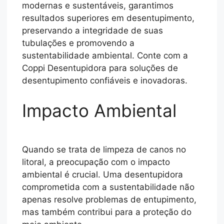
modernas e sustentáveis, garantimos
resultados superiores em desentupimento,
preservando a integridade de suas
tubulações e promovendo a
sustentabilidade ambiental. Conte com a
Coppi Desentupidora para soluções de
desentupimento confiáveis e inovadoras.
Impacto Ambiental
Quando se trata de limpeza de canos no
litoral, a preocupação com o impacto
ambiental é crucial. Uma desentupidora
comprometida com a sustentabilidade não
apenas resolve problemas de entupimento,
mas também contribui para a proteção do