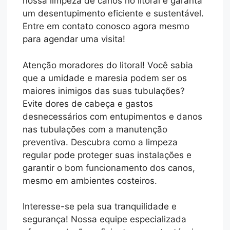
nossa limpeza de canos no litoral e garanta
um desentupimento eficiente e sustentável.
Entre em contato conosco agora mesmo
para agendar uma visita!
Atenção moradores do litoral! Você sabia
que a umidade e maresia podem ser os
maiores inimigos das suas tubulações?
Evite dores de cabeça e gastos
desnecessários com entupimentos e danos
nas tubulações com a manutenção
preventiva. Descubra como a limpeza
regular pode proteger suas instalações e
garantir o bom funcionamento dos canos,
mesmo em ambientes costeiros.
Interesse-se pela sua tranquilidade e
segurança! Nossa equipe especializada