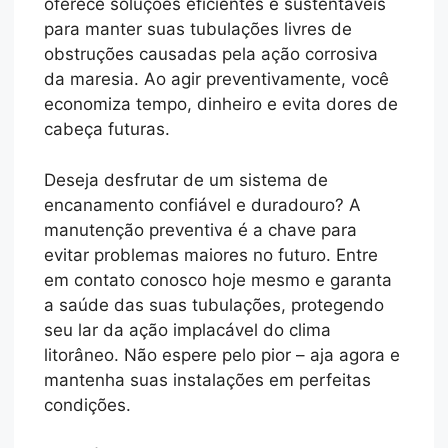
oferece soluções eficientes e sustentáveis
para manter suas tubulações livres de
obstruções causadas pela ação corrosiva
da maresia. Ao agir preventivamente, você
economiza tempo, dinheiro e evita dores de
cabeça futuras.
Deseja desfrutar de um sistema de
encanamento confiável e duradouro? A
manutenção preventiva é a chave para
evitar problemas maiores no futuro. Entre
em contato conosco hoje mesmo e garanta
a saúde das suas tubulações, protegendo
seu lar da ação implacável do clima
litorâneo. Não espere pelo pior – aja agora e
mantenha suas instalações em perfeitas
condições.