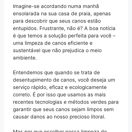
Imagine-se acordando numa manhã
ensolarada na sua casa de praia, apenas
para descobrir que seus canos estão
entupidos. Frustrante, não é? A boa notícia
é que temos a solução perfeita para você –
uma limpeza de canos eficiente e
sustentável que não prejudica o meio
ambiente.
Entendemos que quando se trata de
desentupimento de canos, você deseja um
serviço rápido, eficaz e ecologicamente
correto. É por isso que usamos as mais
recentes tecnologias e métodos verdes para
garantir que seus canos sejam limpos sem
causar danos ao nosso precioso litoral.
Mas por que escolher nossa limpeza de