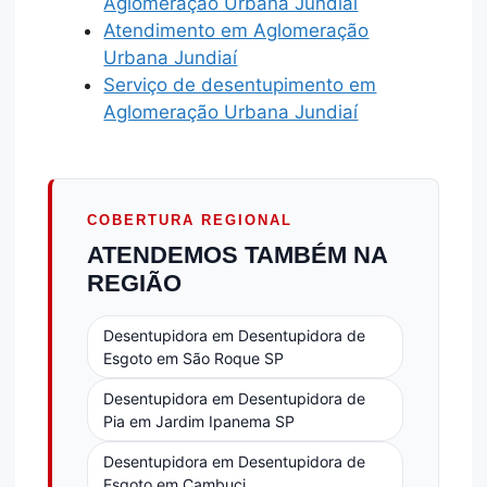
Aglomeração Urbana Jundiaí
Atendimento em Aglomeração
Urbana Jundiaí
Serviço de desentupimento em
Aglomeração Urbana Jundiaí
COBERTURA REGIONAL
ATENDEMOS TAMBÉM NA
REGIÃO
Desentupidora em Desentupidora de
Esgoto em São Roque SP
Desentupidora em Desentupidora de
Pia em Jardim Ipanema SP
Desentupidora em Desentupidora de
Esgoto em Cambuci