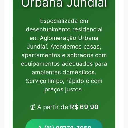
Urbana Jundiaí
Especializada em
desentupimento residencial
em Aglomeração Urbana
Jundiaí. Atendemos casas,
apartamentos e sobrados com
equipamentos adequados para
ambientes domésticos.
Serviço limpo, rápido e com
preços justos.
💰 A partir de
R$ 69,90