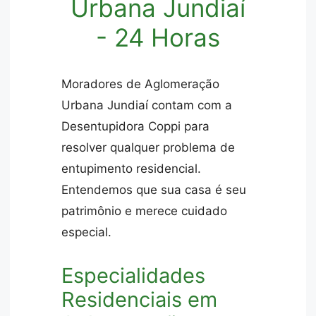
Urbana Jundiaí
- 24 Horas
Moradores de Aglomeração
Urbana Jundiaí contam com a
Desentupidora Coppi para
resolver qualquer problema de
entupimento residencial.
Entendemos que sua casa é seu
patrimônio e merece cuidado
especial.
Especialidades
Residenciais em