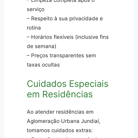
serviço
– Respeito à sua privacidade e
rotina
– Horários flexíveis (inclusive fins
de semana)
– Preços transparentes sem
taxas ocultas
Cuidados Especiais
em Residências
Ao atender residências em
Aglomeração Urbana Jundiaí,
tomamos cuidados extras: