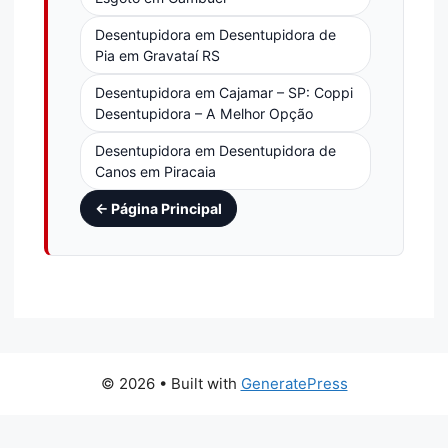
Desentupidora em Desentupidora de
Pia em Gravataí RS
Desentupidora em Cajamar – SP: Coppi
Desentupidora – A Melhor Opção
Desentupidora em Desentupidora de
Canos em Piracaia
← Página Principal
© 2026
• Built with
GeneratePress