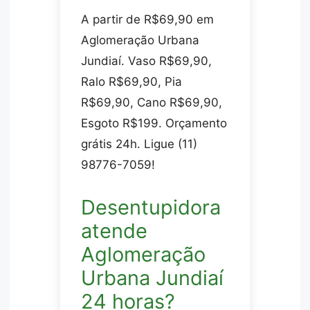
A partir de R$69,90 em
Aglomeração Urbana
Jundiaí. Vaso R$69,90,
Ralo R$69,90, Pia
R$69,90, Cano R$69,90,
Esgoto R$199. Orçamento
grátis 24h. Ligue (11)
98776-7059!
Desentupidora
atende
Aglomeração
Urbana Jundiaí
24 horas?