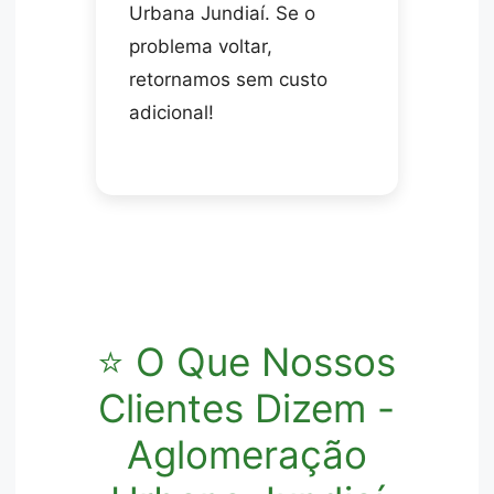
Urbana Jundiaí. Se o
problema voltar,
retornamos sem custo
adicional!
⭐ O Que Nossos
Clientes Dizem -
Aglomeração