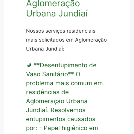
Aglomeração
Urbana Jundiaí
Nossos serviços residenciais
mais solicitados em Aglomeração
Urbana Jundiaí:
🚽 **Desentupimento de
Vaso Sanitário** O
problema mais comum em
residências de
Aglomeração Urbana
Jundiaí. Resolvemos
entupimentos causados
por: - Papel higiênico em