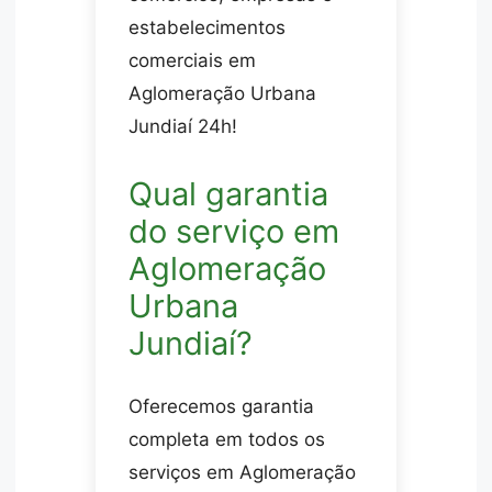
estabelecimentos
comerciais em
Aglomeração Urbana
Jundiaí 24h!
Qual garantia
do serviço em
Aglomeração
Urbana
Jundiaí?
Oferecemos garantia
completa em todos os
serviços em Aglomeração