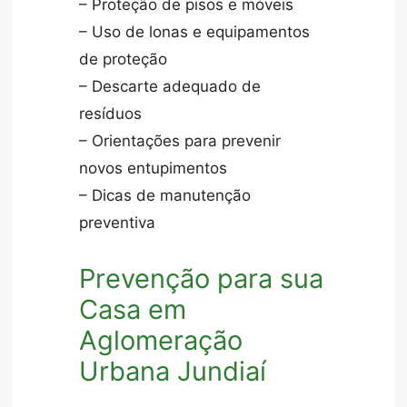
– Proteção de pisos e móveis
– Uso de lonas e equipamentos
de proteção
– Descarte adequado de
resíduos
– Orientações para prevenir
novos entupimentos
– Dicas de manutenção
preventiva
Prevenção para sua
Casa em
Aglomeração
Urbana Jundiaí