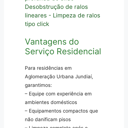
Desobstrução de ralos
lineares - Limpeza de ralos
tipo click
Vantagens do
Serviço Residencial
Para residências em
Aglomeração Urbana Jundiaí,
garantimos:
– Equipe com experiência em
ambientes domésticos
– Equipamentos compactos que
não danificam pisos
– Limpeza completa após o