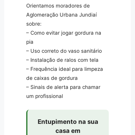
Orientamos moradores de
Aglomeração Urbana Jundiaí
sobre:
– Como evitar jogar gordura na
pia
– Uso correto do vaso sanitário
– Instalação de ralos com tela
– Frequência ideal para limpeza
de caixas de gordura
– Sinais de alerta para chamar
um profissional
Entupimento na sua
casa em