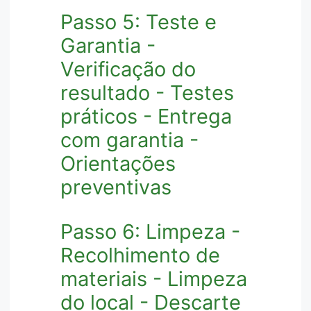
Passo 5: Teste e
Garantia -
Verificação do
resultado - Testes
práticos - Entrega
com garantia -
Orientações
preventivas
Passo 6: Limpeza -
Recolhimento de
materiais - Limpeza
do local - Descarte