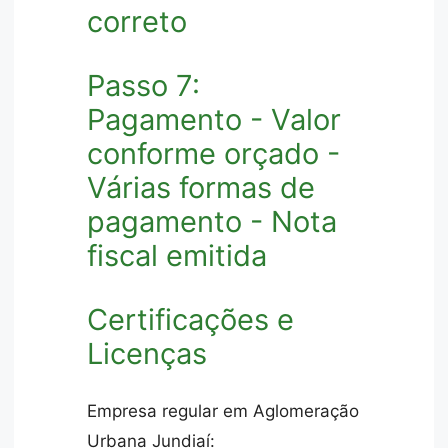
correto
Passo 7:
Pagamento - Valor
conforme orçado -
Várias formas de
pagamento - Nota
fiscal emitida
Certificações e
Licenças
Empresa regular em Aglomeração
Urbana Jundiaí: