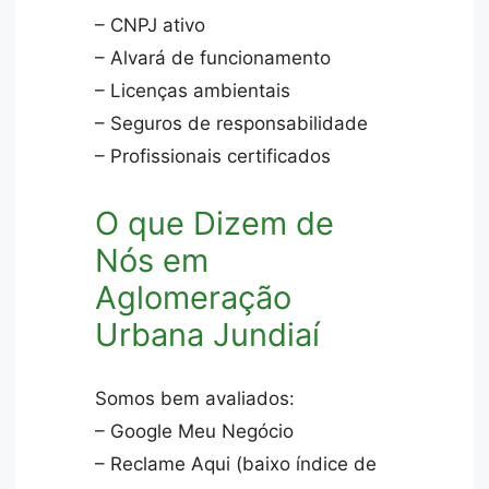
– CNPJ ativo
– Alvará de funcionamento
– Licenças ambientais
– Seguros de responsabilidade
– Profissionais certificados
O que Dizem de
Nós em
Aglomeração
Urbana Jundiaí
Somos bem avaliados:
– Google Meu Negócio
– Reclame Aqui (baixo índice de