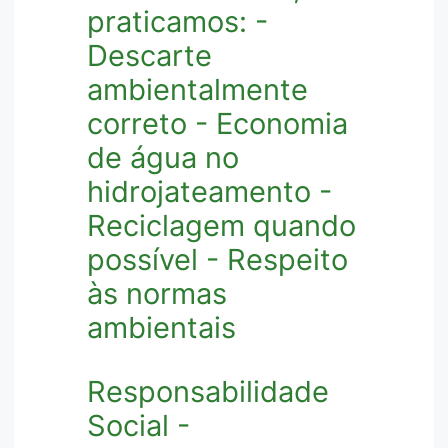
praticamos: -
Descarte
ambientalmente
correto - Economia
de água no
hidrojateamento -
Reciclagem quando
possível - Respeito
às normas
ambientais
Responsabilidade
Social -