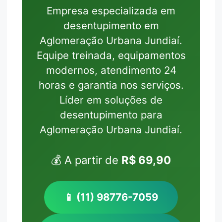
Empresa especializada em
desentupimento em
Aglomeração Urbana Jundiaí.
Equipe treinada, equipamentos
modernos, atendimento 24
horas e garantia nos serviços.
Líder em soluções de
desentupimento para
Aglomeração Urbana Jundiaí.
💰 A partir de
R$ 69,90
📱 (11) 98776-7059