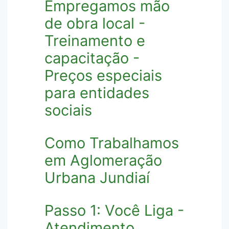
Empregamos mão
de obra local -
Treinamento e
capacitação -
Preços especiais
para entidades
sociais
Como Trabalhamos
em Aglomeração
Urbana Jundiaí
Passo 1: Você Liga -
Atendimento