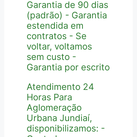
Garantia de 90 dias
(padrão) - Garantia
estendida em
contratos - Se
voltar, voltamos
sem custo -
Garantia por escrito
Atendimento 24
Horas Para
Aglomeração
Urbana Jundiaí,
disponibilizamos: -