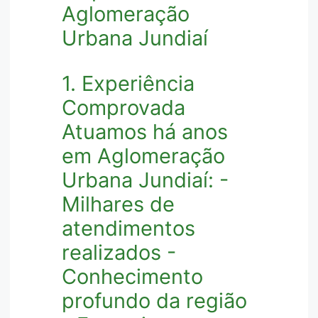
Aglomeração
Urbana Jundiaí
1. Experiência
Comprovada
Atuamos há anos
em Aglomeração
Urbana Jundiaí: -
Milhares de
atendimentos
realizados -
Conhecimento
profundo da região