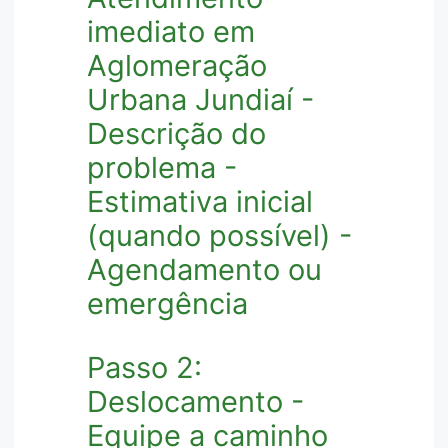
imediato em
Aglomeração
Urbana Jundiaí -
Descrição do
problema -
Estimativa inicial
(quando possível) -
Agendamento ou
emergência
Passo 2:
Deslocamento -
Equipe a caminho