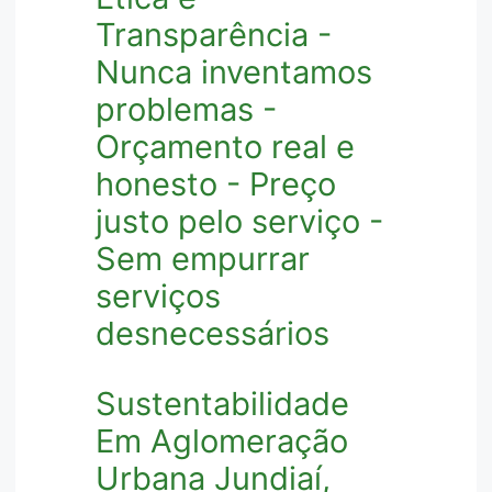
Transparência -
Nunca inventamos
problemas -
Orçamento real e
honesto - Preço
justo pelo serviço -
Sem empurrar
serviços
desnecessários
Sustentabilidade
Em Aglomeração
Urbana Jundiaí,