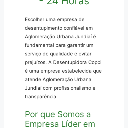
- 24 Horas
Escolher uma empresa de
desentupimento confiável em
Aglomeração Urbana Jundiaí é
fundamental para garantir um
serviço de qualidade e evitar
prejuízos. A Desentupidora Coppi
é uma empresa estabelecida que
atende Aglomeração Urbana
Jundiaí com profissionalismo e
transparência.
Por que Somos a
Empresa Líder em