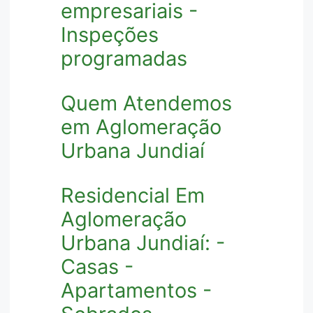
empresariais -
Inspeções
programadas
Quem Atendemos
em Aglomeração
Urbana Jundiaí
Residencial Em
Aglomeração
Urbana Jundiaí: -
Casas -
Apartamentos -