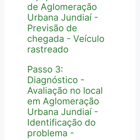
de Aglomeração
Urbana Jundiaí -
Previsão de
chegada - Veículo
rastreado
Passo 3:
Diagnóstico -
Avaliação no local
em Aglomeração
Urbana Jundiaí -
Identificação do
problema -