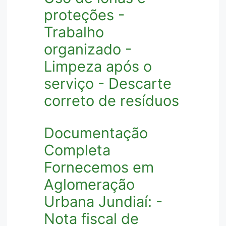
proteções -
Trabalho
organizado -
Limpeza após o
serviço - Descarte
correto de resíduos
Documentação
Completa
Fornecemos em
Aglomeração
Urbana Jundiaí: -
Nota fiscal de