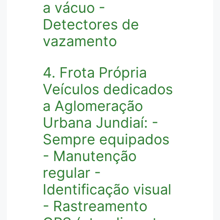
a vácuo -
Detectores de
vazamento
4. Frota Própria
Veículos dedicados
a Aglomeração
Urbana Jundiaí: -
Sempre equipados
- Manutenção
regular -
Identificação visual
- Rastreamento