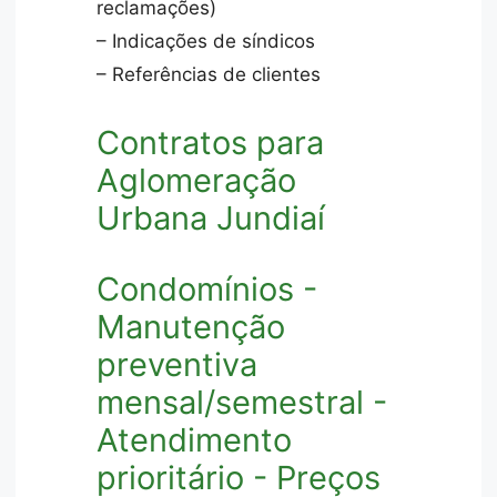
reclamações)
– Indicações de síndicos
– Referências de clientes
Contratos para
Aglomeração
Urbana Jundiaí
Condomínios -
Manutenção
preventiva
mensal/semestral -
Atendimento
prioritário - Preços