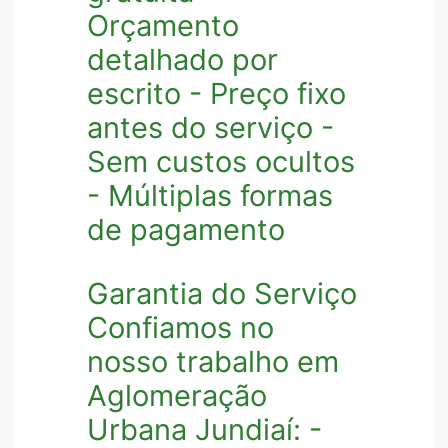
Orçamento
detalhado por
escrito - Preço fixo
antes do serviço -
Sem custos ocultos
- Múltiplas formas
de pagamento
Garantia do Serviço
Confiamos no
nosso trabalho em
Aglomeração
Urbana Jundiaí: -