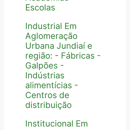
Escolas
Industrial Em
Aglomeração
Urbana Jundiaí e
região: - Fábricas -
Galpões -
Indústrias
alimentícias -
Centros de
distribuição
Institucional Em