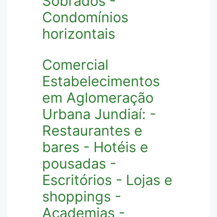
Sobrados -
Condomínios
horizontais
Comercial
Estabelecimentos
em Aglomeração
Urbana Jundiaí: -
Restaurantes e
bares - Hotéis e
pousadas -
Escritórios - Lojas e
shoppings -
Academias -