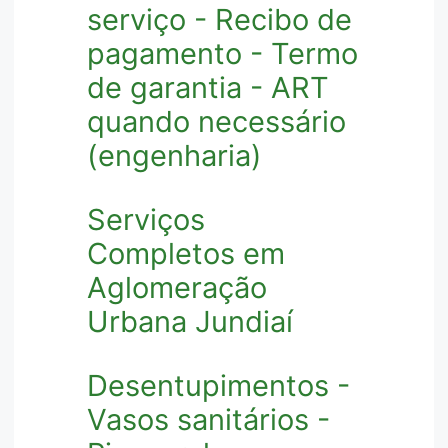
serviço - Recibo de
pagamento - Termo
de garantia - ART
quando necessário
(engenharia)
Serviços
Completos em
Aglomeração
Urbana Jundiaí
Desentupimentos -
Vasos sanitários -