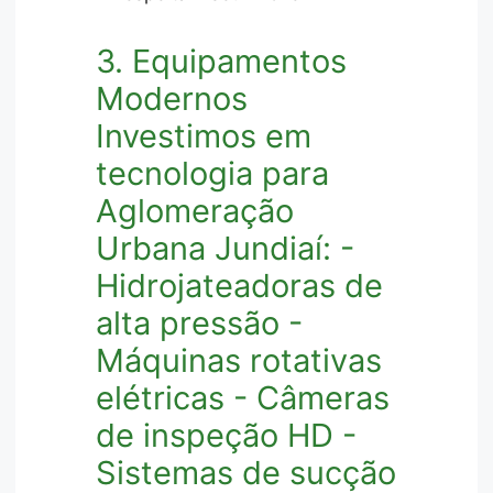
3. Equipamentos
Modernos
Investimos em
tecnologia para
Aglomeração
Urbana Jundiaí: -
Hidrojateadoras de
alta pressão -
Máquinas rotativas
elétricas - Câmeras
de inspeção HD -
Sistemas de sucção