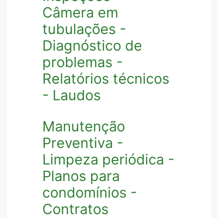
Câmera em
tubulações -
Diagnóstico de
problemas -
Relatórios técnicos
- Laudos
Manutenção
Preventiva -
Limpeza periódica -
Planos para
condomínios -
Contratos