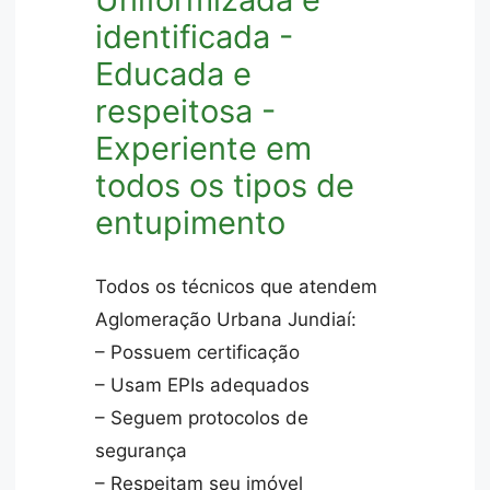
identificada -
Educada e
respeitosa -
Experiente em
todos os tipos de
entupimento
Todos os técnicos que atendem
Aglomeração Urbana Jundiaí:
– Possuem certificação
– Usam EPIs adequados
– Seguem protocolos de
segurança
– Respeitam seu imóvel