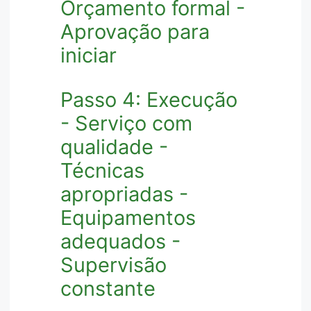
Orçamento formal -
Aprovação para
iniciar
Passo 4: Execução
- Serviço com
qualidade -
Técnicas
apropriadas -
Equipamentos
adequados -
Supervisão
constante