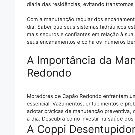
diária das residências, evitando transtornos
Com a manutenção regular dos encanamento
dia. Saber que seus sistemas hidráulicos 
mais seguros e confiantes em relação à sua
seus encanamentos e colha os inúmeros bene
A Importância da Ma
Redondo
Moradores de Capão Redondo enfrentam uma 
essencial. Vazamentos, entupimentos e prob
adotar práticas de manutenção preventiva, 
a dia. Descubra como investir na saúde do
A Coppi Desentupidor