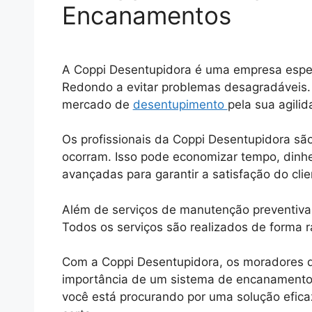
Encanamentos
A Coppi Desentupidora é uma empresa espe
Redondo a evitar problemas desagradáveis. 
mercado de
desentupimento
pela sua agili
Os profissionais da Coppi Desentupidora são
ocorram. Isso pode economizar tempo, dinhe
avançadas para garantir a satisfação do cli
Além de serviços de manutenção preventiva,
Todos os serviços são realizados de forma r
Com a Coppi Desentupidora, os moradores
importância de um sistema de encanamento ef
você está procurando por uma solução efi