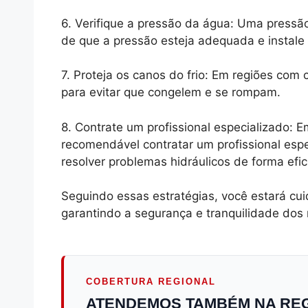
6. Verifique a pressão da água: Uma pressã
de que a pressão esteja adequada e instale 
7. Proteja os canos do frio: Em regiões com c
para evitar que congelem e se rompam.
8. Contrate um profissional especializado: 
recomendável contratar um profissional es
resolver problemas hidráulicos de forma efic
Seguindo essas estratégias, você estará c
garantindo a segurança e tranquilidade do
COBERTURA REGIONAL
ATENDEMOS TAMBÉM NA RE