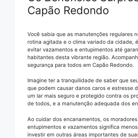
Capão Redondo
Você sabia que as manutenções regulares 
rotina agitada e o clima variado da cidade,
evitar vazamentos e entupimentos até garan
habitantes desta vibrante região. Acompanh
segurança para todos em Capão Redondo.
Imagine ter a tranquilidade de saber que s
que podem causar danos caros e estresse 
um lar mais seguro e protegido contra os 
de todos, e a manutenção adequada dos enca
Ao cuidar dos encanamentos, os moradores
entupimentos e vazamentos significa menos 
investir em outras áreas importantes de su