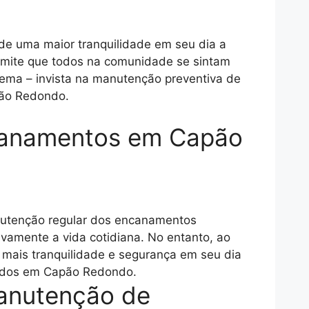
 uma maior tranquilidade em seu dia a
rmite que todos na comunidade se sintam
lema – invista na manutenção preventiva de
pão Redondo.
ncanamentos em Capão
nutenção regular dos encanamentos
vamente a vida cotidiana. No entanto, ao
 mais tranquilidade e segurança em seu dia
todos em Capão Redondo.
Manutenção de