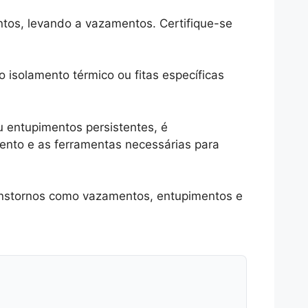
tos, levando a vazamentos. Certifique-se
o isolamento térmico ou fitas específicas
u entupimentos persistentes, é
ento e as ferramentas necessárias para
ranstornos como vazamentos, entupimentos e