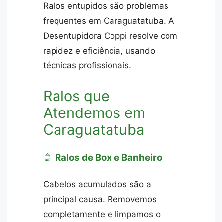
Ralos entupidos são problemas
frequentes em Caraguatatuba. A
Desentupidora Coppi resolve com
rapidez e eficiência, usando
técnicas profissionais.
Ralos que
Atendemos em
Caraguatatuba
🚿
Ralos de Box e Banheiro
Cabelos acumulados são a
principal causa. Removemos
completamente e limpamos o