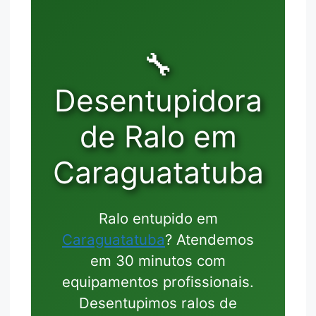
🔧
Desentupidora
de Ralo em
Caraguatatuba
Ralo entupido em
Caraguatatuba
? Atendemos
em 30 minutos com
equipamentos profissionais.
Desentupimos ralos de