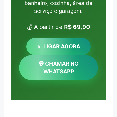
banheiro, cozinha, área de
serviço e garagem.
💰 A partir de
R$ 69,90
📱 LIGAR AGORA
💬 CHAMAR NO
WHATSAPP