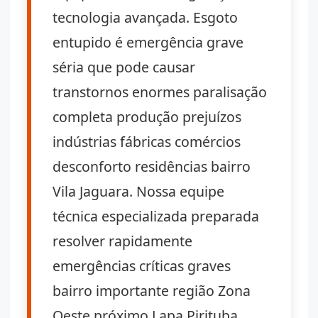
tecnologia avançada. Esgoto
entupido é emergência grave
séria que pode causar
transtornos enormes paralisação
completa produção prejuízos
indústrias fábricas comércios
desconforto residências bairro
Vila Jaguara. Nossa equipe
técnica especializada preparada
resolver rapidamente
emergências críticas graves
bairro importante região Zona
Oeste próximo Lapa Pirituba