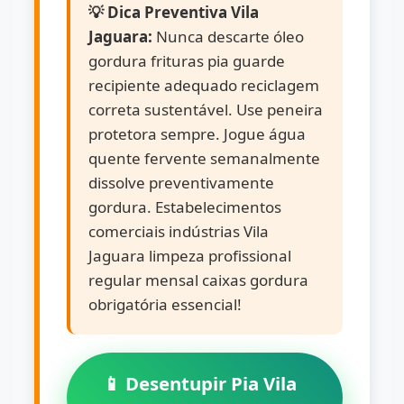
💡 Dica Preventiva Vila
Jaguara:
Nunca descarte óleo
gordura frituras pia guarde
recipiente adequado reciclagem
correta sustentável. Use peneira
protetora sempre. Jogue água
quente fervente semanalmente
dissolve preventivamente
gordura. Estabelecimentos
comerciais indústrias Vila
Jaguara limpeza profissional
regular mensal caixas gordura
obrigatória essencial!
📱 Desentupir Pia Vila