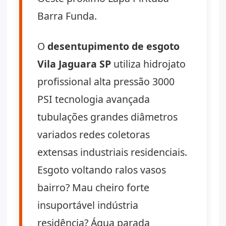
Barra Funda.
O
desentupimento de esgoto
Vila Jaguara SP
utiliza hidrojato
profissional alta pressão 3000
PSI tecnologia avançada
tubulações grandes diâmetros
variados redes coletoras
extensas industriais residenciais.
Esgoto voltando ralos vasos
bairro? Mau cheiro forte
insuportável indústria
residência? Água parada