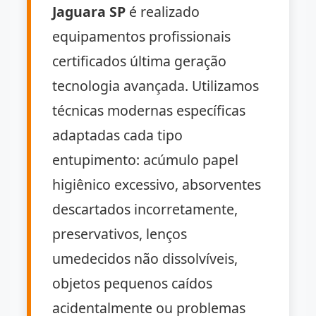
Jaguara SP
é realizado
equipamentos profissionais
certificados última geração
tecnologia avançada. Utilizamos
técnicas modernas específicas
adaptadas cada tipo
entupimento: acúmulo papel
higiênico excessivo, absorventes
descartados incorretamente,
preservativos, lenços
umedecidos não dissolvíveis,
objetos pequenos caídos
acidentalmente ou problemas