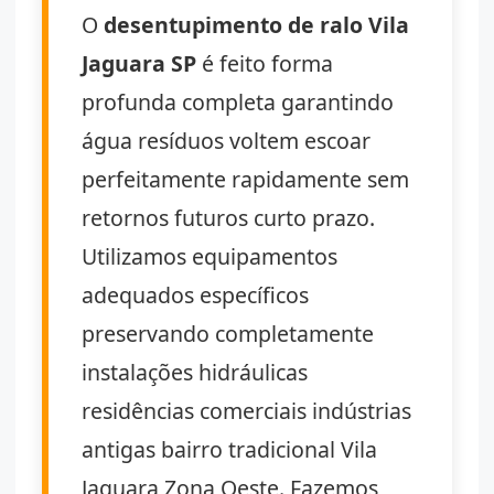
O
desentupimento de ralo Vila
Jaguara SP
é feito forma
profunda completa garantindo
água resíduos voltem escoar
perfeitamente rapidamente sem
retornos futuros curto prazo.
Utilizamos equipamentos
adequados específicos
preservando completamente
instalações hidráulicas
residências comerciais indústrias
antigas bairro tradicional Vila
Jaguara Zona Oeste. Fazemos