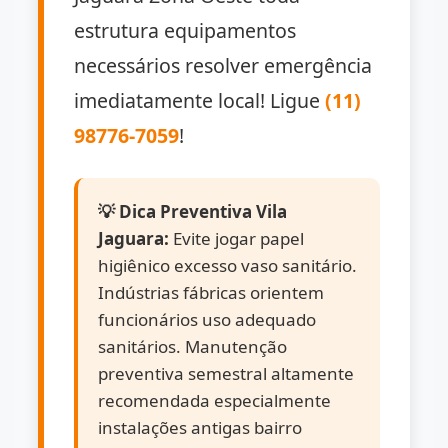
estrutura equipamentos
necessários resolver emergência
imediatamente local! Ligue
(11)
98776-7059
!
💡 Dica Preventiva Vila
Jaguara:
Evite jogar papel
higiênico excesso vaso sanitário.
Indústrias fábricas orientem
funcionários uso adequado
sanitários. Manutenção
preventiva semestral altamente
recomendada especialmente
instalações antigas bairro