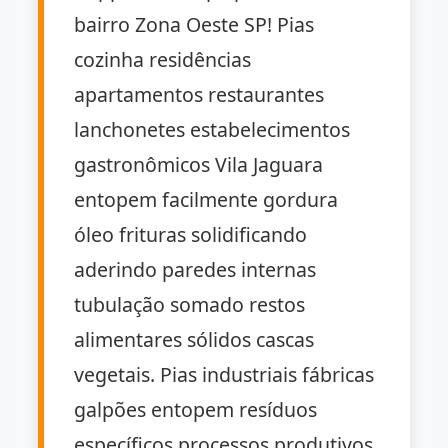
bairro Zona Oeste SP! Pias
cozinha residências
apartamentos restaurantes
lanchonetes estabelecimentos
gastronômicos Vila Jaguara
entopem facilmente gordura
óleo frituras solidificando
aderindo paredes internas
tubulação somado restos
alimentares sólidos cascas
vegetais. Pias industriais fábricas
galpões entopem resíduos
específicos processos produtivos.