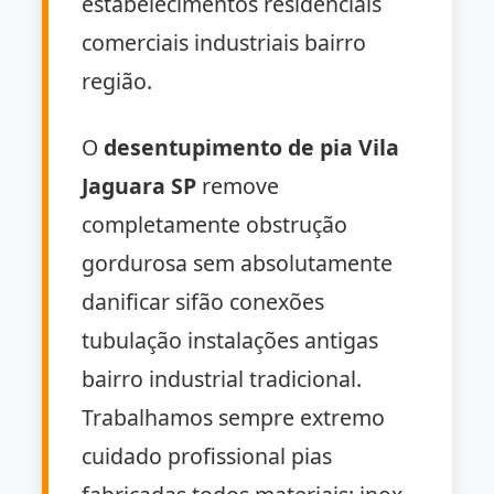
estabelecimentos residenciais
comerciais industriais bairro
região.
O
desentupimento de pia Vila
Jaguara SP
remove
completamente obstrução
gordurosa sem absolutamente
danificar sifão conexões
tubulação instalações antigas
bairro industrial tradicional.
Trabalhamos sempre extremo
cuidado profissional pias