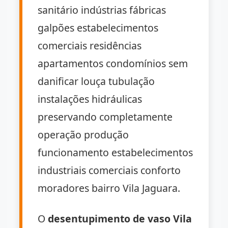
sanitário indústrias fábricas
galpões estabelecimentos
comerciais residências
apartamentos condomínios sem
danificar louça tubulação
instalações hidráulicas
preservando completamente
operação produção
funcionamento estabelecimentos
industriais comerciais conforto
moradores bairro Vila Jaguara.
O
desentupimento de vaso Vila