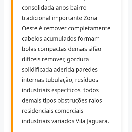
consolidada anos bairro
tradicional importante Zona
Oeste é remover completamente
cabelos acumulados formam
bolas compactas densas sifão
difíceis remover, gordura
solidificada aderida paredes
internas tubulação, resíduos
industriais específicos, todos
demais tipos obstruções ralos
residenciais comerciais
industriais variados Vila Jaguara.