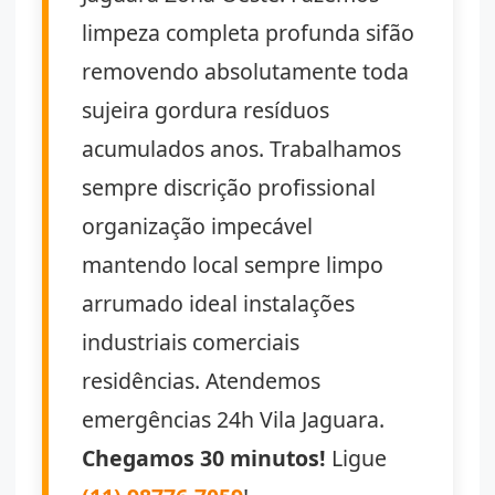
limpeza completa profunda sifão
removendo absolutamente toda
sujeira gordura resíduos
acumulados anos. Trabalhamos
sempre discrição profissional
organização impecável
mantendo local sempre limpo
arrumado ideal instalações
industriais comerciais
residências. Atendemos
emergências 24h Vila Jaguara.
Chegamos 30 minutos!
Ligue