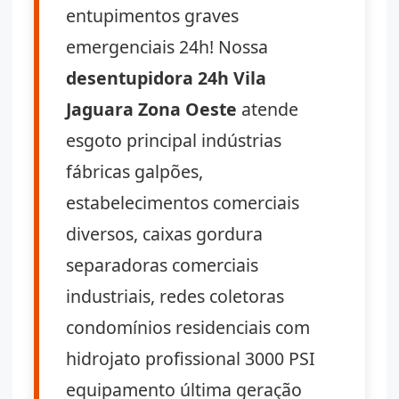
entupimentos graves
emergenciais 24h! Nossa
desentupidora 24h Vila
Jaguara Zona Oeste
atende
esgoto principal indústrias
fábricas galpões,
estabelecimentos comerciais
diversos, caixas gordura
separadoras comerciais
industriais, redes coletoras
condomínios residenciais com
hidrojato profissional 3000 PSI
equipamento última geração