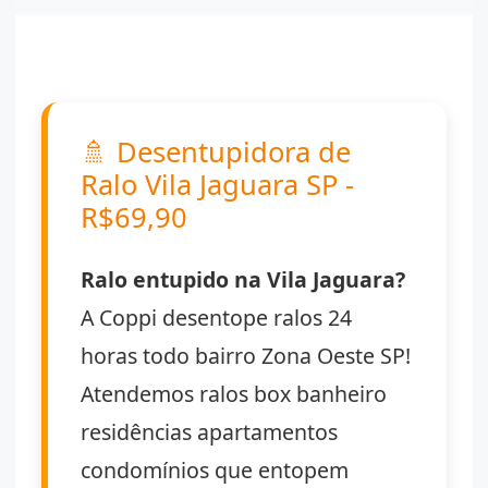
🚿
Desentupidora de
Ralo Vila Jaguara SP -
R$69,90
Ralo entupido na Vila Jaguara?
A Coppi desentope ralos 24
horas todo bairro Zona Oeste SP!
Atendemos ralos box banheiro
residências apartamentos
condomínios que entopem