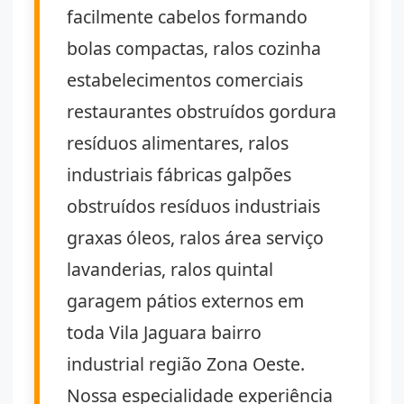
facilmente cabelos formando
bolas compactas, ralos cozinha
estabelecimentos comerciais
restaurantes obstruídos gordura
resíduos alimentares, ralos
industriais fábricas galpões
obstruídos resíduos industriais
graxas óleos, ralos área serviço
lavanderias, ralos quintal
garagem pátios externos em
toda Vila Jaguara bairro
industrial região Zona Oeste.
Nossa especialidade experiência