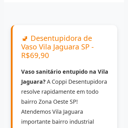
🚽
Desentupidora de
Vaso Vila Jaguara SP -
R$69,90
Vaso sanitário entupido na Vila
Jaguara?
A Coppi Desentupidora
resolve rapidamente em todo
bairro Zona Oeste SP!
Atendemos Vila Jaguara
importante bairro industrial