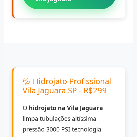
💦
Hidrojato Profissional
Vila Jaguara SP - R$299
O
hidrojato na Vila Jaguara
limpa tubulações altíssima
pressão 3000 PSI tecnologia