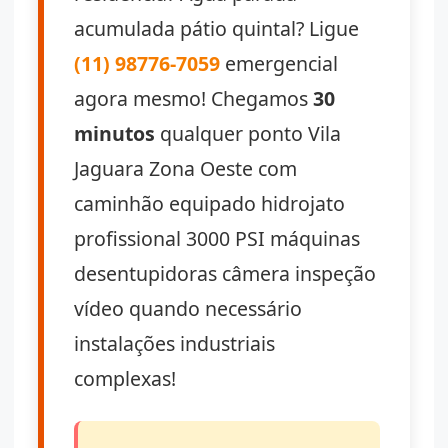
acumulada pátio quintal? Ligue
(11) 98776-7059
emergencial
agora mesmo! Chegamos
30
minutos
qualquer ponto Vila
Jaguara Zona Oeste com
caminhão equipado hidrojato
profissional 3000 PSI máquinas
desentupidoras câmera inspeção
vídeo quando necessário
instalações industriais
complexas!