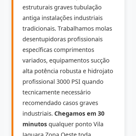
estruturais graves tubulação
antiga instalações industriais
tradicionais. Trabalhamos molas
desentupidoras profissionais
específicas comprimentos
variados, equipamentos sucção
alta potência robusta e hidrojato
profissional 3000 PSI quando
tecnicamente necessário
recomendado casos graves
industriais.
Chegamos em 30
minutos
qualquer ponto Vila
Jaguara Zona Oeste toda