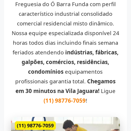
Freguesia do Ó Barra Funda com perfil
característico industrial consolidado
comercial residencial misto dinâmico.
Nossa equipe especializada disponível 24
horas todos dias incluindo finais semana
feriados atendendo
indústrias, fábricas,
galpões, comércios, residências,
condomínios
equipamentos
profissionais garantia total.
Chegamos
em 30 minutos na Vila Jaguara!
Ligue
(11) 98776-7059
!