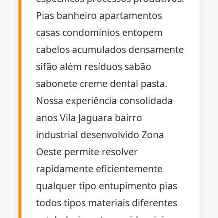
Pias banheiro apartamentos
casas condomínios entopem
cabelos acumulados densamente
sifão além resíduos sabão
sabonete creme dental pasta.
Nossa experiência consolidada
anos Vila Jaguara bairro
industrial desenvolvido Zona
Oeste permite resolver
rapidamente eficientemente
qualquer tipo entupimento pias
todos tipos materiais diferentes