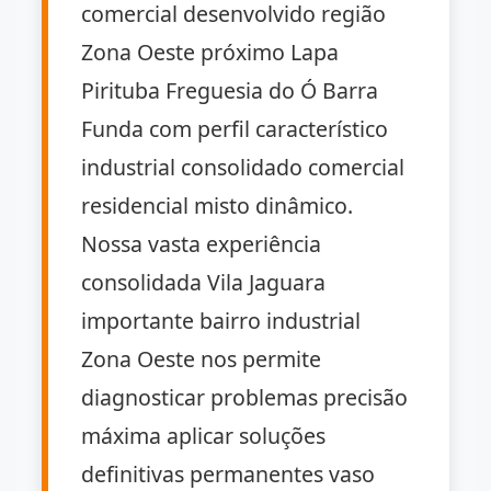
comercial desenvolvido região
Zona Oeste próximo Lapa
Pirituba Freguesia do Ó Barra
Funda com perfil característico
industrial consolidado comercial
residencial misto dinâmico.
Nossa vasta experiência
consolidada Vila Jaguara
importante bairro industrial
Zona Oeste nos permite
diagnosticar problemas precisão
máxima aplicar soluções
definitivas permanentes vaso