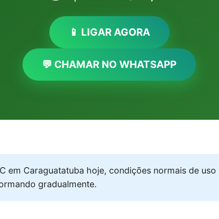
📱 LIGAR AGORA
💬 CHAMAR NO WHATSAPP
 em Caraguatatuba hoje, condições normais de uso 
formando gradualmente.