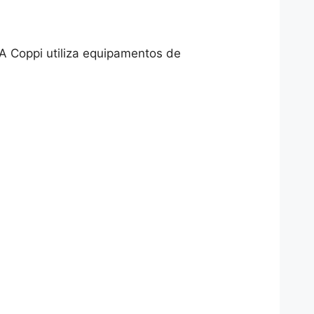
A Coppi utiliza equipamentos de