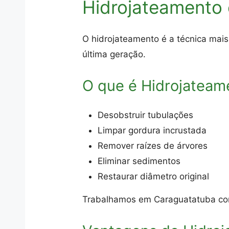
Hidrojateamento
O hidrojateamento é a técnica mais
última geração.
O que é Hidrojateam
Desobstruir tubulações
Limpar gordura incrustada
Remover raízes de árvores
Eliminar sedimentos
Restaurar diâmetro original
Trabalhamos em Caraguatatuba co