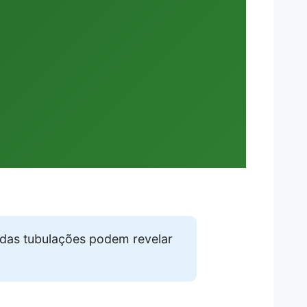
das tubulações podem revelar