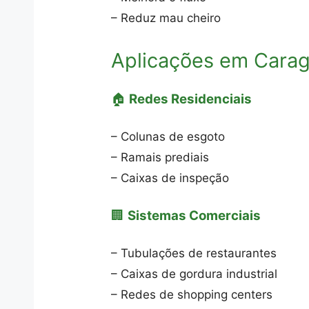
– Reduz mau cheiro
Aplicações em Cara
🏠
Redes Residenciais
– Colunas de esgoto
– Ramais prediais
– Caixas de inspeção
🏢
Sistemas Comerciais
– Tubulações de restaurantes
– Caixas de gordura industrial
– Redes de shopping centers