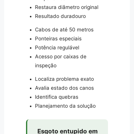
Restaura diâmetro original
Resultado duradouro
Cabos de até 50 metros
Ponteiras especiais
Potência regulável
Acesso por caixas de
inspeção
Localiza problema exato
Avalia estado dos canos
Identifica quebras
Planejamento da solução
Esgoto entupido em