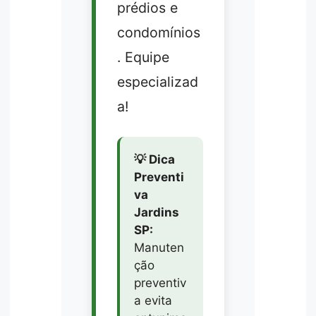
prédios e
condomínios
. Equipe
especializad
a!
💡 Dica
Preventi
va
Jardins
SP:
Manuten
ção
preventiv
a evita