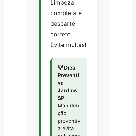
Limpeza
completa e
descarte
correto.
Evite multas!
💡 Dica
Preventi
va
Jardins
SP:
Manuten
ção
preventiv
a evita