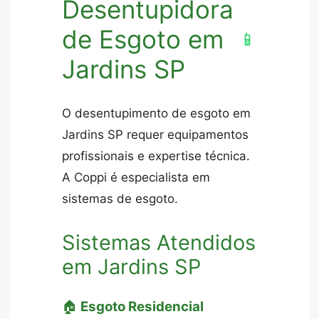
Desentupidora
de Esgoto em
📱
Jardins SP
O desentupimento de esgoto em
Jardins SP requer equipamentos
profissionais e expertise técnica.
A Coppi é especialista em
sistemas de esgoto.
Sistemas Atendidos
em Jardins SP
🏠
Esgoto Residencial