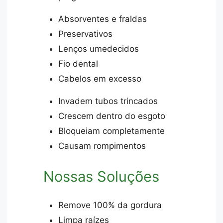
Absorventes e fraldas
Preservativos
Lenços umedecidos
Fio dental
Cabelos em excesso
Invadem tubos trincados
Crescem dentro do esgoto
Bloqueiam completamente
Causam rompimentos
Nossas Soluções
Remove 100% da gordura
Limpa raízes