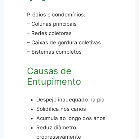
Prédios e condomínios:
– Colunas principais
– Redes coletoras
– Caixas de gordura coletivas
– Sistemas completos
Causas de
Entupimento
Despejo inadequado na pia
Solidifica nos canos
Acumula ao longo dos anos
Reduz diâmetro
progressivamente