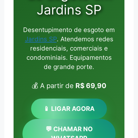
Jardins SP
Desentupimento de esgoto em
Jardins SP
. Atendemos redes
residenciais, comerciais e
condominiais. Equipamentos
de grande porte.
💰 A partir de
R$ 69,90
📱 LIGAR AGORA
💬 CHAMAR NO