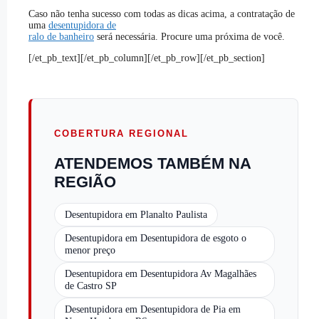
Caso não tenha sucesso com todas as dicas acima, a contratação de
uma
desentupidora de
ralo de banheiro
será necessária. Procure uma próxima de você.
[/et_pb_text][/et_pb_column][/et_pb_row][/et_pb_section]
COBERTURA REGIONAL
ATENDEMOS TAMBÉM NA
REGIÃO
Desentupidora em Planalto Paulista
Desentupidora em Desentupidora de esgoto o
menor preço
Desentupidora em Desentupidora Av Magalhães
de Castro SP
Desentupidora em Desentupidora de Pia em