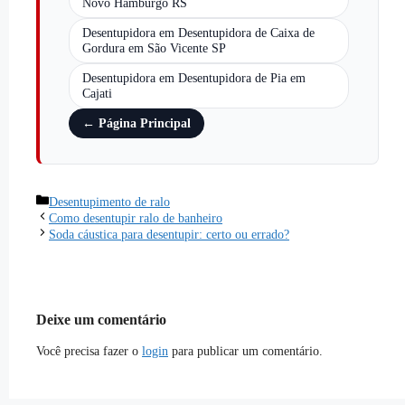
Novo Hamburgo RS
Desentupidora em Desentupidora de Caixa de
Gordura em São Vicente SP
Desentupidora em Desentupidora de Pia em
Cajati
← Página Principal
Desentupimento de ralo
Como desentupir ralo de banheiro
Soda cáustica para desentupir: certo ou errado?
Deixe um comentário
Você precisa fazer o
login
para publicar um comentário.