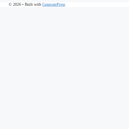
© 2026
• Built with
GeneratePress