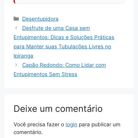
Desentupidora
Desfrute de uma Casa sem
Entupimentos: Dicas e Soluções Práticas
para Manter suas Tubulações Livres no
Ipiranga
Capão Redondo: Como Lidar com
Entupimentos Sem Stress
Deixe um comentário
Você precisa fazer o
login
para publicar um
comentário.