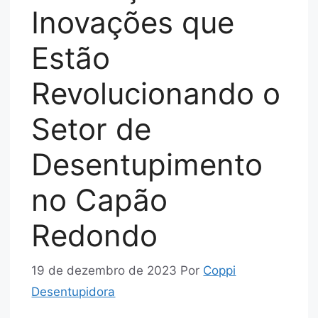
Inovações que
Estão
Revolucionando o
Setor de
Desentupimento
no Capão
Redondo
19 de dezembro de 2023
Por
Coppi
Desentupidora