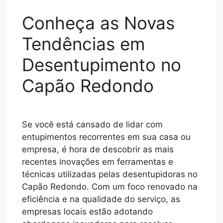
Conheça as Novas
Tendências em
Desentupimento no
Capão Redondo
Se você está cansado de lidar com
entupimentos recorrentes em sua casa ou
empresa, é hora de descobrir as mais
recentes inovações em ferramentas e
técnicas utilizadas pelas desentupidoras no
Capão Redondo. Com um foco renovado na
eficiência e na qualidade do serviço, as
empresas locais estão adotando