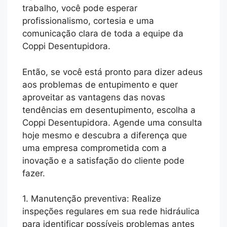
trabalho, você pode esperar
profissionalismo, cortesia e uma
comunicação clara de toda a equipe da
Coppi Desentupidora.
Então, se você está pronto para dizer adeus
aos problemas de entupimento e quer
aproveitar as vantagens das novas
tendências em desentupimento, escolha a
Coppi Desentupidora. Agende uma consulta
hoje mesmo e descubra a diferença que
uma empresa comprometida com a
inovação e a satisfação do cliente pode
fazer.
1. Manutenção preventiva: Realize
inspeções regulares em sua rede hidráulica
para identificar possíveis problemas antes