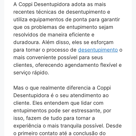
A Coppi Desentupidora adota as mais
recentes técnicas de desentupimento e
utiliza equipamentos de ponta para garantir
que os problemas de entupimento sejam
resolvidos de maneira eficiente e
duradoura. Além disso, eles se esforçam
para tornar o processo de
desentupimento
o
mais conveniente possível para seus
clientes, oferecendo agendamento flexível e
serviço rápido.
Mas o que realmente diferencia a Coppi
Desentupidora é o seu atendimento ao
cliente. Eles entendem que lidar com
entupimentos pode ser estressante, por
isso, fazem de tudo para tornar a
experiência o mais tranquila possível. Desde
o primeiro contato até a conclusão do