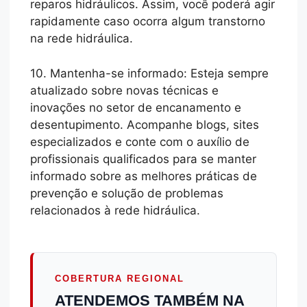
reparos hidráulicos. Assim, você poderá agir
rapidamente caso ocorra algum transtorno
na rede hidráulica.
10. Mantenha-se informado: Esteja sempre
atualizado sobre novas técnicas e
inovações no setor de encanamento e
desentupimento. Acompanhe blogs, sites
especializados e conte com o auxílio de
profissionais qualificados para se manter
informado sobre as melhores práticas de
prevenção e solução de problemas
relacionados à rede hidráulica.
COBERTURA REGIONAL
ATENDEMOS TAMBÉM NA