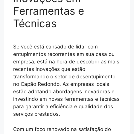
Ferramentas e
Técnicas
Se você está cansado de lidar com
entupimentos recorrentes em sua casa ou
empresa, está na hora de descobrir as mais
recentes inovações que estão
transformando o setor de desentupimento
no Capão Redondo. As empresas locais
estão adotando abordagens inovadoras e
investindo em novas ferramentas e técnicas
para garantir a eficiência e qualidade dos
serviços prestados.
Com um foco renovado na satisfação do