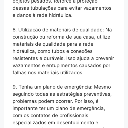
objetos pesados. Reforce a proteção
dessas tubulações para evitar vazamentos
e danos à rede hidráulica.
8. Utilização de materiais de qualidade: Na
construção ou reforma de sua casa, utilize
materiais de qualidade para a rede
hidráulica, como tubos e conexões
resistentes e duráveis. Isso ajuda a prevenir
vazamentos e entupimentos causados por
falhas nos materiais utilizados.
9. Tenha um plano de emergência: Mesmo
seguindo todas as estratégias preventivas,
problemas podem ocorrer. Por isso, é
importante ter um plano de emergência,
com os contatos de profissionais
especializados em desentupimento e