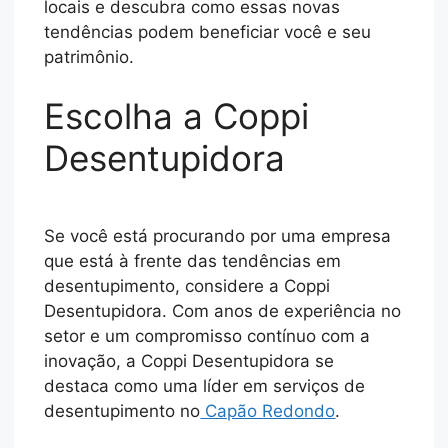
locais e descubra como essas novas
tendências podem beneficiar você e seu
patrimônio.
Escolha a Coppi
Desentupidora
Se você está procurando por uma empresa
que está à frente das tendências em
desentupimento, considere a Coppi
Desentupidora. Com anos de experiência no
setor e um compromisso contínuo com a
inovação, a Coppi Desentupidora se
destaca como uma líder em serviços de
desentupimento no
Capão Redondo
.