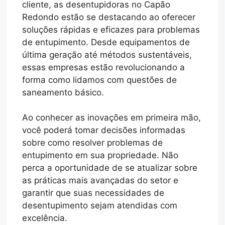
cliente, as desentupidoras no Capão
Redondo estão se destacando ao oferecer
soluções rápidas e eficazes para problemas
de entupimento. Desde equipamentos de
última geração até métodos sustentáveis,
essas empresas estão revolucionando a
forma como lidamos com questões de
saneamento básico.
Ao conhecer as inovações em primeira mão,
você poderá tomar decisões informadas
sobre como resolver problemas de
entupimento em sua propriedade. Não
perca a oportunidade de se atualizar sobre
as práticas mais avançadas do setor e
garantir que suas necessidades de
desentupimento sejam atendidas com
excelência.