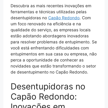
Descubra as mais recentes inovações em
ferramentas e técnicas utilizadas pelas
desentupidoras no
Capão Redondo
. Com
um foco renovado na eficiência e na
qualidade do serviço, as empresas locais
estão adotando abordagens inovadoras
para resolver problemas de entupimento. Se
você está enfrentando dificuldades com
entupimentos em sua casa ou empresa, não
perca a oportunidade de conhecer as
novidades que estão transformando o setor
de desentupimento no Capão Redondo.
Desentupidoras no
Capão Redondo:
Inovações em