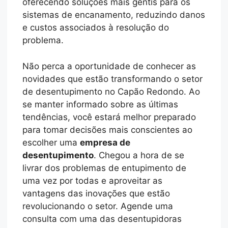
oferecendo soluções mais gentis para os
sistemas de encanamento, reduzindo danos
e custos associados à resolução do
problema.
Não perca a oportunidade de conhecer as
novidades que estão transformando o setor
de desentupimento no Capão Redondo. Ao
se manter informado sobre as últimas
tendências, você estará melhor preparado
para tomar decisões mais conscientes ao
escolher uma
empresa de
desentupimento
. Chegou a hora de se
livrar dos problemas de entupimento de
uma vez por todas e aproveitar as
vantagens das inovações que estão
revolucionando o setor. Agende uma
consulta com uma das desentupidoras