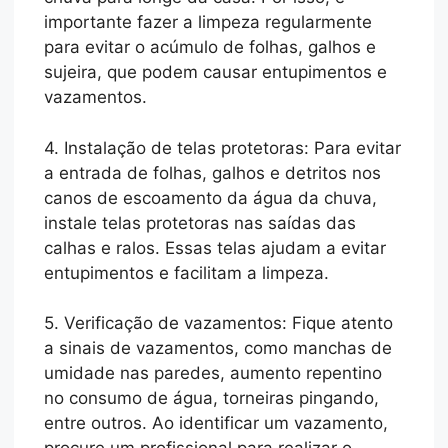
importante fazer a limpeza regularmente
para evitar o acúmulo de folhas, galhos e
sujeira, que podem causar entupimentos e
vazamentos.
4. Instalação de telas protetoras: Para evitar
a entrada de folhas, galhos e detritos nos
canos de escoamento da água da chuva,
instale telas protetoras nas saídas das
calhas e ralos. Essas telas ajudam a evitar
entupimentos e facilitam a limpeza.
5. Verificação de vazamentos: Fique atento
a sinais de vazamentos, como manchas de
umidade nas paredes, aumento repentino
no consumo de água, torneiras pingando,
entre outros. Ao identificar um vazamento,