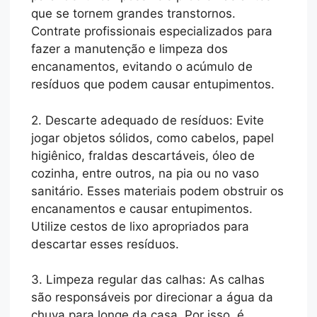
que se tornem grandes transtornos.
Contrate profissionais especializados para
fazer a manutenção e limpeza dos
encanamentos, evitando o acúmulo de
resíduos que podem causar entupimentos.
2. Descarte adequado de resíduos: Evite
jogar objetos sólidos, como cabelos, papel
higiênico, fraldas descartáveis, óleo de
cozinha, entre outros, na pia ou no vaso
sanitário. Esses materiais podem obstruir os
encanamentos e causar entupimentos.
Utilize cestos de lixo apropriados para
descartar esses resíduos.
3. Limpeza regular das calhas: As calhas
são responsáveis por direcionar a água da
chuva para longe da casa. Por isso, é