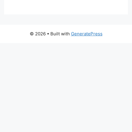
© 2026
• Built with
GeneratePress