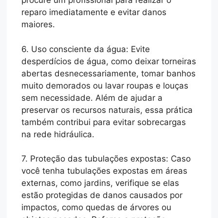
procure um profissional para realizar o
reparo imediatamente e evitar danos
maiores.
6. Uso consciente da água: Evite
desperdícios de água, como deixar torneiras
abertas desnecessariamente, tomar banhos
muito demorados ou lavar roupas e louças
sem necessidade. Além de ajudar a
preservar os recursos naturais, essa prática
também contribui para evitar sobrecargas
na rede hidráulica.
7. Proteção das tubulações expostas: Caso
você tenha tubulações expostas em áreas
externas, como jardins, verifique se elas
estão protegidas de danos causados por
impactos, como quedas de árvores ou