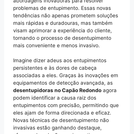
abordagens inovadoras para resolver
problemas de entupimento. Essas novas
tendências não apenas prometem soluções
mais rápidas e duradouras, mas também
visam aprimorar a experiência do cliente,
tornando o processo de desentupimento
mais conveniente e menos invasivo.
Imagine dizer adeus aos entupimentos
persistentes e às dores de cabeça
associadas a eles. Graças às inovações em
equipamentos de detecção avançada, as
desentupidoras no Capão Redondo
agora
podem identificar a causa raiz dos
entupimentos com precisão, permitindo que
eles ajam de forma direcionada e eficaz.
Novas técnicas de desentupimento não
invasivas estão ganhando destaque,