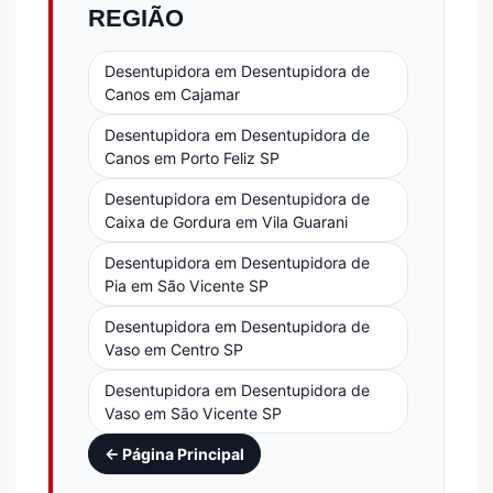
REGIÃO
Desentupidora em Desentupidora de
Canos em Cajamar
Desentupidora em Desentupidora de
Canos em Porto Feliz SP
Desentupidora em Desentupidora de
Caixa de Gordura em Vila Guarani
Desentupidora em Desentupidora de
Pia em São Vicente SP
Desentupidora em Desentupidora de
Vaso em Centro SP
Desentupidora em Desentupidora de
Vaso em São Vicente SP
← Página Principal